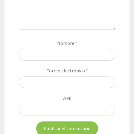
Nombre
*
Correo electrónico
*
Web