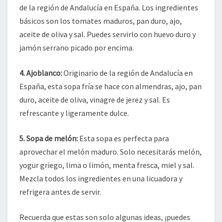
de la región de Andalucía en España. Los ingredientes
básicos son los tomates maduros, pan duro, ajo,
aceite de oliva y sal. Puedes servirlo con huevo duro y
jamón serrano picado por encima.
4. Ajoblanco:
Originario de la región de Andalucía en
España, esta sopa fría se hace con almendras, ajo, pan
duro, aceite de oliva, vinagre de jerez y sal. Es
refrescante y ligeramente dulce.
5. Sopa de melón:
Esta sopa es perfecta para
aprovechar el melón maduro. Solo necesitarás melón,
yogur griego, lima o limón, menta fresca, miel y sal.
Mezcla todos los ingredientes en una licuadora y
refrigera antes de servir.
Recuerda que estas son solo algunas ideas, ¡puedes