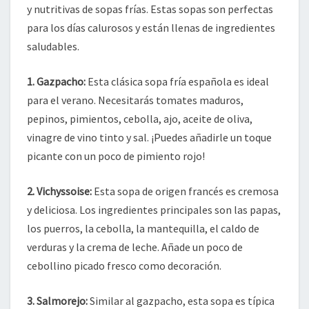
y nutritivas de sopas frías. Estas sopas son perfectas
para los días calurosos y están llenas de ingredientes
saludables.
1. Gazpacho:
Esta clásica sopa fría española es ideal
para el verano. Necesitarás tomates maduros,
pepinos, pimientos, cebolla, ajo, aceite de oliva,
vinagre de vino tinto y sal. ¡Puedes añadirle un toque
picante con un poco de pimiento rojo!
2. Vichyssoise:
Esta sopa de origen francés es cremosa
y deliciosa. Los ingredientes principales son las papas,
los puerros, la cebolla, la mantequilla, el caldo de
verduras y la crema de leche. Añade un poco de
cebollino picado fresco como decoración.
3. Salmorejo:
Similar al gazpacho, esta sopa es típica