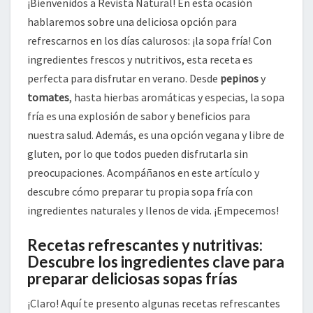
¡Bienvenidos a Revista Natural! En esta ocasión
hablaremos sobre una deliciosa opción para
refrescarnos en los días calurosos: ¡la sopa fría! Con
ingredientes frescos y nutritivos, esta receta es
perfecta para disfrutar en verano. Desde
pepinos
y
tomates
, hasta hierbas aromáticas y especias, la sopa
fría es una explosión de sabor y beneficios para
nuestra salud. Además, es una opción vegana y libre de
gluten, por lo que todos pueden disfrutarla sin
preocupaciones. Acompáñanos en este artículo y
descubre cómo preparar tu propia sopa fría con
ingredientes naturales y llenos de vida. ¡Empecemos!
Recetas refrescantes y nutritivas:
Descubre los ingredientes clave para
preparar deliciosas sopas frías
¡Claro! Aquí te presento algunas recetas refrescantes