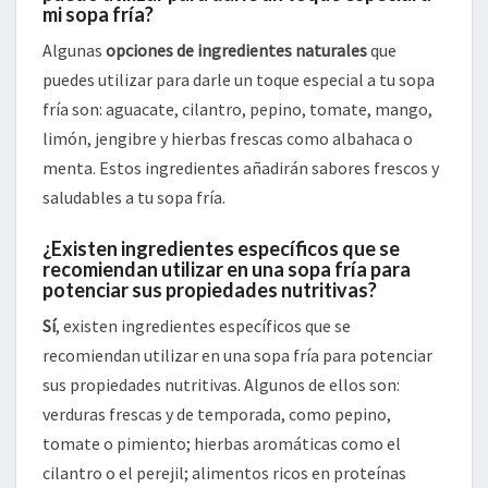
mi sopa fría?
Algunas
opciones de ingredientes naturales
que
puedes utilizar para darle un toque especial a tu sopa
fría son: aguacate, cilantro, pepino, tomate, mango,
limón, jengibre y hierbas frescas como albahaca o
menta. Estos ingredientes añadirán sabores frescos y
saludables a tu sopa fría.
¿Existen ingredientes específicos que se
recomiendan utilizar en una sopa fría para
potenciar sus propiedades nutritivas?
Sí
, existen ingredientes específicos que se
recomiendan utilizar en una sopa fría para potenciar
sus propiedades nutritivas. Algunos de ellos son:
verduras frescas y de temporada, como pepino,
tomate o pimiento; hierbas aromáticas como el
cilantro o el perejil; alimentos ricos en proteínas