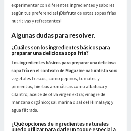
experimentar con diferentes ingredientes y sabores
según tus preferencias! ¡Disfruta de estas sopas frías
nutritivas y refrescantes!
Algunas dudas para resolver.
¿Cuáles son los ingredientes básicos para
preparar una deliciosa sopa fría?
Los ingredientes básicos para preparar una deliciosa
sopa fría en el contexto de Magazine naturalista son:
vegetales frescos, como pepinos, tomates y
pimientos; hierbas aromáticas como albahaca y
cilantro; aceite de oliva virgen extra; vinagre de
manzana orgánico; sal marina o sal del Himalaya; y
agua filtrada.
¿Qué opciones de ingredientes naturales
puedo utilizar para darle un toque especial a