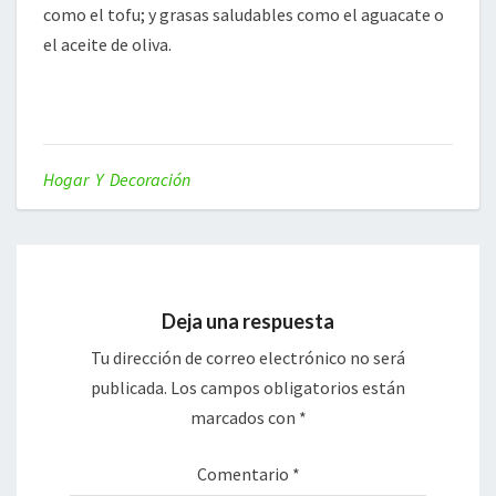
como el tofu; y grasas saludables como el aguacate o
el aceite de oliva.
Hogar Y Decoración
Deja una respuesta
Tu dirección de correo electrónico no será
publicada.
Los campos obligatorios están
marcados con
*
Comentario
*