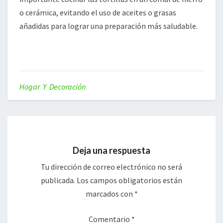
o cerámica, evitando el uso de aceites o grasas
añadidas para lograr una preparación más saludable.
Hogar Y Decoración
Deja una respuesta
Tu dirección de correo electrónico no será
publicada.
Los campos obligatorios están
marcados con
*
Comentario
*