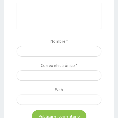
Nombre
*
Correo electrónico
*
Web