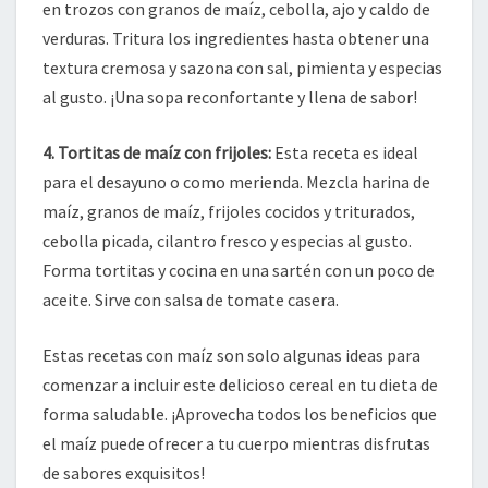
en trozos con granos de maíz, cebolla, ajo y caldo de
verduras. Tritura los ingredientes hasta obtener una
textura cremosa y sazona con sal, pimienta y especias
al gusto. ¡Una sopa reconfortante y llena de sabor!
4. Tortitas de maíz con frijoles:
Esta receta es ideal
para el desayuno o como merienda. Mezcla harina de
maíz, granos de maíz, frijoles cocidos y triturados,
cebolla picada, cilantro fresco y especias al gusto.
Forma tortitas y cocina en una sartén con un poco de
aceite. Sirve con salsa de tomate casera.
Estas recetas con maíz son solo algunas ideas para
comenzar a incluir este delicioso cereal en tu dieta de
forma saludable. ¡Aprovecha todos los beneficios que
el maíz puede ofrecer a tu cuerpo mientras disfrutas
de sabores exquisitos!