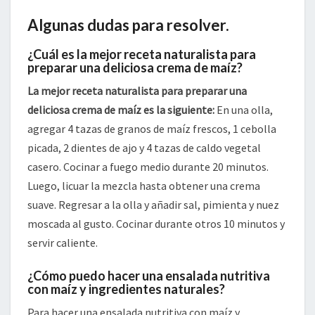
Algunas dudas para resolver.
¿Cuál es la mejor receta naturalista para
preparar una deliciosa crema de maíz?
La mejor receta naturalista para preparar una
deliciosa crema de maíz es la siguiente:
En una olla,
agregar 4 tazas de granos de maíz frescos, 1 cebolla
picada, 2 dientes de ajo y 4 tazas de caldo vegetal
casero. Cocinar a fuego medio durante 20 minutos.
Luego, licuar la mezcla hasta obtener una crema
suave. Regresar a la olla y añadir sal, pimienta y nuez
moscada al gusto. Cocinar durante otros 10 minutos y
servir caliente.
¿Cómo puedo hacer una ensalada nutritiva
con maíz y ingredientes naturales?
Para hacer una ensalada nutritiva con maíz y