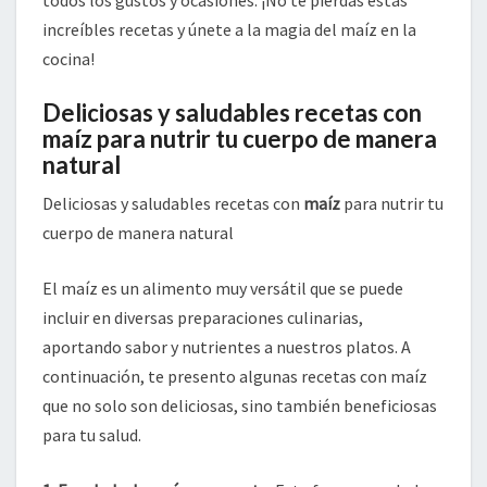
increíbles recetas y únete a la magia del maíz en la
cocina!
Deliciosas y saludables recetas con
maíz para nutrir tu cuerpo de manera
natural
Deliciosas y saludables recetas con
maíz
para nutrir tu
cuerpo de manera natural
El maíz es un alimento muy versátil que se puede
incluir en diversas preparaciones culinarias,
aportando sabor y nutrientes a nuestros platos. A
continuación, te presento algunas recetas con maíz
que no solo son deliciosas, sino también beneficiosas
para tu salud.