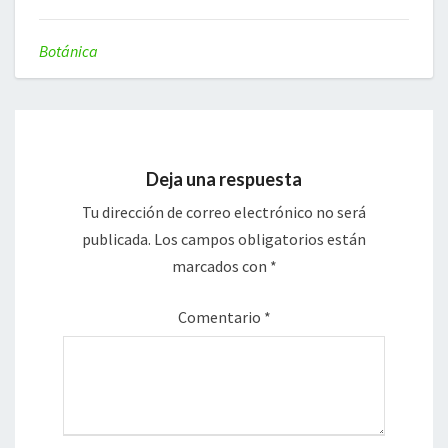
Botánica
Deja una respuesta
Tu dirección de correo electrónico no será
publicada.
Los campos obligatorios están
marcados con
*
Comentario
*