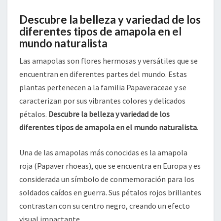
Descubre la belleza y variedad de los
diferentes tipos de amapola en el
mundo naturalista
Las amapolas son flores hermosas y versátiles que se
encuentran en diferentes partes del mundo. Estas
plantas pertenecen a la familia Papaveraceae y se
caracterizan por sus vibrantes colores y delicados
pétalos.
Descubre la belleza y variedad de los
diferentes tipos de amapola en el mundo naturalista
.
Una de las amapolas más conocidas es la amapola
roja (Papaver rhoeas), que se encuentra en Europa y es
considerada un símbolo de conmemoración para los
soldados caídos en guerra. Sus pétalos rojos brillantes
contrastan con su centro negro, creando un efecto
visual impactante.