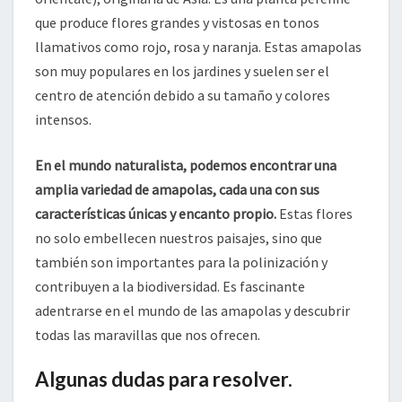
que produce flores grandes y vistosas en tonos
llamativos como rojo, rosa y naranja. Estas amapolas
son muy populares en los jardines y suelen ser el
centro de atención debido a su tamaño y colores
intensos.
En el mundo naturalista, podemos encontrar una
amplia variedad de amapolas, cada una con sus
características únicas y encanto propio.
Estas flores
no solo embellecen nuestros paisajes, sino que
también son importantes para la polinización y
contribuyen a la biodiversidad. Es fascinante
adentrarse en el mundo de las amapolas y descubrir
todas las maravillas que nos ofrecen.
Algunas dudas para resolver.