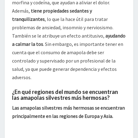
morfina y codeína, que ayudan a aliviar el dolor.
Además,
tiene propiedades sedantes y
tranquilizantes
, lo que la hace útil para tratar
problemas de ansiedad, insomnio y nerviosismo.
También se le atribuye un efecto antitusivo,
ayudando
a calmar la tos
. Sin embargo, es importante tener en
cuenta que el consumo de amapola debe ser
controlado y supervisado por un profesional de la
salud, ya que puede generar dependencia y efectos
adversos.
¿En qué regiones del mundo se encuentran
las amapolas silvestres más hermosas?
Las amapolas silvestres más hermosas se encuentran
principalmente en las regiones de Europa y Asia.