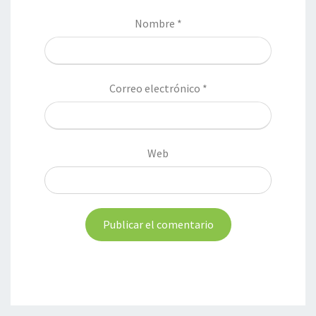
Nombre
*
Correo electrónico
*
Web