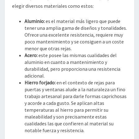
elegir diversos materiales como estos:
Aluminio:
es el material más ligero que puede
tener una amplia gama de diseños y tonalidades.
Ofrece una excelente resistencia, requiere muy
poco mantenimiento y se consiguen a un coste
menor que otras rejas.
Acero:
este posee las mismas cualidades del
aluminio en cuanto a mantenimiento y
durabilidad, pero proporciona una resistencia
adicional.
Hierro forjado:
en el contexto de rejas para
puertas y ventanas alude a la naturaleza un fino
trabajo artesanal para darle formas caprichosas
y acorde a cada gusto. Se aplican altas
temperaturas al hierro para permitir su
maleabilidad y son precisamente estas
cualidades las que confieren al material su
notable fuerza y resistencia.