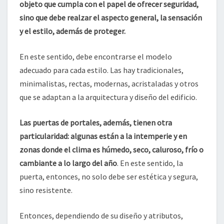
objeto que cumpla con el papel de ofrecer seguridad,
sino que debe realzar el aspecto general, la sensación
y el estilo, además de proteger.
En este sentido, debe encontrarse el modelo
adecuado para cada estilo. Las hay tradicionales,
minimalistas, rectas, modernas, acristaladas y otros
que se adaptan a la arquitectura y diseño del edificio.
Las puertas de portales, además, tienen otra
particularidad: algunas están a la intemperie y en
zonas donde el clima es húmedo, seco, caluroso, frío o
cambiante a lo largo del año
. En este sentido, la
puerta, entonces, no solo debe ser estética y segura,
sino resistente.
Entonces, dependiendo de su diseño y atributos,