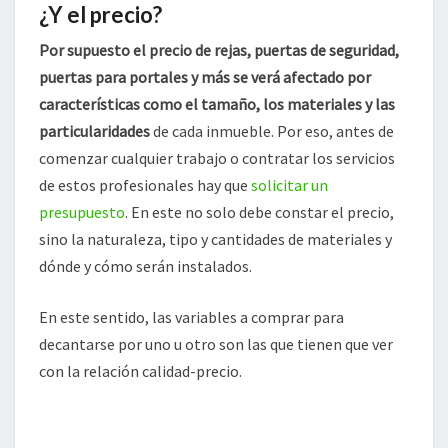
¿Y el precio?
Por supuesto el precio de rejas, puertas de seguridad,
puertas para portales y más se verá afectado por
características como el tamaño, los materiales y las
particularidades
de cada inmueble. Por eso, antes de
comenzar cualquier trabajo o contratar los servicios
de estos profesionales hay que
solicitar un
presupuesto
. En este no solo debe constar el precio,
sino la naturaleza, tipo y cantidades de materiales y
dónde y cómo serán instalados.
En este sentido, las variables a comprar para
decantarse por uno u otro son las que tienen que ver
con la relación calidad-precio.