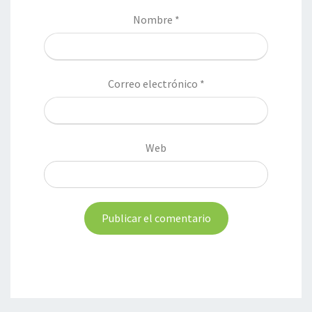
Nombre
*
Correo electrónico
*
Web