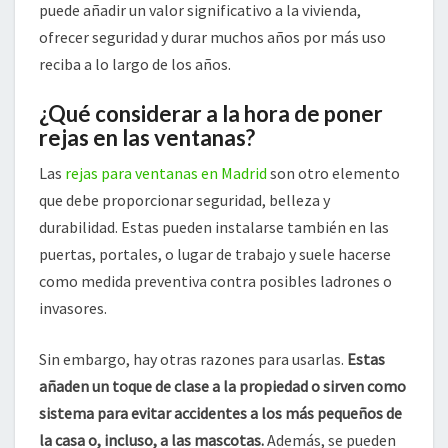
puede añadir un valor significativo a la vivienda,
ofrecer seguridad y durar muchos años por más uso
reciba a lo largo de los años.
¿Qué considerar a la hora de poner
rejas en las ventanas?
Las
rejas para ventanas en Madrid
son otro elemento
que debe proporcionar seguridad, belleza y
durabilidad. Estas pueden instalarse también en las
puertas, portales, o lugar de trabajo y suele hacerse
como medida preventiva contra posibles ladrones o
invasores.
Sin embargo, hay otras razones para usarlas.
Estas
añaden un toque de clase a la propiedad o sirven como
sistema para evitar accidentes a los más pequeños de
la casa o, incluso, a las mascotas.
Además, se pueden