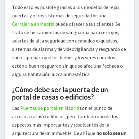
Todo esto es posible gracias a los modelos de rejas,
puertas y otros sistemas de seguridad de una
Cerrajería en Madrid
puede ofrecer a sus clientes. Se
trata de herramientas de vanguardia para cerrojos,
puertas de alta seguridad con acabados exquisitos,
sistemas de alarma y de videovigilancia y resguardo de
todo tipo para que los bienes y los seres queridos
estén a buen resguardo sin que se afee una fachada o
alguna habitación luzca antiestética.
¿Cómo debe ser la puerta de un
portal de casas o edificios?
Las
Puertas de portal en Madrid
son el punto de
acceso a casas o edificios, pero también uno de los
aspectos más importantes y resaltantes de la
arquitectura de un inmueble. De allí que
no solo sea un