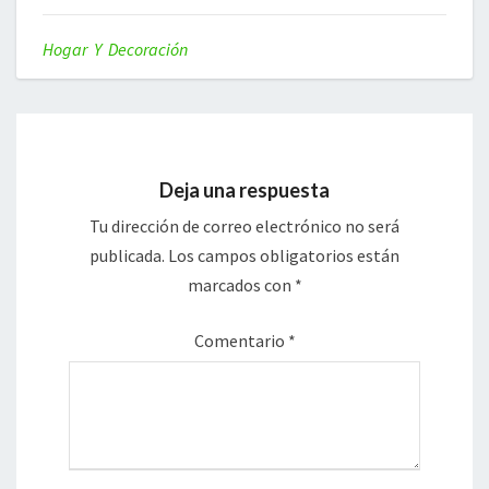
Hogar Y Decoración
Deja una respuesta
Tu dirección de correo electrónico no será
publicada.
Los campos obligatorios están
marcados con
*
Comentario
*