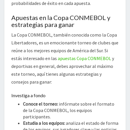
probabilidades de éxito en cada apuesta.
Apuestas en la Copa CONMEBOL y
estrategias para ganar
La Copa CONMEBOL, también conocida como la Copa
Libertadores, es un emocionante torneo de clubes que
reúne a los mejores equipos de América del Sur. Si
estás interesado en las
apuestas Copa CONMEBOL
y
deportivas en general, debes aprovechar al máximo
este torneo, aquí tienes algunas estrategias y
consejos para ganar:
Investiga a fondo
Conoce el torneo:
infórmate sobre el formato
de la Copa CONMEBOL, los equipos
participantes.
Estudia a los equipos:
analiza el estado de forma
de los equipos, sus jugadores clave y las noticias