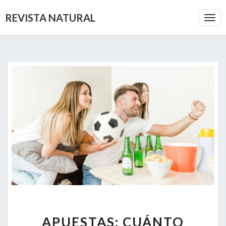
REVISTA NATURAL
Togg
Navi
APUESTAS:
APUESTAS: CUÁNTO
CUÁNTO