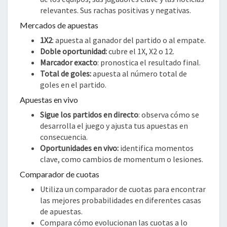
relevantes. Sus rachas positivas y negativas.
Mercados de apuestas
1X2
: apuesta al ganador del partido o al empate.
Doble oportunidad:
cubre el 1X, X2 o 12.
Marcador exacto
: pronostica el resultado final.
Total de goles:
apuesta al número total de
goles en el partido.
Apuestas en vivo
Sigue los partidos en directo
: observa cómo se
desarrolla el juego y ajusta tus apuestas en
consecuencia.
Oportunidades en vivo:
identifica momentos
clave, como cambios de momentum o lesiones.
Comparador de cuotas
Utiliza un comparador de cuotas para encontrar
las mejores probabilidades en diferentes casas
de apuestas.
Compara cómo evolucionan las cuotas a lo