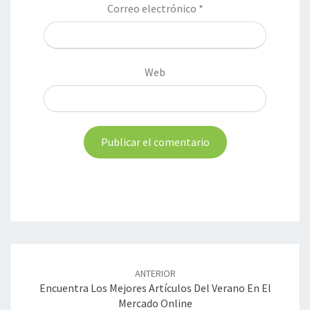
Correo electrónico
*
Web
Navegación
de
ANTERIOR
entradas
Encuentra Los Mejores Artículos Del Verano En El
Mercado Online