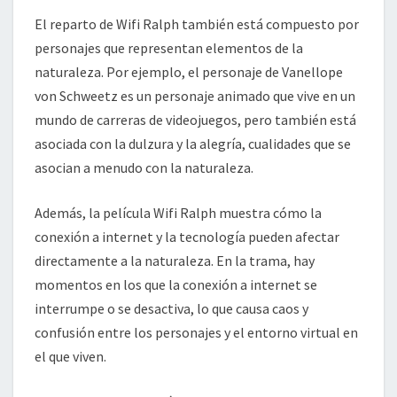
El reparto de Wifi Ralph también está compuesto por
personajes que representan elementos de la
naturaleza. Por ejemplo, el personaje de Vanellope
von Schweetz es un personaje animado que vive en un
mundo de carreras de videojuegos, pero también está
asociada con la dulzura y la alegría, cualidades que se
asocian a menudo con la naturaleza.
Además, la película Wifi Ralph muestra cómo la
conexión a internet y la tecnología pueden afectar
directamente a la naturaleza. En la trama, hay
momentos en los que la conexión a internet se
interrumpe o se desactiva, lo que causa caos y
confusión entre los personajes y el entorno virtual en
el que viven.