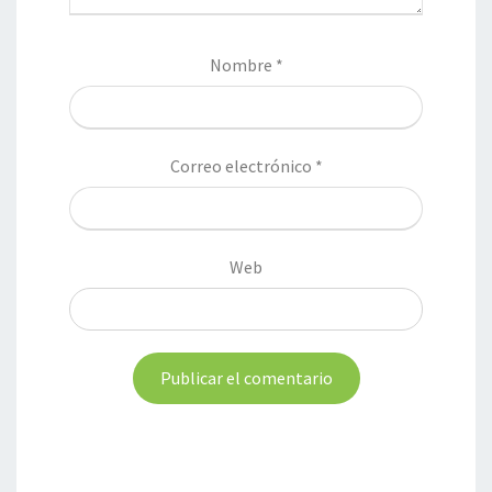
Nombre
*
Correo electrónico
*
Web