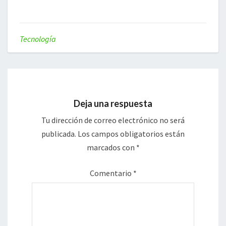
Tecnología
Deja una respuesta
Tu dirección de correo electrónico no será
publicada.
Los campos obligatorios están
marcados con
*
Comentario
*