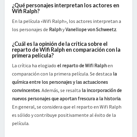
¿Qué personajes interpretan los actores en
Wifi Ralph?
En la película «Wifi Ralph», los actores interpretan a
los personajes de
Ralph
y
Vanellope von Schweetz
.
¿Cuál es la opinión de la crítica sobre el
reparto de Wifi Ralph en comparación con la
primera película?
La crítica ha elogiado
el reparto de Wifi Ralph
en
comparación con la primera película. Se destaca
la
química entre los personajes y las actuaciones
convincentes
. Además, se resalta
la incorporación de
nuevos personajes que aportan frescura a la historia
.
En general, se considera que el reparto en Wifi Ralph
es sólido y contribuye positivamente al éxito de la
película.