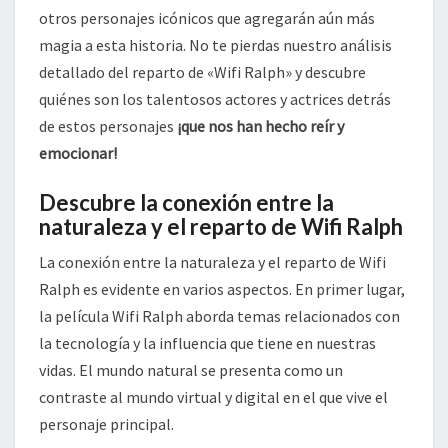
otros personajes icónicos que agregarán aún más
magia a esta historia. No te pierdas nuestro análisis
detallado del reparto de «Wifi Ralph» y descubre
quiénes son los talentosos actores y actrices detrás
de estos personajes
¡que nos han hecho reír y
emocionar!
Descubre la conexión entre la
naturaleza y el reparto de Wifi Ralph
La conexión entre la naturaleza y el reparto de Wifi
Ralph es evidente en varios aspectos. En primer lugar,
la película Wifi Ralph aborda temas relacionados con
la tecnología y la influencia que tiene en nuestras
vidas. El mundo natural se presenta como un
contraste al mundo virtual y digital en el que vive el
personaje principal.