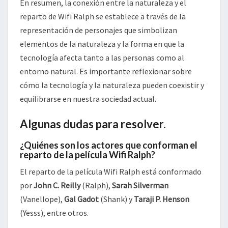
En resumen, la conexión entre la naturaleza y el
reparto de Wifi Ralph se establece a través de la
representación de personajes que simbolizan
elementos de la naturaleza y la forma en que la
tecnología afecta tanto a las personas como al
entorno natural. Es importante reflexionar sobre
cómo la tecnología y la naturaleza pueden coexistir y
equilibrarse en nuestra sociedad actual.
Algunas dudas para resolver.
¿Quiénes son los actores que conforman el
reparto de la película Wifi Ralph?
El reparto de la película Wifi Ralph está conformado
por
John C. Reilly
(Ralph),
Sarah Silverman
(Vanellope),
Gal Gadot
(Shank) y
Taraji P. Henson
(Yesss), entre otros.