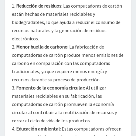
1.
Reducción de residuos:
Las computadoras de cartón
están hechas de materiales reciclables y
biodegradables, lo que ayuda a reducir el consumo de
recursos naturales y la generación de residuos
electrónicos.
2.
Menor huella de carbono:
La fabricación de
computadoras de cartón produce menos emisiones de
carbono en comparación con las computadoras
tradicionales, ya que requiere menos energía y
recursos durante su proceso de producción.
3.
Fomento de la economía circular:
Al utilizar
materiales reciclables en su fabricación, las
computadoras de cartón promueven la economía
circular al contribuir a la reutilización de recursos y
cerrar el ciclo de vida de los productos.
4.
Educación ambiental:
Estas computadoras ofrecen