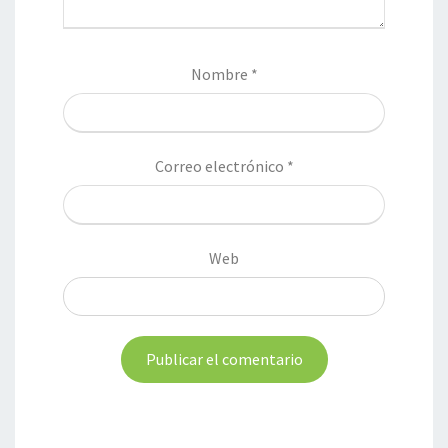
Nombre
*
Correo electrónico
*
Web