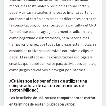
materiales sostenibles y reciclables como cartón,
papel y tintas naturales. El proceso implica cortar y
dar forma al cartón para crear las diferentes partes de
la computadora, como el teclado, la pantalla y el CPU.
También se pueden agregar elementos adicionales,
como pegatinas e ilustraciones, para hacerla más
llamativa. Una vez que todas las piezas están listas, se
ensamblan utilizando adhesivos naturales o clips de
papel. El resultado es una computadora ecológica y
creativa que puede utilizarse para actividades simples,
como juegos educativos o navegar por Internet.
¿Cuáles son los beneficios de utilizar una
computadora de cartón en términos de
sostenibilidad?
Los beneficios de utilizar una computadora de cartón
en términos de sostenibilidad son varios: