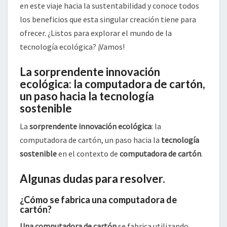
en este viaje hacia la sustentabilidad y conoce todos
los beneficios que esta singular creación tiene para
ofrecer. ¿Listos para explorar el mundo de la
tecnología ecológica? ¡Vamos!
La sorprendente innovación
ecológica: la computadora de cartón,
un paso hacia la tecnología
sostenible
La
sorprendente innovación ecológica
: la
computadora de cartón, un paso hacia la
tecnología
sostenible
en el contexto de
computadora de cartón
.
Algunas dudas para resolver.
¿Cómo se fabrica una computadora de
cartón?
Una computadora de cartón
se fabrica utilizando