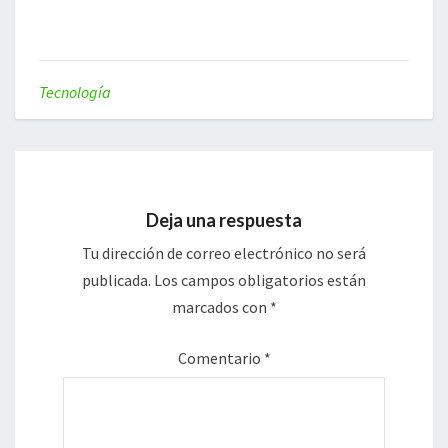
Tecnología
Deja una respuesta
Tu dirección de correo electrónico no será
publicada.
Los campos obligatorios están
marcados con
*
Comentario
*