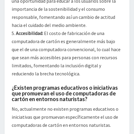
una oportunidad para educar a los usuarios sobre la
importancia de la sostenibilidad y el consumo
responsable, fomentando así un cambio de actitud
hacia el cuidado del medio ambiente.
5.
Accesibilidad:
El costo de fabricación de una
computadora de cartón es generalmente más bajo
que el de una computadora convencional, lo cual hace
que sean más accesibles para personas con recursos
limitados, fomentando la inclusión digital y
reduciendo la brecha tecnológica.
¿Existen programas educativos o iniciativas
que promuevan el uso de computadoras de
cartón en entornos naturistas?
No, actualmente no existen programas educativos o
iniciativas que promuevan específicamente el uso de
computadoras de cartón en entornos naturistas.