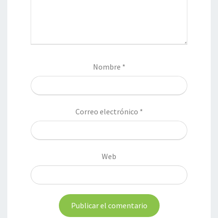
Nombre
*
Correo electrónico
*
Web