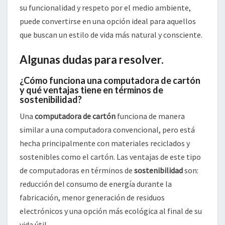
su funcionalidad y respeto por el medio ambiente,
puede convertirse en una opción ideal para aquellos
que buscan un estilo de vida más natural y consciente.
Algunas dudas para resolver.
¿Cómo funciona una computadora de cartón
y qué ventajas tiene en términos de
sostenibilidad?
Una
computadora de cartón
funciona de manera
similar a una computadora convencional, pero está
hecha principalmente con materiales reciclados y
sostenibles como el cartón. Las ventajas de este tipo
de computadoras en términos de
sostenibilidad
son:
reducción del consumo de energía durante la
fabricación, menor generación de residuos
electrónicos y una opción más ecológica al final de su
vida útil.