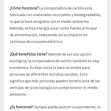
¿Cómo funciona?
La computadora de cartón está
fabricada con materiales reciclables y biodegradables,
lo que la hace amigable con el medio ambiente.
Además, utiliza energía solar como fuente principal
de alimentación, reduciendo así su impacto en
términos de consumo eléctrico.
¿Qué beneficios tiene?
Además de ser una opción
ecológica, la computadora de cartón también es muy
económica. Su bajo costo la hace accesible para
personas de diferentes estratos sociales. Esto
significa que más personas pueden beneficiarse de las
ventajas de la tecnología sin comprometer el medio
ambiente.
¿Es funcional?
Aunque pueda parecer sorprendente, la