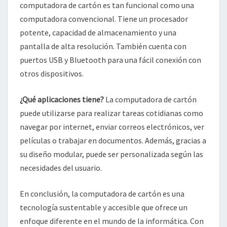
computadora de cartón es tan funcional como una
computadora convencional. Tiene un procesador
potente, capacidad de almacenamiento y una
pantalla de alta resolución. También cuenta con
puertos USB y Bluetooth para una fácil conexión con
otros dispositivos.
¿Qué aplicaciones tiene?
La computadora de cartón
puede utilizarse para realizar tareas cotidianas como
navegar por internet, enviar correos electrónicos, ver
películas o trabajar en documentos. Además, gracias a
su diseño modular, puede ser personalizada según las
necesidades del usuario.
En conclusión, la computadora de cartón es una
tecnología sustentable y accesible que ofrece un
enfoque diferente en el mundo de la informática. Con