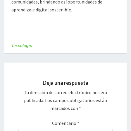
comunidades, brindando así oportunidades de
aprendizaje digital sostenible.
Tecnología
Deja una respuesta
Tu dirección de correo electrónico no será
publicada.
Los campos obligatorios están
marcados con
*
Comentario
*