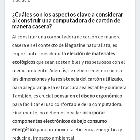
¿Cuáles son los aspectos clave a considerar
al construir una computadora de cartón de
manera casera?
Al construir una computadora de cartón de manera
casera en el contexto de Magazine naturalista, es
importante considerar
la elección de materiales
ecológicos
que sean sostenibles y respetuosos con el
medio ambiente. Además, se deben tener en cuenta
las dimensiones y la resistencia del cartón utilizado
,
para asegurar que la estructura sea estable y duradera.
También, es crucial
pensar en el diseño ergonómico
para facilitar el uso confortable de la computadora.
Finalmente, no debemos olvidar
incorporar
componentes electrónicos de bajo consumo
energético
para promover la eficiencia energética y
reducir el impacto ambiental.