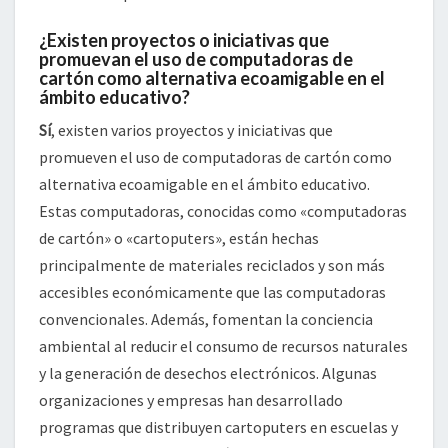
¿Existen proyectos o iniciativas que
promuevan el uso de computadoras de
cartón como alternativa ecoamigable en el
ámbito educativo?
Sí
, existen varios proyectos y iniciativas que
promueven el uso de computadoras de cartón como
alternativa ecoamigable en el ámbito educativo.
Estas computadoras, conocidas como «computadoras
de cartón» o «cartoputers», están hechas
principalmente de materiales reciclados y son más
accesibles económicamente que las computadoras
convencionales. Además, fomentan la conciencia
ambiental al reducir el consumo de recursos naturales
y la generación de desechos electrónicos. Algunas
organizaciones y empresas han desarrollado
programas que distribuyen cartoputers en escuelas y