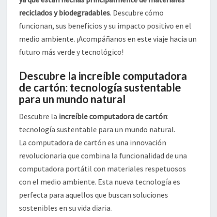
reciclados y biodegradables
. Descubre cómo
funcionan, sus beneficios y su impacto positivo en el
medio ambiente. ¡Acompáñanos en este viaje hacia un
futuro más verde y tecnológico!
Descubre la increíble computadora
de cartón: tecnología sustentable
para un mundo natural
Descubre la
increíble computadora de cartón
:
tecnología sustentable para un mundo natural.
La computadora de cartón es una innovación
revolucionaria que combina la funcionalidad de una
computadora portátil con materiales respetuosos
con el medio ambiente. Esta nueva tecnología es
perfecta para aquellos que buscan soluciones
sostenibles en su vida diaria.