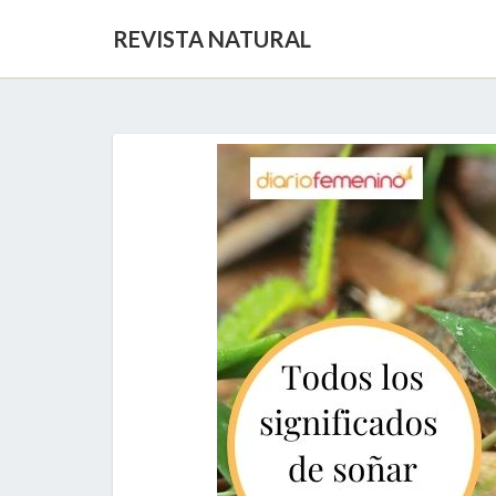
REVISTA NATURAL