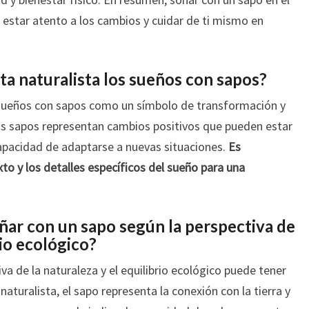
 estar atento a los cambios y cuidar de ti mismo en
ta naturalista los sueños con sapos?
os sueños con sapos como un símbolo de transformación y
Los sapos representan cambios positivos que pueden estar
capacidad de adaptarse a nuevas situaciones.
Es
to y los detalles específicos del sueño para una
oñar con un sapo según la perspectiva de
rio ecológico?
va de la naturaleza y el equilibrio ecológico puede tener
naturalista, el sapo representa la conexión con la tierra y