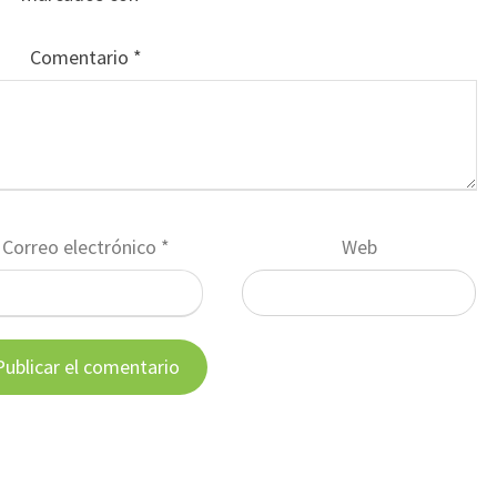
Comentario
*
Correo electrónico
*
Web