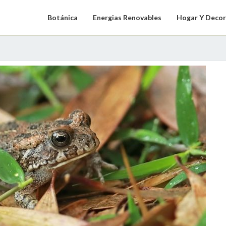
Botánica
Energias Renovables
Hogar Y Decor