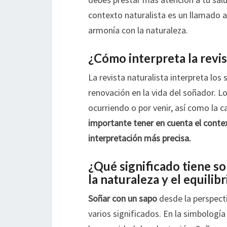
contexto naturalista es un llamado a
armonía con la naturaleza.
¿Cómo interpreta la revis
La revista naturalista interpreta l
renovación en la vida del soñador. 
ocurriendo o por venir, así como la 
importante tener en cuenta el contex
interpretación más precisa.
¿Qué significado tiene s
la naturaleza y el equilib
Soñar con un sapo
desde la perspecti
varios significados. En la simbología 