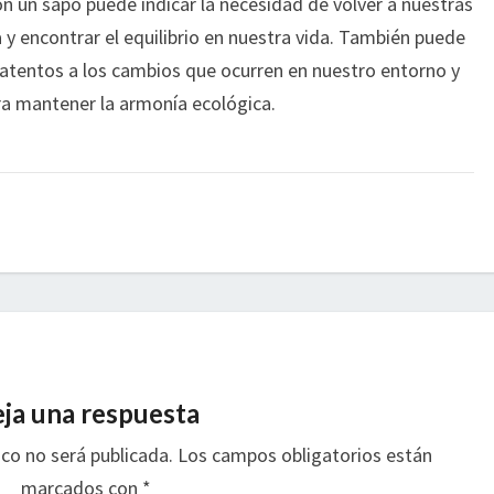
n un sapo puede indicar la necesidad de volver a nuestras
 y encontrar el equilibrio en nuestra vida. También puede
atentos a los cambios que ocurren en nuestro entorno y
a mantener la armonía ecológica.
ja una respuesta
ico no será publicada.
Los campos obligatorios están
marcados con
*