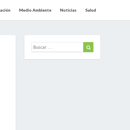
ación
Medio Ambiente
Noticias
Salud
Buscar:
Buscar