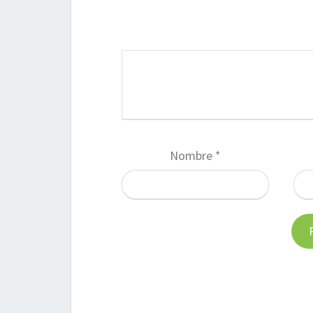
Nombre
*