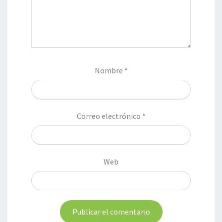
Nombre
*
Correo electrónico
*
Web