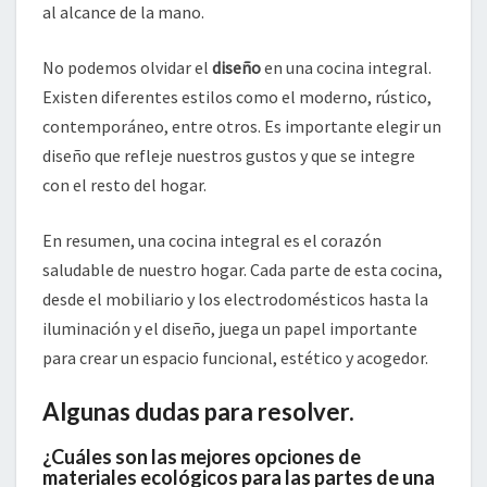
al alcance de la mano.
No podemos olvidar el
diseño
en una cocina integral.
Existen diferentes estilos como el moderno, rústico,
contemporáneo, entre otros. Es importante elegir un
diseño que refleje nuestros gustos y que se integre
con el resto del hogar.
En resumen, una cocina integral es el corazón
saludable de nuestro hogar. Cada parte de esta cocina,
desde el mobiliario y los electrodomésticos hasta la
iluminación y el diseño, juega un papel importante
para crear un espacio funcional, estético y acogedor.
Algunas dudas para resolver.
¿Cuáles son las mejores opciones de
materiales ecológicos para las partes de una