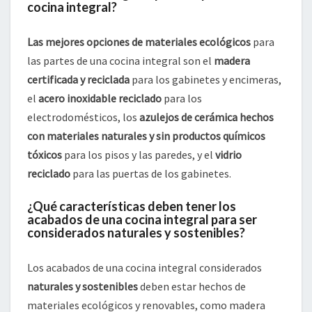
cocina integral?
Las mejores opciones de materiales ecológicos
para
las partes de una cocina integral son el
madera
certificada y reciclada
para los gabinetes y encimeras,
el
acero inoxidable reciclado
para los
electrodomésticos, los
azulejos de cerámica hechos
con materiales naturales y sin productos químicos
tóxicos
para los pisos y las paredes, y el
vidrio
reciclado
para las puertas de los gabinetes.
¿Qué características deben tener los
acabados de una cocina integral para ser
considerados naturales y sostenibles?
Los acabados de una cocina integral considerados
naturales y sostenibles
deben estar hechos de
materiales ecológicos y renovables, como madera