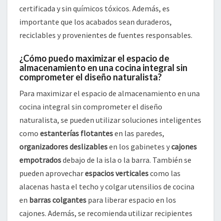
certificada y sin químicos tóxicos. Además, es
importante que los acabados sean duraderos,
reciclables y provenientes de fuentes responsables.
¿Cómo puedo maximizar el espacio de
almacenamiento en una cocina integral sin
comprometer el diseño naturalista?
Para maximizar el espacio de almacenamiento en una
cocina integral sin comprometer el diseño
naturalista, se pueden utilizar soluciones inteligentes
como
estanterías flotantes
en las paredes,
organizadores deslizables
en los gabinetes y
cajones
empotrados
debajo de la isla o la barra. También se
pueden aprovechar
espacios verticales
como las
alacenas hasta el techo y colgar utensilios de cocina
en
barras colgantes
para liberar espacio en los
cajones. Además, se recomienda utilizar recipientes