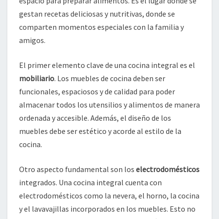
espacio para preparar alimentos. Es el lugar donde se
gestan recetas deliciosas y nutritivas, donde se
comparten momentos especiales con la familia y
amigos.
El primer elemento clave de una cocina integral es el
mobiliario
. Los muebles de cocina deben ser
funcionales, espaciosos y de calidad para poder
almacenar todos los utensilios y alimentos de manera
ordenada y accesible. Además, el diseño de los
muebles debe ser estético y acorde al estilo de la
cocina.
Otro aspecto fundamental son los
electrodomésticos
integrados. Una cocina integral cuenta con
electrodomésticos como la nevera, el horno, la cocina
y el lavavajillas incorporados en los muebles. Esto no