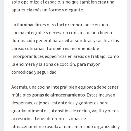
solo optimiza el espacio, sino que también crea una
apariencia más uniforme y elegante.
La
iluminación
es otro factor importante en una
cocina integral. Es necesario contar con una buena
iluminación general para evitar sombras y facilitar las
tareas culinarias. También es recomendable
incorporar luces específicas en áreas de trabajo, como
la encimera y la zona de cocción, para mayor
comodidad y seguridad.
Además, una cocina integral bien equipada debe tener
múltiples
zonas de almacenamiento
. Estas incluyen
despensas, cajones, estanterías y gabinetes para
guardar alimentos, utensilios de cocina, vajilla y otros
accesorios. Tener diferentes zonas de
almacenamiento ayuda a mantener todo organizado y