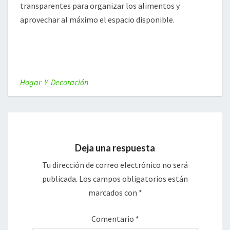
transparentes para organizar los alimentos y
aprovechar al máximo el espacio disponible.
Hogar Y Decoración
Deja una respuesta
Tu dirección de correo electrónico no será
publicada.
Los campos obligatorios están
marcados con
*
Comentario
*