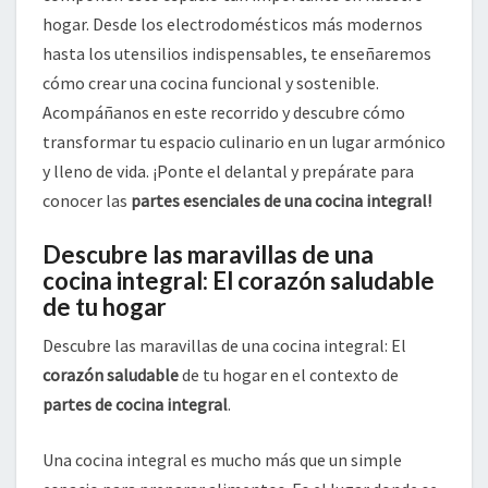
hogar. Desde los electrodomésticos más modernos
hasta los utensilios indispensables, te enseñaremos
cómo crear una cocina funcional y sostenible.
Acompáñanos en este recorrido y descubre cómo
transformar tu espacio culinario en un lugar armónico
y lleno de vida. ¡Ponte el delantal y prepárate para
conocer las
partes esenciales de una cocina integral!
Descubre las maravillas de una
cocina integral: El corazón saludable
de tu hogar
Descubre las maravillas de una cocina integral: El
corazón saludable
de tu hogar en el contexto de
partes de cocina integral
.
Una cocina integral es mucho más que un simple