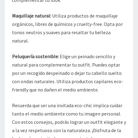
complementar tu look.
Maquillaje natural:
Utiliza productos de maquillaje
orgánicos, libres de químicos y cruelty-free. Opta por
tonos neutros y suaves para resaltar tu belleza
natural.
Peluquería sostenible:
Elige un peinado sencillo y
natural para complementar tu outfit. Puedes optar
por un recogido despeinado o dejar tu cabello suelto
con ondas naturales. Utiliza productos capilares eco-
friendly que no dañen el medio ambiente.
Recuerda que ser una invitada eco-chic implica cuidar
tanto el medio ambiente como tu imagen personal.
Con estos consejos, podrás lograr un outfit elegante y
a la vez respetuoso con la naturaleza. ¡Disfruta de la