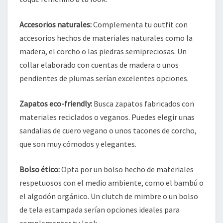
Accesorios naturales:
Complementa tu outfit con
accesorios hechos de materiales naturales como la
madera, el corcho o las piedras semipreciosas. Un
collar elaborado con cuentas de madera o unos
pendientes de plumas serían excelentes opciones.
Zapatos eco-friendly:
Busca zapatos fabricados con
materiales reciclados o veganos. Puedes elegir unas
sandalias de cuero vegano o unos tacones de corcho,
que son muy cómodos y elegantes.
Bolso ético:
Opta por un bolso hecho de materiales
respetuosos con el medio ambiente, como el bambú o
el algodón orgánico. Un clutch de mimbre o un bolso
de tela estampada serían opciones ideales para