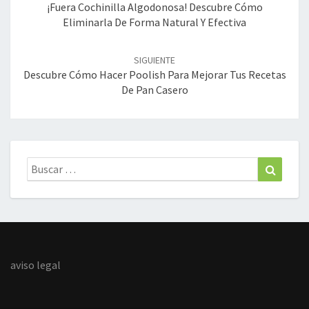
entradas
¡Fuera Cochinilla Algodonosa! Descubre Cómo
Eliminarla De Forma Natural Y Efectiva
SIGUIENTE
Descubre Cómo Hacer Poolish Para Mejorar Tus Recetas
De Pan Casero
Buscar:
Buscar
aviso legal