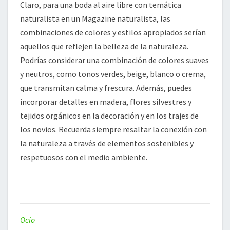
Claro, para una boda al aire libre con temática
naturalista en un Magazine naturalista, las
combinaciones de colores y estilos apropiados serían
aquellos que reflejen la belleza de la naturaleza.
Podrías considerar una combinación de colores suaves
y neutros, como tonos verdes, beige, blanco o crema,
que transmitan calma y frescura. Además, puedes
incorporar detalles en madera, flores silvestres y
tejidos orgánicos en la decoración y en los trajes de
los novios. Recuerda siempre resaltar la conexión con
la naturaleza a través de elementos sostenibles y
respetuosos con el medio ambiente.
Ocio