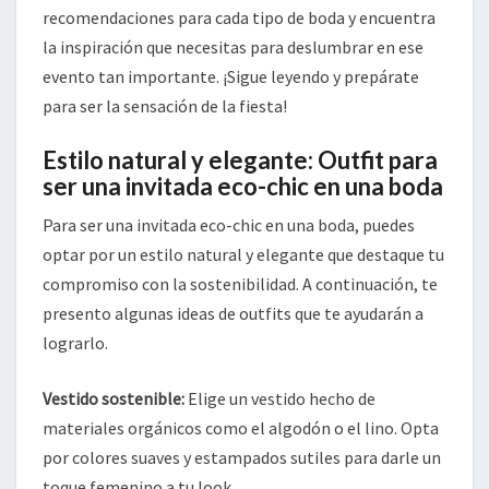
recomendaciones para cada tipo de boda y encuentra
la inspiración que necesitas para deslumbrar en ese
evento tan importante. ¡Sigue leyendo y prepárate
para ser la sensación de la fiesta!
Estilo natural y elegante: Outfit para
ser una invitada eco-chic en una boda
Para ser una invitada eco-chic en una boda, puedes
optar por un estilo natural y elegante que destaque tu
compromiso con la sostenibilidad. A continuación, te
presento algunas ideas de outfits que te ayudarán a
lograrlo.
Vestido sostenible:
Elige un vestido hecho de
materiales orgánicos como el algodón o el lino. Opta
por colores suaves y estampados sutiles para darle un
toque femenino a tu look.