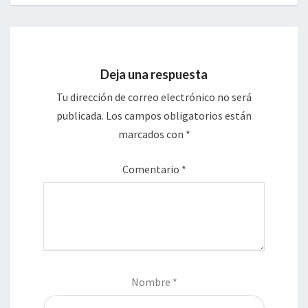
Deja una respuesta
Tu dirección de correo electrónico no será
publicada.
Los campos obligatorios están
marcados con
*
Comentario
*
Nombre
*