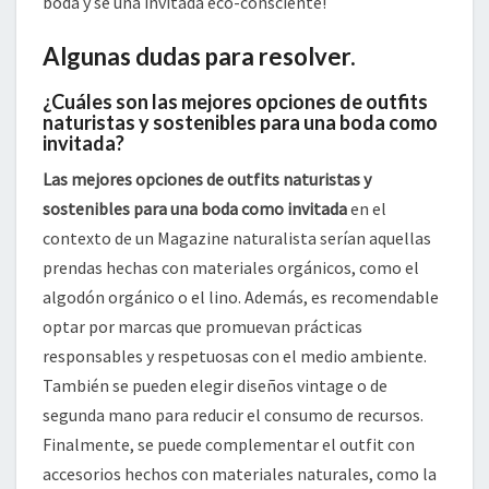
boda y sé una invitada eco-consciente!
Algunas dudas para resolver.
¿Cuáles son las mejores opciones de outfits
naturistas y sostenibles para una boda como
invitada?
Las mejores opciones de outfits naturistas y
sostenibles para una boda como invitada
en el
contexto de un Magazine naturalista serían aquellas
prendas hechas con materiales orgánicos, como el
algodón orgánico o el lino. Además, es recomendable
optar por marcas que promuevan prácticas
responsables y respetuosas con el medio ambiente.
También se pueden elegir diseños vintage o de
segunda mano para reducir el consumo de recursos.
Finalmente, se puede complementar el outfit con
accesorios hechos con materiales naturales, como la