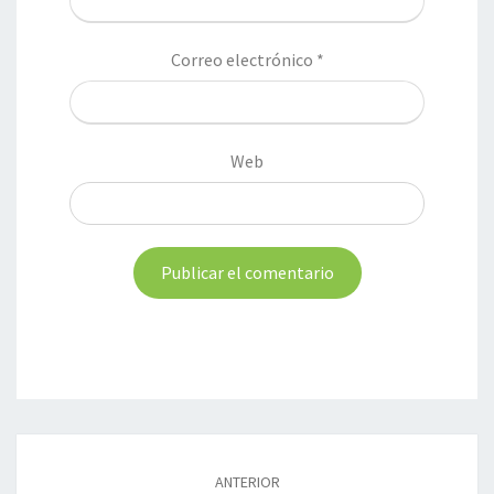
Correo electrónico
*
Web
Navegación
de
ANTERIOR