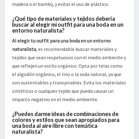
madera o el bambú, y evitar el uso de plástico.
¿Qué tipo de materiales y tejidos debería
buscar al elegir mi outfit para una boda en un
entorno naturalista?
Al elegir tu outfit para una boda en un entorno
naturalista
, es recomendable buscar materiales y
tejidos que sean respetuosos con el medio ambiente y
que reflejen un estilo orgánico. Opta por telas como
el algodón orgánico, el lino o la seda natural, ya que
son sustentables y transpirables. Evita los materiales
sintéticos o cualquier tejido que pueda causar un
impacto negativo en el medio ambiente.
¿Puedes darme ideas de combinaciones de
colores y estilos que sean apropiados para
una boda al aire libre con temática
naturalista?