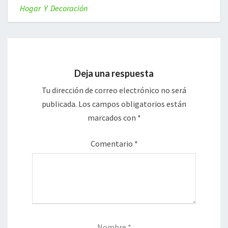
Hogar Y Decoración
Deja una respuesta
Tu dirección de correo electrónico no será
publicada.
Los campos obligatorios están
marcados con
*
Comentario
*
Nombre
*