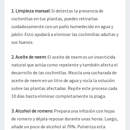
1. Limpieza manual:
Si detectas la presencia de
cochinillas en tus plantas, puedes retirarlas
cuidadosamente con un paño humedecido en agua y
jabón. Esto ayudará a eliminar las cochinillas adultas y
sus huevos.
2. Aceite de neem:
El aceite de neem es un insecticida
natural que actúa como repelente y también afecta el
desarrollo de las cochinillas. Mezcla una cucharada de
aceite de neem en un litro de agua y rocía la solución
sobre las plantas afectadas. Repite este proceso cada
10 días hasta eliminar completamente la plaga.
3. Alcohol de romero:
Prepara una infusión con hojas
de romero y déjala reposar durante unas horas. Luego,
añade un poco de alcohol al 70%. Pulveriza esta