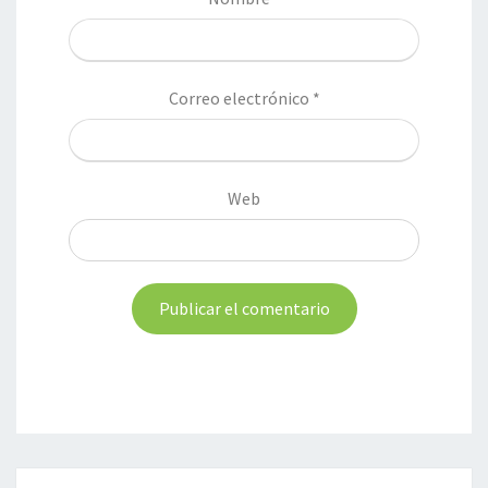
Correo electrónico
*
Web
Navegación