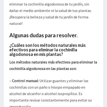
eliminar la cochinilla algodonosa de tu jardín, sin
dañar el medio ambiente ni la salud de tus plantas.
¡Recupera la belleza y salud de tu jardín de forma
natural!
Algunas dudas para resolver.
¿Cuáles son los métodos naturales más
efectivos para eliminar la cochinilla
algodonosa en mis plantas?
Los métodos naturales más efectivos para eliminar la
cochinilla algodonosa en las plantas son:
–
Control manual:
Utilizar guantes y eliminar las
cochinillas con un paño o hisopo empapado en
alcohol de alcanfor o alcohol isopropílico. Es
importante revisar constantemente para evitar su
reproducción.