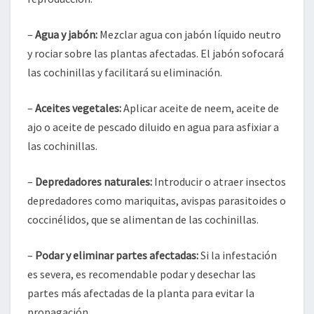
–
Agua y jabón:
Mezclar agua con jabón líquido neutro
y rociar sobre las plantas afectadas. El jabón sofocará
las cochinillas y facilitará su eliminación.
–
Aceites vegetales:
Aplicar aceite de neem, aceite de
ajo o aceite de pescado diluido en agua para asfixiar a
las cochinillas.
–
Depredadores naturales:
Introducir o atraer insectos
depredadores como mariquitas, avispas parasitoides o
coccinélidos, que se alimentan de las cochinillas.
–
Podar y eliminar partes afectadas:
Si la infestación
es severa, es recomendable podar y desechar las
partes más afectadas de la planta para evitar la
propagación.