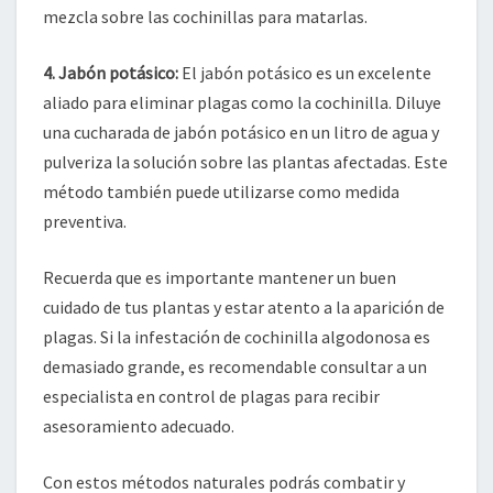
mezcla sobre las cochinillas para matarlas.
4. Jabón potásico:
El jabón potásico es un excelente
aliado para eliminar plagas como la cochinilla. Diluye
una cucharada de jabón potásico en un litro de agua y
pulveriza la solución sobre las plantas afectadas. Este
método también puede utilizarse como medida
preventiva.
Recuerda que es importante mantener un buen
cuidado de tus plantas y estar atento a la aparición de
plagas. Si la infestación de cochinilla algodonosa es
demasiado grande, es recomendable consultar a un
especialista en control de plagas para recibir
asesoramiento adecuado.
Con estos métodos naturales podrás combatir y