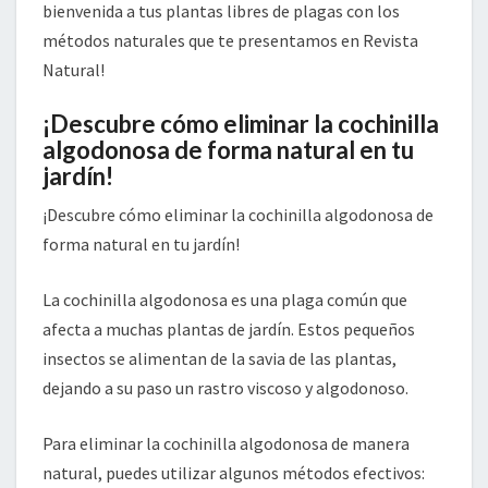
bienvenida a tus plantas libres de plagas con los
métodos naturales que te presentamos en Revista
Natural!
¡Descubre cómo eliminar la cochinilla
algodonosa de forma natural en tu
jardín!
¡Descubre cómo eliminar la cochinilla algodonosa de
forma natural en tu jardín!
La cochinilla algodonosa es una plaga común que
afecta a muchas plantas de jardín. Estos pequeños
insectos se alimentan de la savia de las plantas,
dejando a su paso un rastro viscoso y algodonoso.
Para eliminar la cochinilla algodonosa de manera
natural, puedes utilizar algunos métodos efectivos: