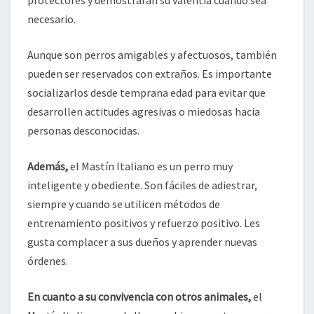
necesario.
Aunque son perros amigables y afectuosos, también
pueden ser reservados con extraños. Es importante
socializarlos desde temprana edad para evitar que
desarrollen actitudes agresivas o miedosas hacia
personas desconocidas.
Además,
el Mastín Italiano es un perro muy
inteligente y obediente. Son fáciles de adiestrar,
siempre y cuando se utilicen métodos de
entrenamiento positivos y refuerzo positivo. Les
gusta complacer a sus dueños y aprender nuevas
órdenes.
En cuanto a su convivencia con otros animales,
el