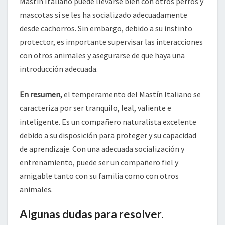
Mastín Italiano puede llevarse bien con otros perros y
mascotas si se les ha socializado adecuadamente
desde cachorros. Sin embargo, debido a su instinto
protector, es importante supervisar las interacciones
con otros animales y asegurarse de que haya una
introducción adecuada.
En resumen,
el temperamento del Mastín Italiano se
caracteriza por ser tranquilo, leal, valiente e
inteligente. Es un compañero naturalista excelente
debido a su disposición para proteger y su capacidad
de aprendizaje. Con una adecuada socialización y
entrenamiento, puede ser un compañero fiel y
amigable tanto con su familia como con otros
animales.
Algunas dudas para resolver.