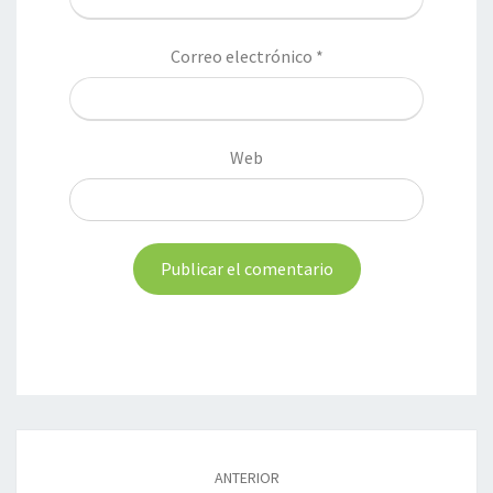
Correo electrónico
*
Web
Navegación
de
ANTERIOR