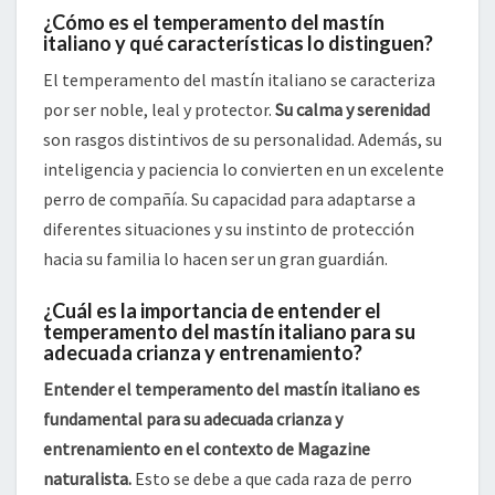
¿Cómo es el temperamento del mastín
italiano y qué características lo distinguen?
El temperamento del mastín italiano se caracteriza
por ser noble, leal y protector.
Su calma y serenidad
son rasgos distintivos de su personalidad. Además, su
inteligencia y paciencia lo convierten en un excelente
perro de compañía. Su capacidad para adaptarse a
diferentes situaciones y su instinto de protección
hacia su familia lo hacen ser un gran guardián.
¿Cuál es la importancia de entender el
temperamento del mastín italiano para su
adecuada crianza y entrenamiento?
Entender el temperamento del mastín italiano es
fundamental para su adecuada crianza y
entrenamiento en el contexto de Magazine
naturalista.
Esto se debe a que cada raza de perro