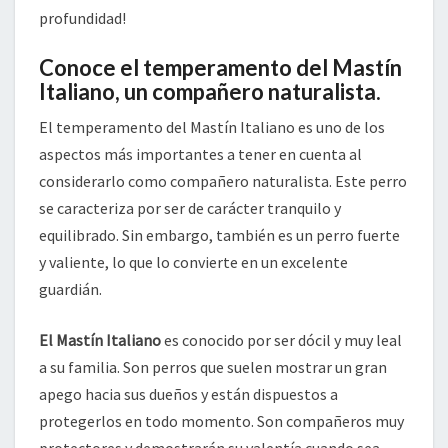
profundidad!
Conoce el temperamento del Mastín
Italiano, un compañero naturalista.
El temperamento del Mastín Italiano es uno de los
aspectos más importantes a tener en cuenta al
considerarlo como compañero naturalista. Este perro
se caracteriza por ser de carácter tranquilo y
equilibrado. Sin embargo, también es un perro fuerte
y valiente, lo que lo convierte en un excelente
guardián.
El Mastín Italiano
es conocido por ser dócil y muy leal
a su familia. Son perros que suelen mostrar un gran
apego hacia sus dueños y están dispuestos a
protegerlos en todo momento. Son compañeros muy
protectores y demostrarán su valentía cuando sea