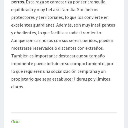
perros.
Esta raza se caracteriza por ser tranquila,
equilibrada y muy fiel a su familia. Son perros
protectores y territoriales, lo que los convierte en
excelentes guardianes. Además, son muy inteligentes
y obedientes, lo que facilita su adiestramiento.
Aunque son cariñosos con sus seres queridos, pueden
mostrarse reservados o distantes con extraños.
También es importante destacar que su tamaño
imponente puede influir en su comportamiento, por
lo que requieren una socialización temprana y un
propietario que sepa establecer liderazgo y límites
claros.
Ocio