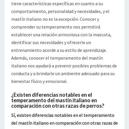
tiene características específicas en cuanto a su
comportamiento, personalidad y necesidades, y el
mastín italiano no es la excepción. Conocer y
comprender su temperamento nos permitirá
establecer una relación armoniosa con la mascota,
identificar sus necesidades y ofrecerle un
entrenamiento acorde a su estilo de aprendizaje.
Además, conocer el temperamento del mastín
italiano nos ayudará a prevenir posibles problemas de
conducta y a brindarle un ambiente adecuado para su
bienestar físico y emocional.
¿Existen diferencias notables en el
temperamento del mastín italiano en
comparación con otras razas de perros?
Sí, existen diferencias notables en el temperamento
del mastín italiano en comparación con otras razas de