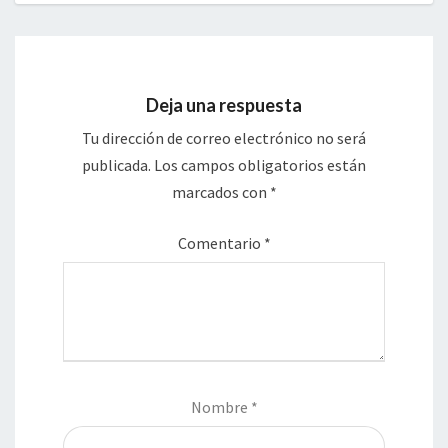
Deja una respuesta
Tu dirección de correo electrónico no será
publicada.
Los campos obligatorios están
marcados con
*
Comentario
*
Nombre
*