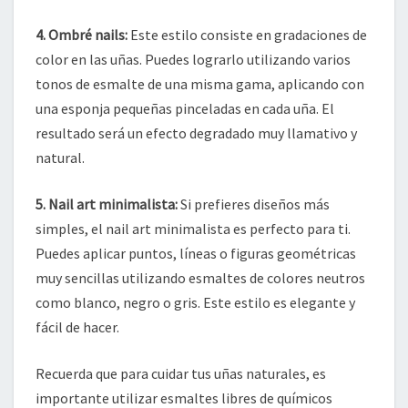
4. Ombré nails:
Este estilo consiste en gradaciones de
color en las uñas. Puedes lograrlo utilizando varios
tonos de esmalte de una misma gama, aplicando con
una esponja pequeñas pinceladas en cada uña. El
resultado será un efecto degradado muy llamativo y
natural.
5. Nail art minimalista:
Si prefieres diseños más
simples, el nail art minimalista es perfecto para ti.
Puedes aplicar puntos, líneas o figuras geométricas
muy sencillas utilizando esmaltes de colores neutros
como blanco, negro o gris. Este estilo es elegante y
fácil de hacer.
Recuerda que para cuidar tus uñas naturales, es
importante utilizar esmaltes libres de químicos