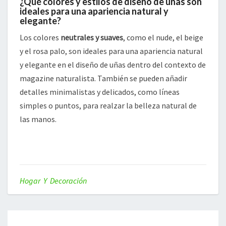
¿Qué colores y estilos de diseño de uñas son
ideales para una apariencia natural y
elegante?
Los colores
neutrales y suaves
, como el nude, el beige
y el rosa palo, son ideales para una apariencia natural
y elegante en el diseño de uñas dentro del contexto de
magazine naturalista. También se pueden añadir
detalles minimalistas y delicados, como líneas
simples o puntos, para realzar la belleza natural de
las manos.
Hogar Y Decoración