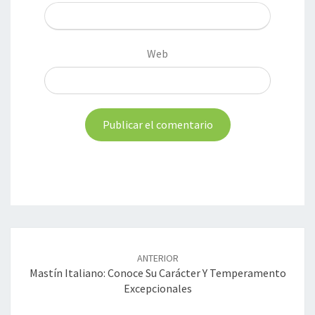
Web
Navegación
de
ANTERIOR
entradas
Mastín Italiano: Conoce Su Carácter Y Temperamento
Excepcionales