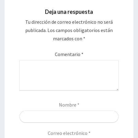
Deja una respuesta
Tu dirección de correo electrónico no será
publicada.
Los campos obligatorios están
marcados con
*
Comentario
*
Nombre
*
Correo electrónico
*