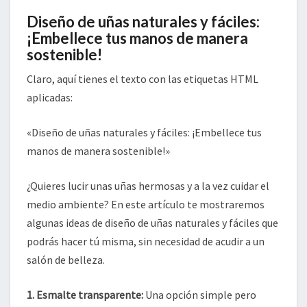
Diseño de uñas naturales y fáciles:
¡Embellece tus manos de manera
sostenible!
Claro, aquí tienes el texto con las etiquetas HTML
aplicadas:
«Diseño de uñas naturales y fáciles: ¡Embellece tus
manos de manera sostenible!»
¿Quieres lucir unas uñas hermosas y a la vez cuidar el
medio ambiente? En este artículo te mostraremos
algunas ideas de diseño de uñas naturales y fáciles que
podrás hacer tú misma, sin necesidad de acudir a un
salón de belleza.
1. Esmalte transparente:
Una opción simple pero