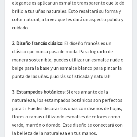
elegante es aplicar un esmalte transparente que le dé
brillo a tus uñas naturales. Esto resaltará su forma y
color natural, a la vez que les dará un aspecto pulido y
cuidado.
2. Diseño francés clásico:
El diseño francés es un
clásico que nunca pasa de moda. Para lograrlo de
manera sostenible, puedes utilizar un esmalte nude o
beige para la base y un esmalte blanco para pintar la
punta de las uñas. ¡Lucirás sofisticada y natural!
3. Estampados botánicos:
Si eres amante de la
naturaleza, los estampados botánicos son perfectos
para ti. Puedes decorar tus uñas con diseños de hojas,
flores o ramas utilizando esmaltes de colores como
verde, marrón o dorado. Este diseño te conectará con
la belleza de la naturaleza en tus manos.