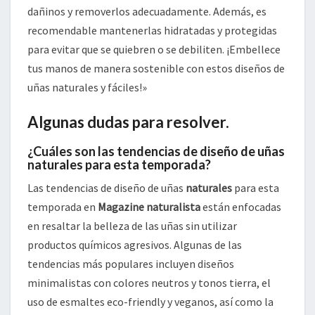
dañinos y removerlos adecuadamente. Además, es
recomendable mantenerlas hidratadas y protegidas
para evitar que se quiebren o se debiliten. ¡Embellece
tus manos de manera sostenible con estos diseños de
uñas naturales y fáciles!»
Algunas dudas para resolver.
¿Cuáles son las tendencias de diseño de uñas
naturales para esta temporada?
Las tendencias de diseño de uñas
naturales
para esta
temporada en
Magazine naturalista
están enfocadas
en resaltar la belleza de las uñas sin utilizar
productos químicos agresivos. Algunas de las
tendencias más populares incluyen diseños
minimalistas con colores neutros y tonos tierra, el
uso de esmaltes eco-friendly y veganos, así como la