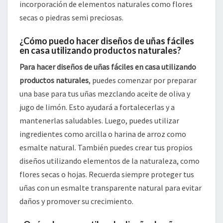
incorporación de elementos naturales como flores
secas o piedras semi preciosas.
¿Cómo puedo hacer diseños de uñas fáciles
en casa utilizando productos naturales?
Para hacer diseños de uñas fáciles en casa utilizando
productos naturales
, puedes comenzar por preparar
una base para tus uñas mezclando aceite de oliva y
jugo de limón. Esto ayudará a fortalecerlas y a
mantenerlas saludables. Luego, puedes utilizar
ingredientes como arcilla o harina de arroz como
esmalte natural. También puedes crear tus propios
diseños utilizando elementos de la naturaleza, como
flores secas o hojas. Recuerda siempre proteger tus
uñas con un esmalte transparente natural para evitar
daños y promover su crecimiento.