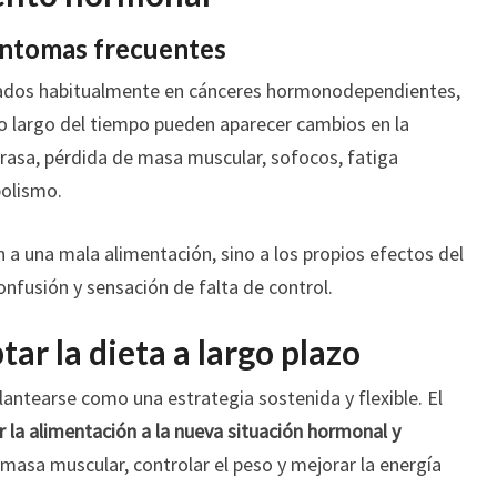
íntomas frecuentes
zados habitualmente en cánceres hormonodependientes,
lo largo del tiempo pueden aparecer cambios en la
asa, pérdida de masa muscular, sofocos, fatiga
bolismo.
a una mala alimentación, sino a los propios efectos del
nfusión y sensación de falta de control.
ar la dieta a largo plazo
lantearse como una estrategia sostenida y flexible. El
 la alimentación a la nueva situación hormonal y
 masa muscular, controlar el peso y mejorar la energía