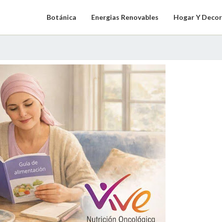
Botánica
Energias Renovables
Hogar Y Decor