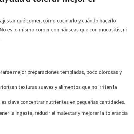
ajustar qué comer, cómo cocinarlo y cuándo hacerlo
No es lo mismo comer con náuseas que con mucositis, ni
.
lerarse mejor preparaciones templadas, poco olorosas y
priorizan texturas suaves y alimentos que no irriten la
, es clave concentrar nutrientes en pequeñas cantidades.
er la ingesta, reducir el malestar y mejorar la tolerancia