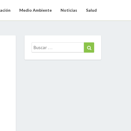
ación
Medio Ambiente
Noticias
Salud
Buscar:
Buscar