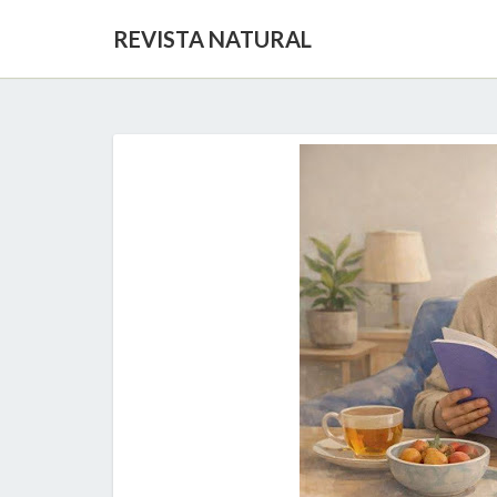
REVISTA NATURAL