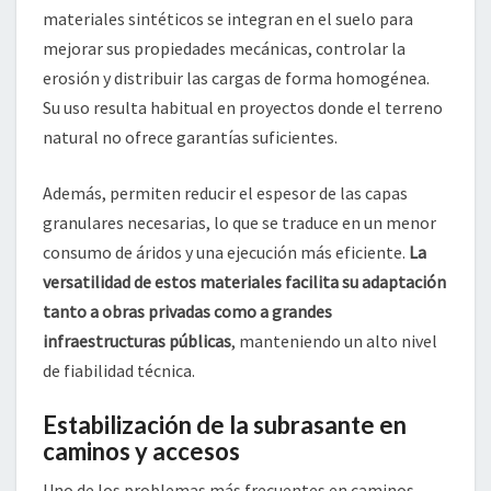
materiales sintéticos se integran en el suelo para
mejorar sus propiedades mecánicas, controlar la
erosión y distribuir las cargas de forma homogénea.
Su uso resulta habitual en proyectos donde el terreno
natural no ofrece garantías suficientes.
Además, permiten reducir el espesor de las capas
granulares necesarias, lo que se traduce en un menor
consumo de áridos y una ejecución más eficiente.
La
versatilidad de estos materiales facilita su adaptación
tanto a obras privadas como a grandes
infraestructuras públicas
, manteniendo un alto nivel
de fiabilidad técnica.
Estabilización de la subrasante en
caminos y accesos
Uno de los problemas más frecuentes en caminos,