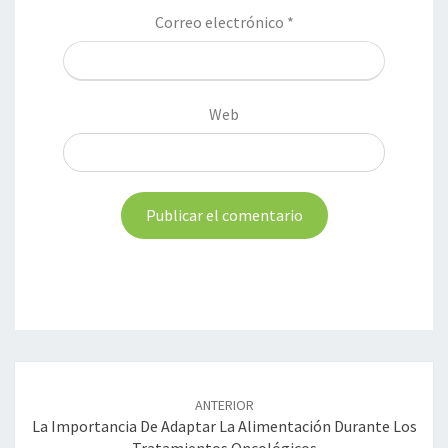
Correo electrónico
*
Web
Navegación
de
ANTERIOR
entradas
La Importancia De Adaptar La Alimentación Durante Los
Tratamientos Oncológicos