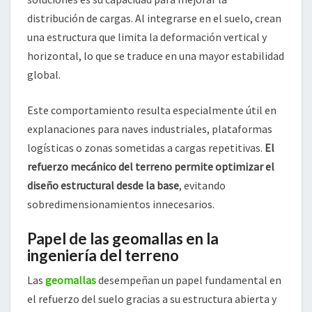
distribución de cargas. Al integrarse en el suelo, crean
una estructura que limita la deformación vertical y
horizontal, lo que se traduce en una mayor estabilidad
global.
Este comportamiento resulta especialmente útil en
explanaciones para naves industriales, plataformas
logísticas o zonas sometidas a cargas repetitivas.
El
refuerzo mecánico del terreno permite optimizar el
diseño estructural desde la base
, evitando
sobredimensionamientos innecesarios.
Papel de las geomallas en la
ingeniería del terreno
Las
geomallas
desempeñan un papel fundamental en
el refuerzo del suelo gracias a su estructura abierta y