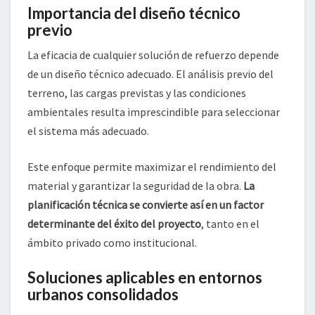
Importancia del diseño técnico
previo
La eficacia de cualquier solución de refuerzo depende
de un diseño técnico adecuado. El análisis previo del
terreno, las cargas previstas y las condiciones
ambientales resulta imprescindible para seleccionar
el sistema más adecuado.
Este enfoque permite maximizar el rendimiento del
material y garantizar la seguridad de la obra.
La
planificación técnica se convierte así en un factor
determinante del éxito del proyecto
, tanto en el
ámbito privado como institucional.
Soluciones aplicables en entornos
urbanos consolidados