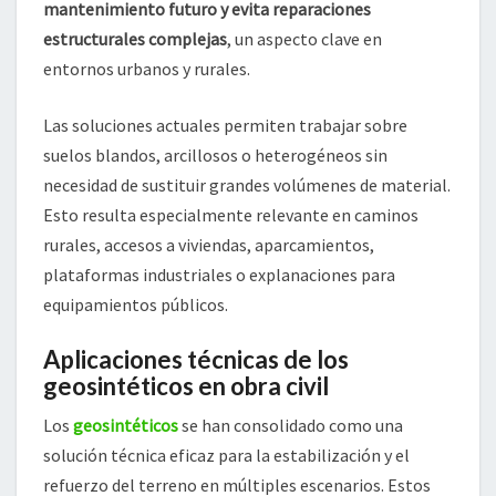
mantenimiento futuro y evita reparaciones
estructurales complejas
, un aspecto clave en
entornos urbanos y rurales.
Las soluciones actuales permiten trabajar sobre
suelos blandos, arcillosos o heterogéneos sin
necesidad de sustituir grandes volúmenes de material.
Esto resulta especialmente relevante en caminos
rurales, accesos a viviendas, aparcamientos,
plataformas industriales o explanaciones para
equipamientos públicos.
Aplicaciones técnicas de los
geosintéticos en obra civil
Los
geosintéticos
se han consolidado como una
solución técnica eficaz para la estabilización y el
refuerzo del terreno en múltiples escenarios. Estos