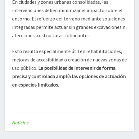
En ciudades y zonas urbanas consolidadas, las
intervenciones deben minimizar el impacto sobre el
entorno. El refuerzo del terreno mediante soluciones
integradas permite actuar sin grandes excavaciones ni
afecciones a estructuras colindantes.
Esto resulta especialmente útil en rehabilitaciones,
mejoras de accesibilidad o creación de nuevas zonas de
uso público.
La posibilidad de intervenir de forma
precisa y controlada amplía las opciones de actuación
en espacios limitados
.
Noticias