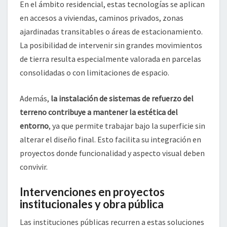
En el ámbito residencial, estas tecnologías se aplican
en accesos a viviendas, caminos privados, zonas
ajardinadas transitables o áreas de estacionamiento.
La posibilidad de intervenir sin grandes movimientos
de tierra resulta especialmente valorada en parcelas
consolidadas o con limitaciones de espacio.
Además,
la instalación de sistemas de refuerzo del
terreno contribuye a mantener la estética del
entorno
, ya que permite trabajar bajo la superficie sin
alterar el diseño final. Esto facilita su integración en
proyectos donde funcionalidad y aspecto visual deben
convivir.
Intervenciones en proyectos
institucionales y obra pública
Las instituciones públicas recurren a estas soluciones