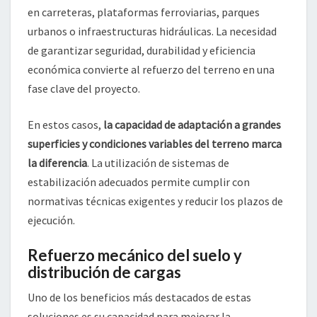
en carreteras, plataformas ferroviarias, parques
urbanos o infraestructuras hidráulicas. La necesidad
de garantizar seguridad, durabilidad y eficiencia
económica convierte al refuerzo del terreno en una
fase clave del proyecto.
En estos casos,
la capacidad de adaptación a grandes
superficies y condiciones variables del terreno marca
la diferencia
. La utilización de sistemas de
estabilización adecuados permite cumplir con
normativas técnicas exigentes y reducir los plazos de
ejecución.
Refuerzo mecánico del suelo y
distribución de cargas
Uno de los beneficios más destacados de estas
soluciones es su capacidad para mejorar la