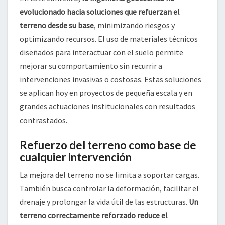
evolucionado hacia soluciones que refuerzan el
terreno desde su base
, minimizando riesgos y
optimizando recursos. El uso de materiales técnicos
diseñados para interactuar con el suelo permite
mejorar su comportamiento sin recurrir a
intervenciones invasivas o costosas. Estas soluciones
se aplican hoy en proyectos de pequeña escala y en
grandes actuaciones institucionales con resultados
contrastados.
Refuerzo del terreno como base de
cualquier intervención
La mejora del terreno no se limita a soportar cargas.
También busca controlar la deformación, facilitar el
drenaje y prolongar la vida útil de las estructuras.
Un
terreno correctamente reforzado reduce el