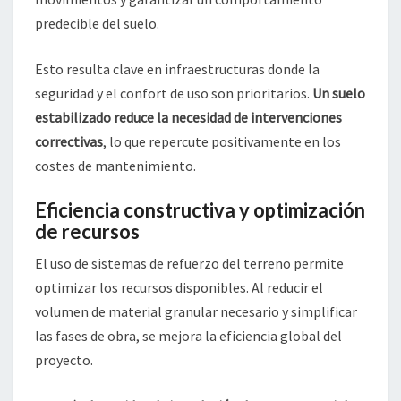
predecible del suelo.
Esto resulta clave en infraestructuras donde la
seguridad y el confort de uso son prioritarios.
Un suelo
estabilizado reduce la necesidad de intervenciones
correctivas
, lo que repercute positivamente en los
costes de mantenimiento.
Eficiencia constructiva y optimización
de recursos
El uso de sistemas de refuerzo del terreno permite
optimizar los recursos disponibles. Al reducir el
volumen de material granular necesario y simplificar
las fases de obra, se mejora la eficiencia global del
proyecto.