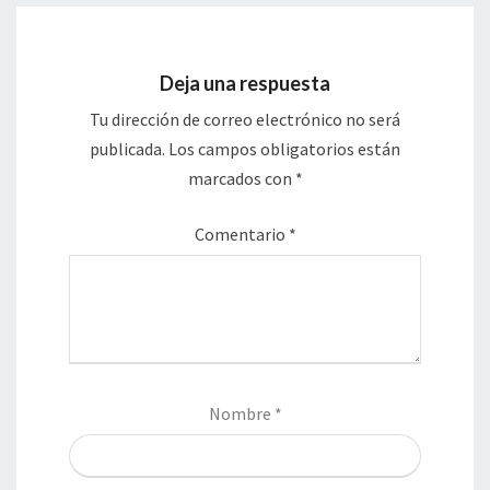
Deja una respuesta
Tu dirección de correo electrónico no será
publicada.
Los campos obligatorios están
marcados con
*
Comentario
*
Nombre
*