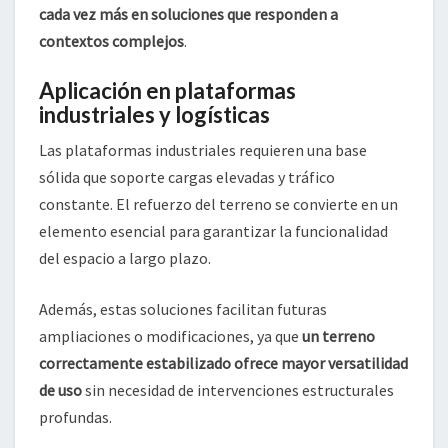
cada vez más en soluciones que responden a
contextos complejos
.
Aplicación en plataformas
industriales y logísticas
Las plataformas industriales requieren una base
sólida que soporte cargas elevadas y tráfico
constante. El refuerzo del terreno se convierte en un
elemento esencial para garantizar la funcionalidad
del espacio a largo plazo.
Además, estas soluciones facilitan futuras
ampliaciones o modificaciones, ya que
un terreno
correctamente estabilizado ofrece mayor versatilidad
de uso
sin necesidad de intervenciones estructurales
profundas.