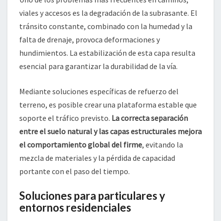
viales y accesos es la degradación de la subrasante. El
tránsito constante, combinado con la humedad y la
falta de drenaje, provoca deformaciones y
hundimientos. La estabilización de esta capa resulta
esencial para garantizar la durabilidad de la vía.
Mediante soluciones específicas de refuerzo del
terreno, es posible crear una plataforma estable que
soporte el tráfico previsto.
La correcta separación
entre el suelo natural y las capas estructurales mejora
el comportamiento global del firme
, evitando la
mezcla de materiales y la pérdida de capacidad
portante con el paso del tiempo.
Soluciones para particulares y
entornos residenciales