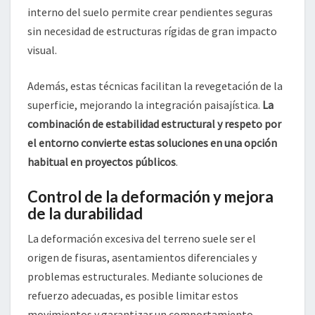
interno del suelo permite crear pendientes seguras
sin necesidad de estructuras rígidas de gran impacto
visual.
Además, estas técnicas facilitan la revegetación de la
superficie, mejorando la integración paisajística.
La
combinación de estabilidad estructural y respeto por
el entorno convierte estas soluciones en una opción
habitual en proyectos públicos
.
Control de la deformación y mejora
de la durabilidad
La deformación excesiva del terreno suele ser el
origen de fisuras, asentamientos diferenciales y
problemas estructurales. Mediante soluciones de
refuerzo adecuadas, es posible limitar estos
movimientos y garantizar un comportamiento