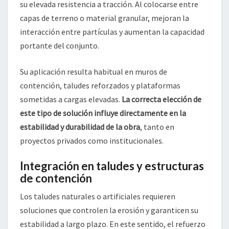
su elevada resistencia a tracción. Al colocarse entre
capas de terreno o material granular, mejoran la
interacción entre partículas y aumentan la capacidad
portante del conjunto.
Su aplicación resulta habitual en muros de
contención, taludes reforzados y plataformas
sometidas a cargas elevadas.
La correcta elección de
este tipo de solución influye directamente en la
estabilidad y durabilidad de la obra
, tanto en
proyectos privados como institucionales.
Integración en taludes y estructuras
de contención
Los taludes naturales o artificiales requieren
soluciones que controlen la erosión y garanticen su
estabilidad a largo plazo. En este sentido, el refuerzo