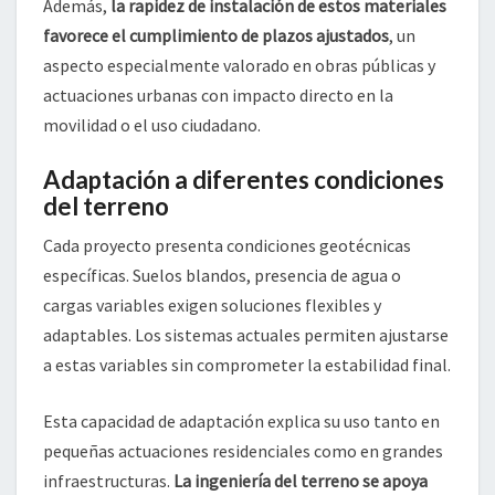
Además,
la rapidez de instalación de estos materiales
favorece el cumplimiento de plazos ajustados
, un
aspecto especialmente valorado en obras públicas y
actuaciones urbanas con impacto directo en la
movilidad o el uso ciudadano.
Adaptación a diferentes condiciones
del terreno
Cada proyecto presenta condiciones geotécnicas
específicas. Suelos blandos, presencia de agua o
cargas variables exigen soluciones flexibles y
adaptables. Los sistemas actuales permiten ajustarse
a estas variables sin comprometer la estabilidad final.
Esta capacidad de adaptación explica su uso tanto en
pequeñas actuaciones residenciales como en grandes
infraestructuras.
La ingeniería del terreno se apoya