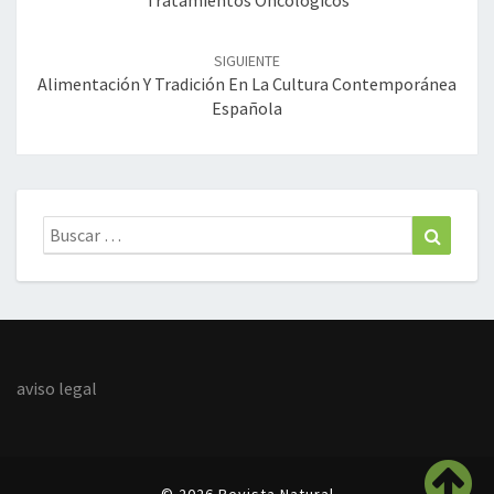
SIGUIENTE
Alimentación Y Tradición En La Cultura Contemporánea
Española
Buscar:
Buscar
aviso legal
© 2026 Revista Natural