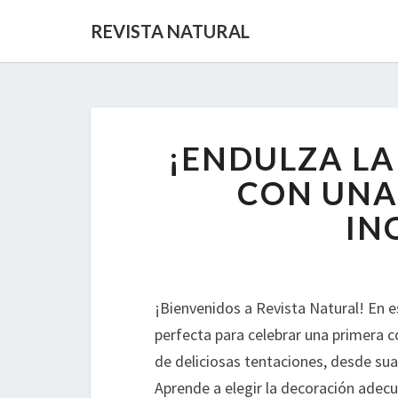
REVISTA NATURAL
¡ENDULZA L
CON UNA
IN
¡Bienvenidos a Revista Natural! En 
perfecta para celebrar una primera 
de deliciosas tentaciones, desde su
Aprende a elegir la decoración adecu