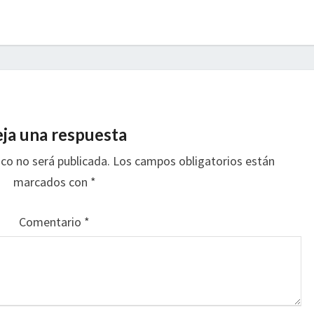
ja una respuesta
ico no será publicada.
Los campos obligatorios están
marcados con
*
Comentario
*