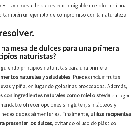
nes. Una mesa de dulces eco-amigable no solo será una
ino también un ejemplo de compromiso con la naturaleza.
resolver.
na mesa de dulces para una primera
ipios naturistas?
guiendo principios naturistas para una primera
limentos naturales y saludables
. Puedes incluir frutas
uvas y piña, en lugar de golosinas procesadas. Además,
es con ingredientes naturales como miel o stevia
en lugar
endable ofrecer opciones sin gluten, sin lácteos y
 necesidades alimentarias. Finalmente,
utiliza recipientes
ra presentar los dulces
, evitando el uso de plástico