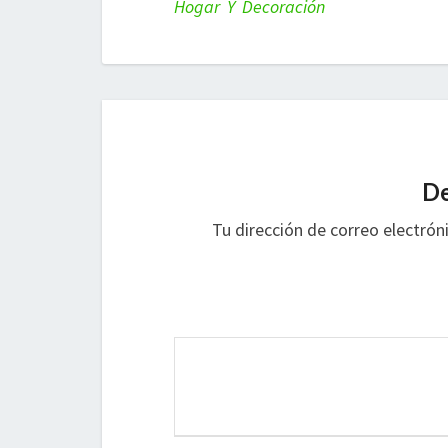
Hogar Y Decoración
De
Tu dirección de correo electrón