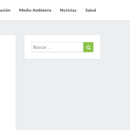
ación
Medio Ambiente
Noticias
Salud
Buscar:
Buscar