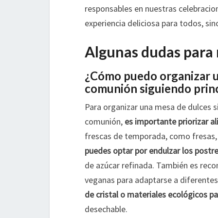
responsables en nuestras celebracio
experiencia deliciosa para todos, s
Algunas dudas para 
¿Cómo puedo organizar u
comunión siguiendo princ
Para organizar una mesa de dulces si
comunión,
es importante priorizar a
frescas de temporada, como fresas, 
puedes optar por endulzar los postr
de azúcar refinada. También es recom
veganas para adaptarse a diferentes
de cristal o materiales ecológicos pa
desechable.