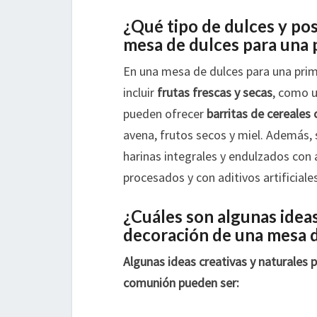
¿Qué tipo de dulces y pos
mesa de dulces para una
En una mesa de dulces para una pri
incluir
frutas frescas y secas
, como u
pueden ofrecer
barritas de cereales 
avena, frutos secos y miel. Además,
harinas integrales y endulzados con 
procesados y con aditivos artificiales
¿Cuáles son algunas ideas
decoración de una mesa 
Algunas ideas creativas y naturales 
comunión pueden ser: