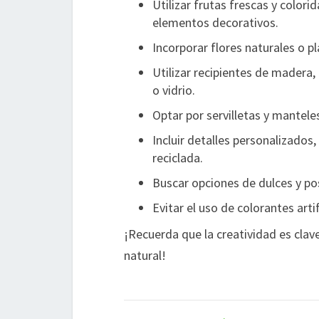
Utilizar frutas frescas y colori
elementos decorativos.
Incorporar flores naturales o p
Utilizar recipientes de madera,
o vidrio.
Optar por servilletas y mantele
Incluir detalles personalizados
reciclada.
Buscar opciones de dulces y po
Evitar el uso de colorantes artif
¡Recuerda que la creatividad es clav
natural!