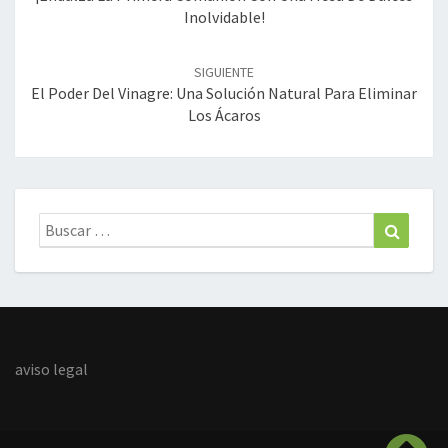
Inolvidable!
SIGUIENTE
El Poder Del Vinagre: Una Solución Natural Para Eliminar
Los Ácaros
Buscar:
Buscar
aviso legal