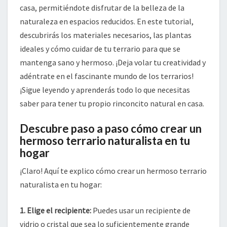
EN
casa, permitiéndote disfrutar de la belleza de la
CASA
naturaleza en espacios reducidos. En este tutorial,
descubrirás los materiales necesarios, las plantas
ideales y cómo cuidar de tu terrario para que se
mantenga sano y hermoso. ¡Deja volar tu creatividad y
adéntrate en el fascinante mundo de los terrarios!
¡Sigue leyendo y aprenderás todo lo que necesitas
saber para tener tu propio rinconcito natural en casa.
Descubre paso a paso cómo crear un
hermoso terrario naturalista en tu
hogar
¡Claro! Aquí te explico cómo crear un hermoso terrario
naturalista en tu hogar:
1. Elige el recipiente:
Puedes usar un recipiente de
vidrio o cristal que sea lo suficientemente grande