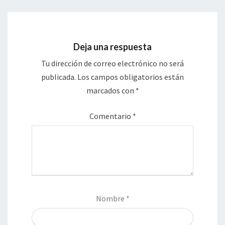
Deja una respuesta
Tu dirección de correo electrónico no será
publicada.
Los campos obligatorios están
marcados con
*
Comentario
*
Nombre
*