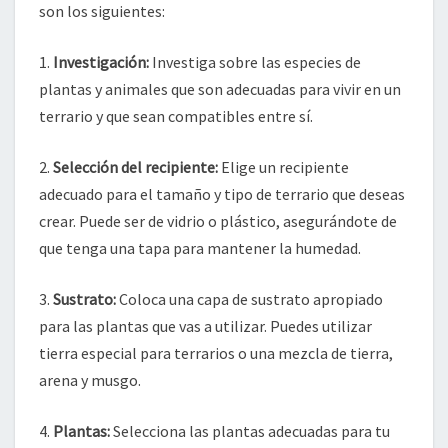
son los siguientes:
1.
Investigación:
Investiga sobre las especies de
plantas y animales que son adecuadas para vivir en un
terrario y que sean compatibles entre sí.
2.
Selección del recipiente:
Elige un recipiente
adecuado para el tamaño y tipo de terrario que deseas
crear. Puede ser de vidrio o plástico, asegurándote de
que tenga una tapa para mantener la humedad.
3.
Sustrato:
Coloca una capa de sustrato apropiado
para las plantas que vas a utilizar. Puedes utilizar
tierra especial para terrarios o una mezcla de tierra,
arena y musgo.
4.
Plantas:
Selecciona las plantas adecuadas para tu