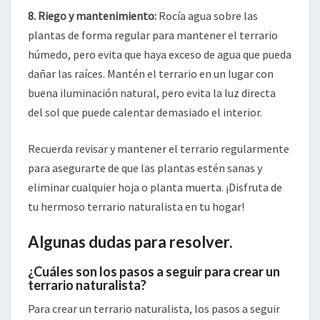
8. Riego y mantenimiento:
Rocía agua sobre las
plantas de forma regular para mantener el terrario
húmedo, pero evita que haya exceso de agua que pueda
dañar las raíces. Mantén el terrario en un lugar con
buena iluminación natural, pero evita la luz directa
del sol que puede calentar demasiado el interior.
Recuerda revisar y mantener el terrario regularmente
para asegurarte de que las plantas estén sanas y
eliminar cualquier hoja o planta muerta. ¡Disfruta de
tu hermoso terrario naturalista en tu hogar!
Algunas dudas para resolver.
¿Cuáles son los pasos a seguir para crear un
terrario naturalista?
Para crear un terrario naturalista, los pasos a seguir