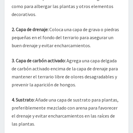
como para albergar las plantas y otros elementos
decorativos.
2. Capa de drenaje:
Coloca una capa de grava o piedras
pequeñas en el fondo del terrario para asegurar un
buen drenaje y evitar encharcamientos.
3. Capa de carbón activado:
Agrega una capa delgada
de carbón activado encima de la capa de drenaje para
mantener el terrario libre de olores desagradables y
prevenir la aparición de hongos.
4. Sustrato:
Añade una capa de sustrato para plantas,
preferiblemente mezclado con arena para favorecer
el drenaje y evitar encharcamientos en las raíces de
las plantas.