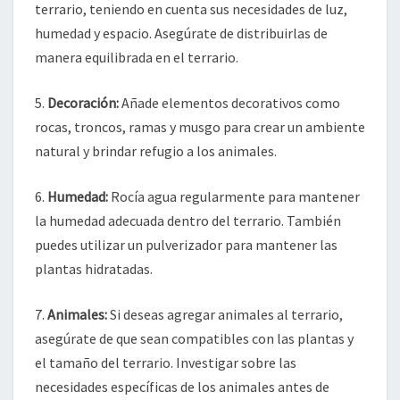
terrario, teniendo en cuenta sus necesidades de luz,
humedad y espacio. Asegúrate de distribuirlas de
manera equilibrada en el terrario.
5.
Decoración:
Añade elementos decorativos como
rocas, troncos, ramas y musgo para crear un ambiente
natural y brindar refugio a los animales.
6.
Humedad:
Rocía agua regularmente para mantener
la humedad adecuada dentro del terrario. También
puedes utilizar un pulverizador para mantener las
plantas hidratadas.
7.
Animales:
Si deseas agregar animales al terrario,
asegúrate de que sean compatibles con las plantas y
el tamaño del terrario. Investigar sobre las
necesidades específicas de los animales antes de