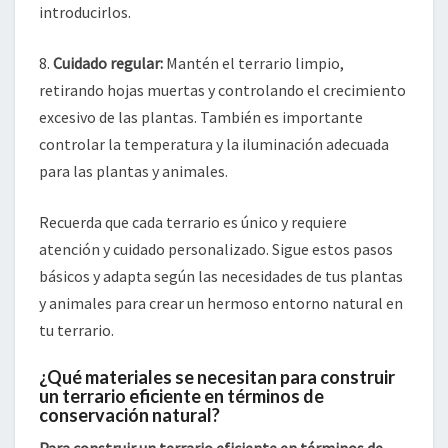
introducirlos.
8.
Cuidado regular:
Mantén el terrario limpio,
retirando hojas muertas y controlando el crecimiento
excesivo de las plantas. También es importante
controlar la temperatura y la iluminación adecuada
para las plantas y animales.
Recuerda que cada terrario es único y requiere
atención y cuidado personalizado. Sigue estos pasos
básicos y adapta según las necesidades de tus plantas
y animales para crear un hermoso entorno natural en
tu terrario.
¿Qué materiales se necesitan para construir
un terrario eficiente en términos de
conservación natural?