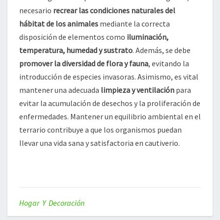
necesario
recrear las condiciones naturales del
hábitat de los animales
mediante la correcta
disposición de elementos como
iluminación,
temperatura, humedad y sustrato
. Además, se debe
promover la diversidad de flora y fauna
, evitando la
introducción de especies invasoras. Asimismo, es vital
mantener una adecuada
limpieza y ventilación
para
evitar la acumulación de desechos y la proliferación de
enfermedades. Mantener un equilibrio ambiental en el
terrario contribuye a que los organismos puedan
llevar una vida sana y satisfactoria en cautiverio.
Hogar Y Decoración