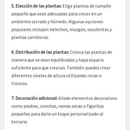
5. Elección de las plantas:
Elige plantas de tamaño
pequeño que sean adecuadas para crecer en un
ambiente cerrado y húmedo. Algunas opciones
populares incluyen helechos, musgos, suculentas y
plantas carnívoras.
6. Distribución de las plantas:
Coloca las plantas de
manera que se vean equilibradas y haya espacio
suficiente para que crezcan. También puedes crear
diferentes niveles de altura utilizando rocas o
troncos.
7. Decoración adicional:
Añade elementos decorativos
como piedras, conchas, ramas secas o figuritas
pequeñas para darle un toque personalizado al
terrario.