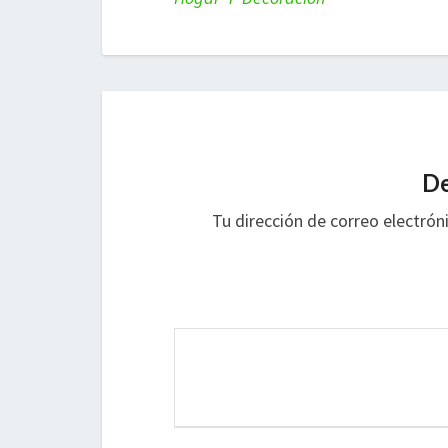
De
Tu dirección de correo electrón