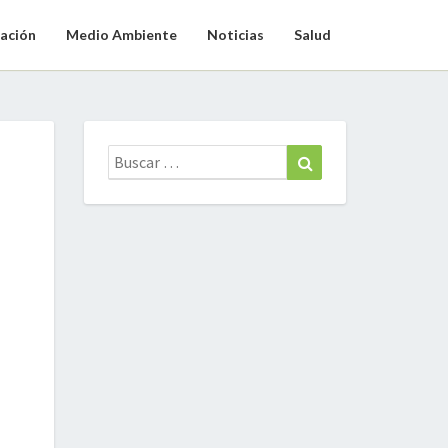
ación
Medio Ambiente
Noticias
Salud
Buscar:
Buscar