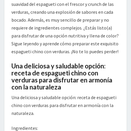
suavidad del espagueti con el frescor y crunch de las
verduras, creando una explosión de sabores en cada
bocado. Además, es muy sencillo de preparar y no
requiere de ingredientes complejos. ¿Estás listo(a)
para disfrutar de una opción nutritiva y llena de color?
Sigue leyendo y aprende cómo preparar este exquisito
espagueti chino con verduras. ¡No te lo puedes perder!
Una deliciosa y saludable opción:
receta de espagueti chino con
verduras para disfrutar en armonía
con la naturaleza
Una deliciosa y saludable opción: receta de espagueti
chino con verduras para disfrutar en armonía con la
naturaleza.
Ingredientes: