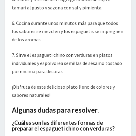
tamari al gusto y sazona con sal y pimienta.
6. Cocina durante unos minutos más para que todos
los sabores se mezclen y los espaguetis se impregnen
de los aromas.
7. Sirve el espagueti chino con verduras en platos
individuales y espolvorea semillas de sésamo tostado
por encima para decorar.
¡Disfruta de este delicioso plato lleno de colores y
sabores naturales!
Algunas dudas para resolver.
¿Cuáles son las diferentes formas de
preparar el espagueti chino con verduras?