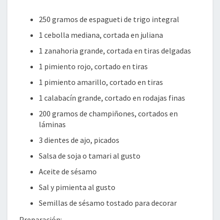
250 gramos de espagueti de trigo integral
1 cebolla mediana, cortada en juliana
1 zanahoria grande, cortada en tiras delgadas
1 pimiento rojo, cortado en tiras
1 pimiento amarillo, cortado en tiras
1 calabacín grande, cortado en rodajas finas
200 gramos de champiñones, cortados en
láminas
3 dientes de ajo, picados
Salsa de soja o tamari al gusto
Aceite de sésamo
Sal y pimienta al gusto
Semillas de sésamo tostado para decorar
Preparación: