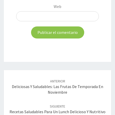
Web
Navegación
de
ANTERIOR
entradas
Deliciosas Y Saludables: Las Frutas De Temporada En
Noviembre
SIGUIENTE
Recetas Saludables Para Un Lunch Delicioso Y Nutritivo