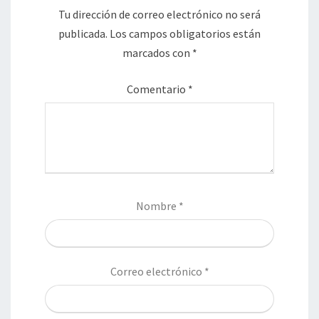
Tu dirección de correo electrónico no será
publicada.
Los campos obligatorios están
marcados con
*
Comentario
*
Nombre
*
Correo electrónico
*