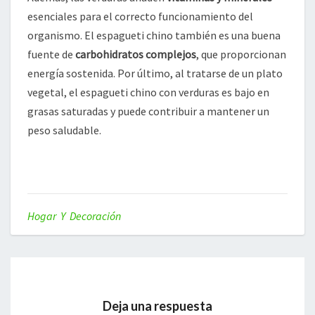
esenciales para el correcto funcionamiento del
organismo. El espagueti chino también es una buena
fuente de
carbohidratos complejos
, que proporcionan
energía sostenida. Por último, al tratarse de un plato
vegetal, el espagueti chino con verduras es bajo en
grasas saturadas y puede contribuir a mantener un
peso saludable.
Hogar Y Decoración
Deja una respuesta