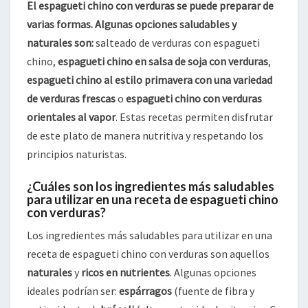
El espagueti chino con verduras se puede preparar de
varias formas. Algunas opciones saludables y
naturales son:
salteado de verduras con espagueti
chino,
espagueti chino en salsa de soja con verduras
,
espagueti chino al estilo primavera con una variedad
de verduras frescas
o
espagueti chino con verduras
orientales al vapor
. Estas recetas permiten disfrutar
de este plato de manera nutritiva y respetando los
principios naturistas.
¿Cuáles son los ingredientes más saludables
para utilizar en una receta de espagueti chino
con verduras?
Los ingredientes más saludables para utilizar en una
receta de espagueti chino con verduras son aquellos
naturales
y
ricos en nutrientes
. Algunas opciones
ideales podrían ser:
espárragos
(fuente de fibra y