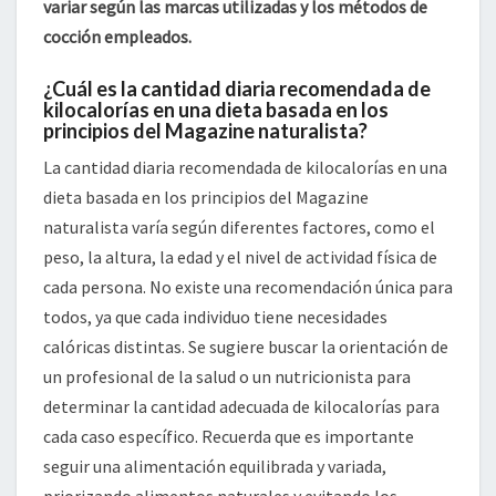
variar según las marcas utilizadas y los métodos de
cocción empleados.
¿Cuál es la cantidad diaria recomendada de
kilocalorías en una dieta basada en los
principios del Magazine naturalista?
La cantidad diaria recomendada de kilocalorías en una
dieta basada en los principios del Magazine
naturalista varía según diferentes factores, como el
peso, la altura, la edad y el nivel de actividad física de
cada persona. No existe una recomendación única para
todos, ya que cada individuo tiene necesidades
calóricas distintas. Se sugiere buscar la orientación de
un profesional de la salud o un nutricionista para
determinar la cantidad adecuada de kilocalorías para
cada caso específico. Recuerda que es importante
seguir una alimentación equilibrada y variada,