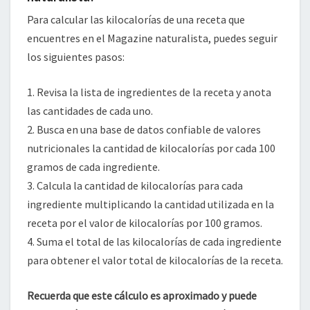
Para calcular las kilocalorías de una receta que
encuentres en el Magazine naturalista, puedes seguir
los siguientes pasos:
1. Revisa la lista de ingredientes de la receta y anota
las cantidades de cada uno.
2. Busca en una base de datos confiable de valores
nutricionales la cantidad de kilocalorías por cada 100
gramos de cada ingrediente.
3. Calcula la cantidad de kilocalorías para cada
ingrediente multiplicando la cantidad utilizada en la
receta por el valor de kilocalorías por 100 gramos.
4. Suma el total de las kilocalorías de cada ingrediente
para obtener el valor total de kilocalorías de la receta.
Recuerda que este cálculo es aproximado y puede