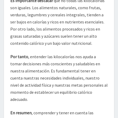
Es importante destacar
que no todas las kilocalorías
son iguales. Los alimentos naturales, como frutas,
verduras, legumbres y cereales integrales, tienden a
ser bajos en calorías y ricos en nutrientes esenciales.
Por otro lado, los alimentos procesados y ricos en
grasas saturadas y azúcares suelen tener un alto
contenido calórico y un bajo valor nutricional.
Por tanto
, entender las kilocalorías nos ayuda a
tomar decisiones más conscientes y saludables en
nuestra alimentación. Es fundamental tener en
cuenta nuestras necesidades individuales, nuestro
nivel de actividad física y nuestras metas personales al
momento de establecer un equilibrio calórico
adecuado.
En resumen
, comprender y tener en cuenta las