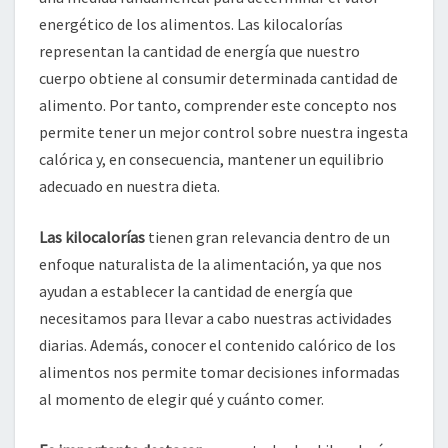
energético de los alimentos. Las kilocalorías
representan la cantidad de energía que nuestro
cuerpo obtiene al consumir determinada cantidad de
alimento. Por tanto, comprender este concepto nos
permite tener un mejor control sobre nuestra ingesta
calórica y, en consecuencia, mantener un equilibrio
adecuado en nuestra dieta.
Las kilocalorías
tienen gran relevancia dentro de un
enfoque naturalista de la alimentación, ya que nos
ayudan a establecer la cantidad de energía que
necesitamos para llevar a cabo nuestras actividades
diarias. Además, conocer el contenido calórico de los
alimentos nos permite tomar decisiones informadas
al momento de elegir qué y cuánto comer.