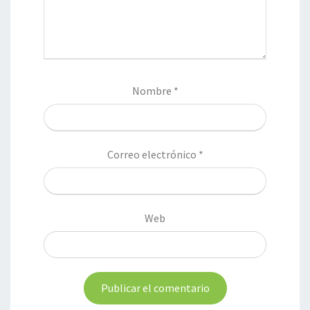
Nombre
*
Correo electrónico
*
Web