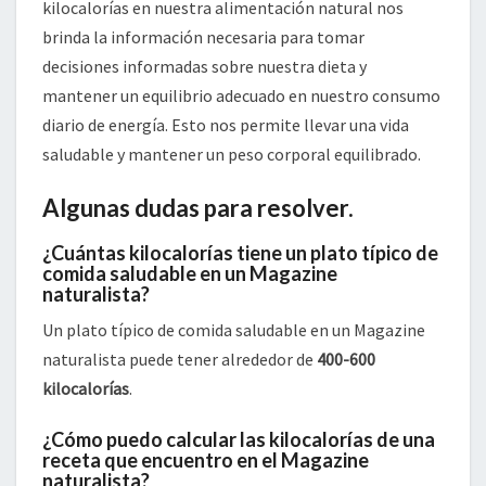
kilocalorías en nuestra alimentación natural nos
brinda la información necesaria para tomar
decisiones informadas sobre nuestra dieta y
mantener un equilibrio adecuado en nuestro consumo
diario de energía. Esto nos permite llevar una vida
saludable y mantener un peso corporal equilibrado.
Algunas dudas para resolver.
¿Cuántas kilocalorías tiene un plato típico de
comida saludable en un Magazine
naturalista?
Un plato típico de comida saludable en un Magazine
naturalista puede tener alrededor de
400-600
kilocalorías
.
¿Cómo puedo calcular las kilocalorías de una
receta que encuentro en el Magazine
naturalista?