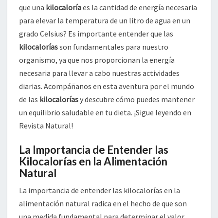
que una
kilocaloría
es la cantidad de energía necesaria
para elevar la temperatura de un litro de agua en un
grado Celsius? Es importante entender que las
kilocalorías
son fundamentales para nuestro
organismo, ya que nos proporcionan la energía
necesaria para llevar a cabo nuestras actividades
diarias. Acompáñanos en esta aventura por el mundo
de las
kilocalorías
y descubre cómo puedes mantener
un equilibrio saludable en tu dieta. ¡Sigue leyendo en
Revista Natural!
La Importancia de Entender las
Kilocalorías en la Alimentación
Natural
La importancia de entender las kilocalorías en la
alimentación natural radica en el hecho de que son
una medida fundamental para determinar el valor