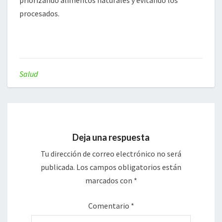
priorizando alimentos naturales y evitando los
procesados.
Salud
Deja una respuesta
Tu dirección de correo electrónico no será
publicada.
Los campos obligatorios están
marcados con
*
Comentario
*