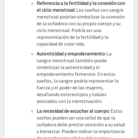
Referencia a la fertilidad y la conexión con
el ciclo menstrual:
Los sueños con sangre
menstrual podrían simbolizar la conexión
de la soñadora con su propio cuerpo y su
ciclo menstrual. Podría ser una
representación de la fertilidad y la
capacidad de crear vida.
Autenticidad y empoderamiento:
La
sangre menstrual también puede
simbolizar la autenticidad y el
empoderamiento femenino. En estos
sueños, la sangre podría representar la
fuerza y el poder de las mujeres,
desafiando estereotipos y tabúes
asociados con la menstruación.
La necesidad de escuchar al cuerpo:
Estos
sueños pueden ser una señal de que la
soñadora debe prestar atención a su salud
y bienestar. Pueden indicar la importancia
de escuchar las señales del cuerpo y