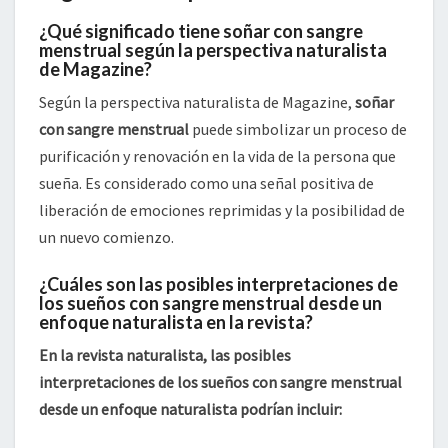
¿Qué significado tiene soñar con sangre
menstrual según la perspectiva naturalista
de Magazine?
Según la perspectiva naturalista de Magazine,
soñar
con sangre menstrual
puede simbolizar un proceso de
purificación y renovación en la vida de la persona que
sueña. Es considerado como una señal positiva de
liberación de emociones reprimidas y la posibilidad de
un nuevo comienzo.
¿Cuáles son las posibles interpretaciones de
los sueños con sangre menstrual desde un
enfoque naturalista en la revista?
En la revista naturalista, las posibles
interpretaciones de los sueños con sangre menstrual
desde un enfoque naturalista podrían incluir: