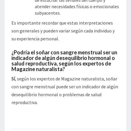
atender necesidades físicas o emocionales
subyacentes.
Es importante recordar que estas interpretaciones
son generales y pueden variar según cada individuo y
su experiencia personal.
¿Podría el soñar con sangre menstrual ser un
indicador de algún desequilibrio hormonal o
salud reproductiva, según los expertos de
Magazine naturalista?
Sí
, según los expertos de Magazine naturalista, soñar
con sangre menstrual puede ser un indicador de algún
desequilibrio hormonal o problemas de salud
reproductiva.