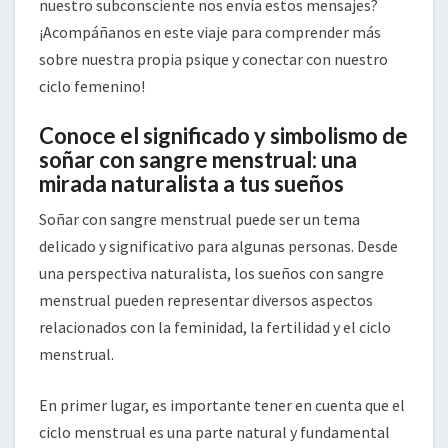
nuestro subconsciente nos envía estos mensajes?
¡Acompáñanos en este viaje para comprender más
sobre nuestra propia psique y conectar con nuestro
ciclo femenino!
Conoce el significado y simbolismo de
soñar con sangre menstrual: una
mirada naturalista a tus sueños
Soñar con sangre menstrual puede ser un tema
delicado y significativo para algunas personas. Desde
una perspectiva naturalista, los sueños con sangre
menstrual pueden representar diversos aspectos
relacionados con la feminidad, la fertilidad y el ciclo
menstrual.
En primer lugar, es importante tener en cuenta que el
ciclo menstrual es una parte natural y fundamental