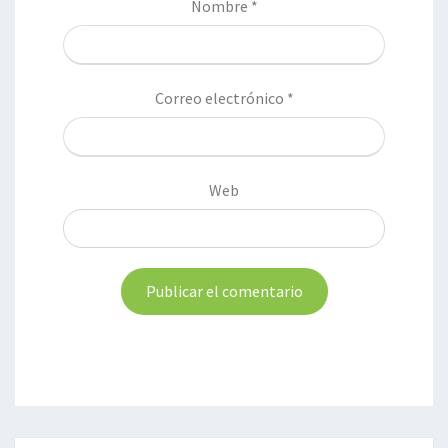
Nombre
*
Correo electrónico
*
Web