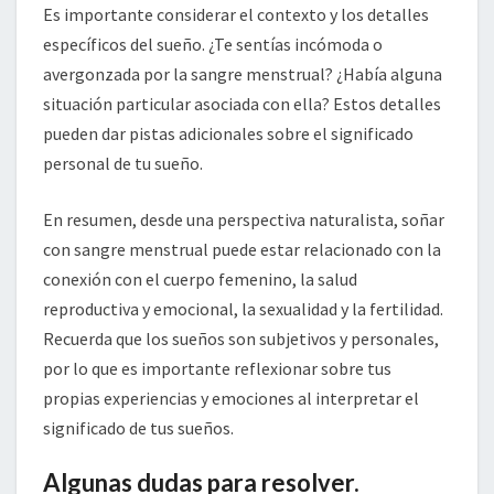
Es importante considerar el contexto y los detalles
específicos del sueño. ¿Te sentías incómoda o
avergonzada por la sangre menstrual? ¿Había alguna
situación particular asociada con ella? Estos detalles
pueden dar pistas adicionales sobre el significado
personal de tu sueño.
En resumen, desde una perspectiva naturalista, soñar
con sangre menstrual puede estar relacionado con la
conexión con el cuerpo femenino, la salud
reproductiva y emocional, la sexualidad y la fertilidad.
Recuerda que los sueños son subjetivos y personales,
por lo que es importante reflexionar sobre tus
propias experiencias y emociones al interpretar el
significado de tus sueños.
Algunas dudas para resolver.