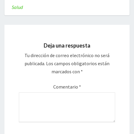
Salud
Deja una respuesta
Tu dirección de correo electrónico no será
publicada.
Los campos obligatorios están
marcados con
*
Comentario
*