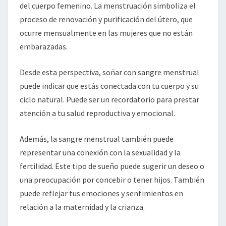
del cuerpo femenino. La menstruación simboliza el
proceso de renovación y purificación del útero, que
ocurre mensualmente en las mujeres que no están
embarazadas.
Desde esta perspectiva, soñar con sangre menstrual
puede indicar que estás conectada con tu cuerpo y su
ciclo natural. Puede ser un recordatorio para prestar
atención a tu salud reproductiva y emocional.
Además, la sangre menstrual también puede
representar una conexión con la sexualidad y la
fertilidad. Este tipo de sueño puede sugerir un deseo o
una preocupación por concebir o tener hijos. También
puede reflejar tus emociones y sentimientos en
relación a la maternidad y la crianza.