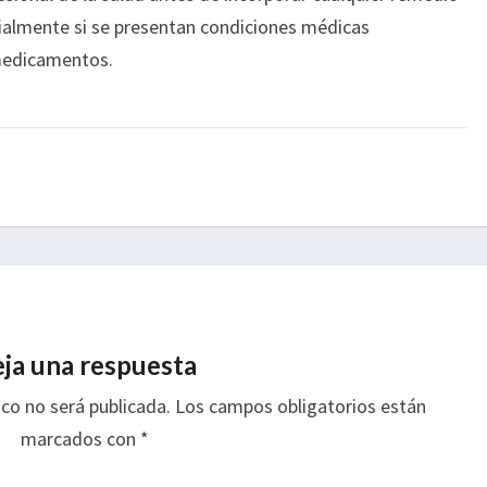
ecialmente si se presentan condiciones médicas
medicamentos.
ja una respuesta
ico no será publicada.
Los campos obligatorios están
marcados con
*