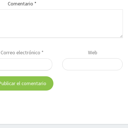
Comentario
*
Correo electrónico
*
Web