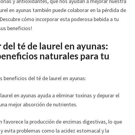
torias y antioxidantes, que nos ayudan a mejorar nuestra
aurel en ayunas también puede colaborar en la pérdida de
 ¡Descubre cómo incorporar esta poderosa bebida a tu
sus beneficios!
 del té de laurel en ayunas:
eneficios naturales para tu
s beneficios del té de laurel en ayunas:
 laurel en ayunas ayuda a eliminar toxinas y depurar el
una mejor absorción de nutrientes.
n favorece la producción de enzimas digestivas, lo que
s y evita problemas como la acidez estomacal y la