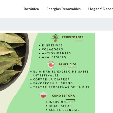
Botánica
Energias Renovables
Hogar Y Decor