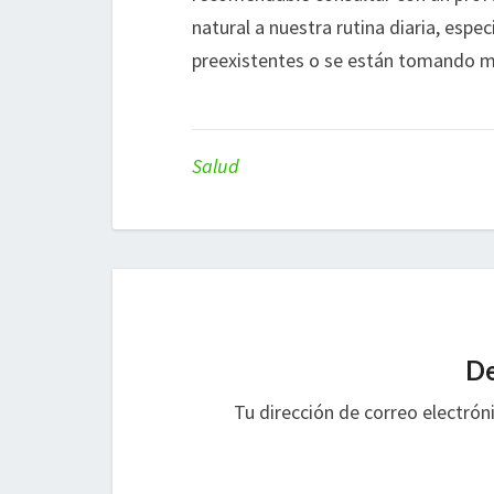
natural a nuestra rutina diaria, esp
preexistentes o se están tomando 
Salud
De
Tu dirección de correo electrón