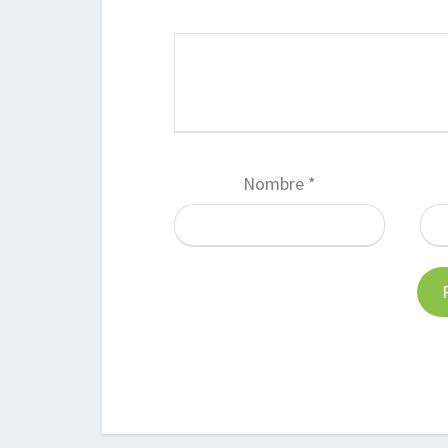
Nombre
*