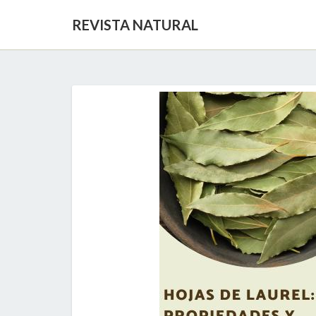
REVISTA NATURAL