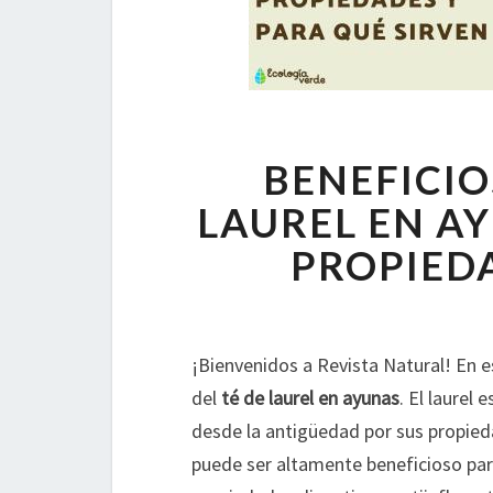
BENEFICIO
LAUREL EN AY
PROPIED
¡Bienvenidos a Revista Natural! En e
del
té de laurel en ayunas
. El laurel
desde la antigüedad por sus propied
puede ser altamente beneficioso par