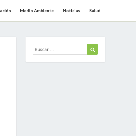
ación
Medio Ambiente
Noticias
Salud
Buscar:
Buscar