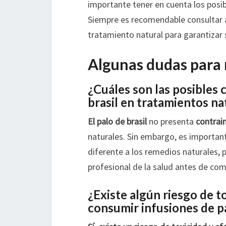
importante tener en cuenta los posib
Siempre es recomendable consultar a
tratamiento natural para garantizar 
Algunas dudas para 
¿Cuáles son las posibles c
brasil en tratamientos na
El palo de brasil
no presenta
contrai
naturales. Sin embargo, es importa
diferente a los remedios naturales, 
profesional de la salud antes de co
¿Existe algún riesgo de t
consumir infusiones de pa