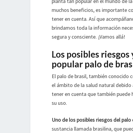
planta tan popular en el mundo de la 
muchos beneficios, es importante co
tener en cuenta. Así que acompáñan
brindamos toda la información nece
segura y consciente. ¡Vamos allá!
Los posibles riesgos
popular palo de brasi
El palo de brasil, también conocido 
el ámbito de la salud natural debido
tener en cuenta que también puede h
su uso.
Uno de los posibles riesgos del palo d
sustancia llamada brasilina, que pue