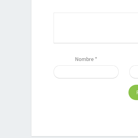
Nombre
*