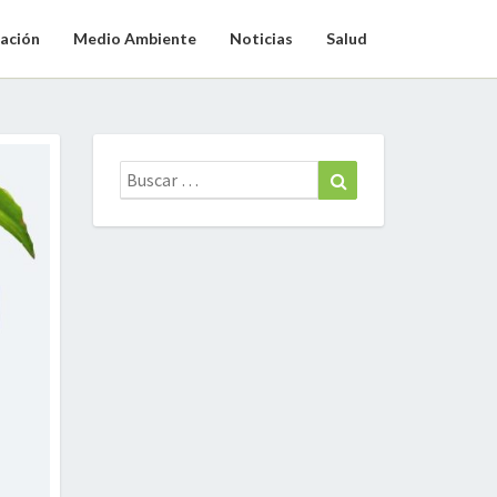
ación
Medio Ambiente
Noticias
Salud
Buscar:
Buscar