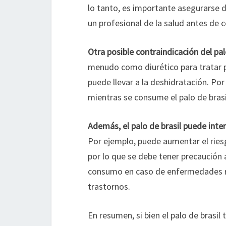
lo tanto, es importante asegurarse 
un profesional de la salud antes de 
Otra posible contraindicación del pal
menudo como diurético para tratar p
puede llevar a la deshidratación. P
mientras se consume el palo de brasi
Además, el palo de brasil puede int
Por ejemplo, puede aumentar el rie
por lo que se debe tener precaución
consumo en caso de enfermedades r
trastornos.
En resumen, si bien el palo de brasil