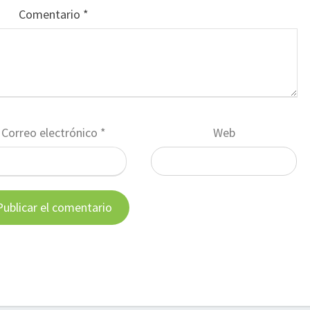
Comentario
*
Correo electrónico
*
Web