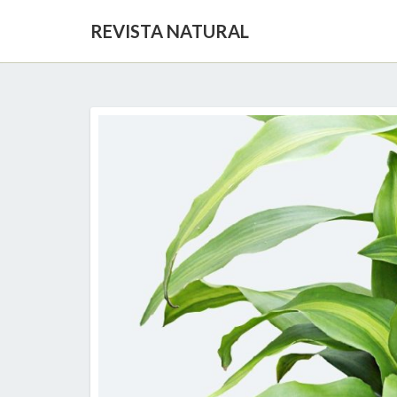
REVISTA NATURAL