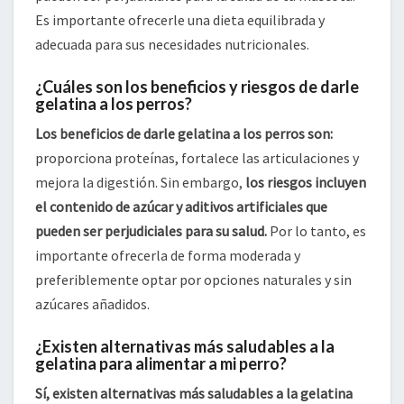
Es importante ofrecerle una dieta equilibrada y
adecuada para sus necesidades nutricionales.
¿Cuáles son los beneficios y riesgos de darle
gelatina a los perros?
Los beneficios de darle gelatina a los perros son:
proporciona proteínas, fortalece las articulaciones y
mejora la digestión. Sin embargo,
los riesgos incluyen
el contenido de azúcar y aditivos artificiales que
pueden ser perjudiciales para su salud.
Por lo tanto, es
importante ofrecerla de forma moderada y
preferiblemente optar por opciones naturales y sin
azúcares añadidos.
¿Existen alternativas más saludables a la
gelatina para alimentar a mi perro?
Sí, existen alternativas más saludables a la gelatina