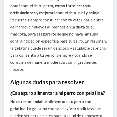
para la salud de tu perro, como fortalecer sus
articulaciones y mejorar la salud de su piel y pelaje
.
Recuerda siempre consultar con tu veterinario antes
de introducir nuevos alimentos en la dieta de tu
mascota, para asegurarte de que no haya ninguna
contraindicación específica para tu perro. En resumen,
la gelatina puede ser un delicioso y saludable capricho
para consentir a tu perro, siempre y cuando se
consuma de manera moderada y sin ingredientes
nocivos.
Algunas dudas para resolver.
¿Es seguro alimentar a mi perro con gelatina?
No es recomendable alimentar a tu perro con
gelatina
. La gelatina contiene azúcar y aditivos que
pueden ser perjudiciales para la salud de tu mascota.