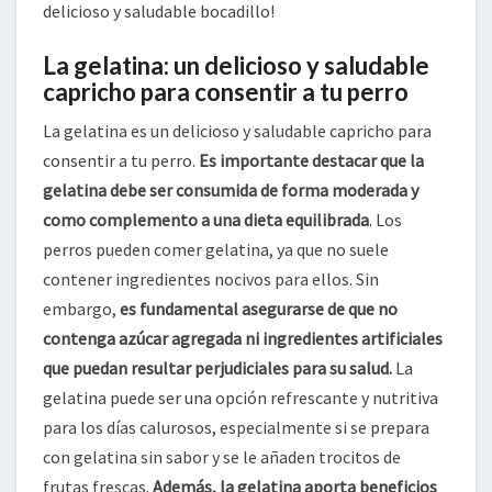
delicioso y saludable bocadillo!
La gelatina: un delicioso y saludable
capricho para consentir a tu perro
La gelatina es un delicioso y saludable capricho para
consentir a tu perro.
Es importante destacar que la
gelatina debe ser consumida de forma moderada y
como complemento a una dieta equilibrada
. Los
perros pueden comer gelatina, ya que no suele
contener ingredientes nocivos para ellos. Sin
embargo,
es fundamental asegurarse de que no
contenga azúcar agregada ni ingredientes artificiales
que puedan resultar perjudiciales para su salud.
La
gelatina puede ser una opción refrescante y nutritiva
para los días calurosos, especialmente si se prepara
con gelatina sin sabor y se le añaden trocitos de
frutas frescas.
Además, la gelatina aporta beneficios