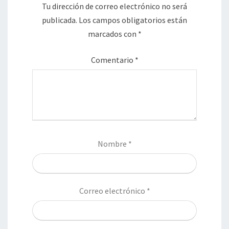
Tu dirección de correo electrónico no será
publicada.
Los campos obligatorios están
marcados con
*
Comentario
*
Nombre
*
Correo electrónico
*