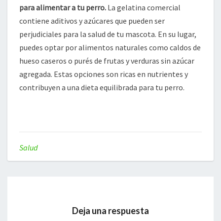
para alimentar a tu perro.
La gelatina comercial
contiene aditivos y azúcares que pueden ser
perjudiciales para la salud de tu mascota. En su lugar,
puedes optar por alimentos naturales como caldos de
hueso caseros o purés de frutas y verduras sin azúcar
agregada. Estas opciones son ricas en nutrientes y
contribuyen a una dieta equilibrada para tu perro.
Salud
Deja una respuesta