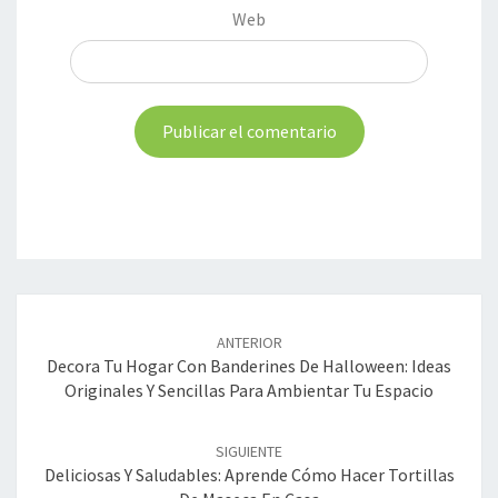
Web
Navegación
de
ANTERIOR
entradas
Decora Tu Hogar Con Banderines De Halloween: Ideas
Originales Y Sencillas Para Ambientar Tu Espacio
SIGUIENTE
Deliciosas Y Saludables: Aprende Cómo Hacer Tortillas