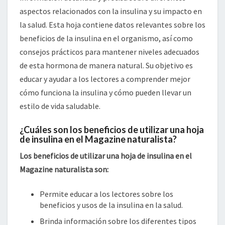
aspectos relacionados con la insulina y su impacto en
la salud. Esta hoja contiene datos relevantes sobre los
beneficios de la insulina en el organismo, así como
consejos prácticos para mantener niveles adecuados
de esta hormona de manera natural. Su objetivo es
educar y ayudar a los lectores a comprender mejor
cómo funciona la insulina y cómo pueden llevar un
estilo de vida saludable.
¿Cuáles son los beneficios de utilizar una hoja
de insulina en el Magazine naturalista?
Los beneficios de utilizar una hoja de insulina en el
Magazine naturalista son:
Permite educar a los lectores sobre los
beneficios y usos de la insulina en la salud.
Brinda información sobre los diferentes tipos