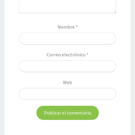
Nombre
*
Correo electrónico
*
Web