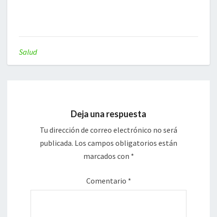
Salud
Deja una respuesta
Tu dirección de correo electrónico no será
publicada.
Los campos obligatorios están
marcados con
*
Comentario
*