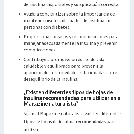
de insulina disponibles y su aplicación correcta.
Ayuda a concientizar sobre la importancia de
mantener niveles adecuados de insulina en
personas con diabetes.
Proporciona consejos y recomendaciones para
manejar adecuadamente la insulina y prevenir
complicaciones.
Contribuye a promover un estilo de vida
saludable y equilibrado para prevenir la
aparición de enfermedades relacionadas con el
desequilibrio de la insulina.
¿Existen diferentes tipos de hojas de
insulina recomendadas para utilizar en el
Magazine naturalista?
Sí, en el Magazine naturalista existen diferentes
tipos de hojas de insulina
recomendadas
para
utilizar.