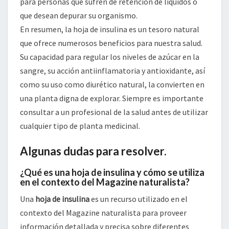
para personas que sufren de retención de líquidos o
que desean depurar su organismo.
En resumen, la hoja de insulina es un tesoro natural
que ofrece numerosos beneficios para nuestra salud.
Su capacidad para regular los niveles de azúcar en la
sangre, su acción antiinflamatoria y antioxidante, así
como su uso como diurético natural, la convierten en
una planta digna de explorar. Siempre es importante
consultar a un profesional de la salud antes de utilizar
cualquier tipo de planta medicinal.
Algunas dudas para resolver.
¿Qué es una hoja de insulina y cómo se utiliza
en el contexto del Magazine naturalista?
Una
hoja de insulina
es un recurso utilizado en el
contexto del Magazine naturalista para proveer
información detallada y precisa sobre diferentes