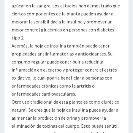
azúcar en la sangre. Los estudios han demostrado que
ciertos componentes de la planta pueden ayudar a
mejorar la sensibilidad a la insulina y promover un
mejor control glucémico en personas con diabetes
tipo 2.
Además, la hoja de insulina también puede tener
propiedades antiinflamatorias y antioxidantes. Su
consumo regular puede contribuir a reducir la
inflamación en el cuerpo y proteger contra el estrés
oxidativo, lo cual podría beneficiar a personas con
enfermedades crónicas como la artritis o
enfermedades cardiovasculares.
Otro uso tradicional de esta planta es como diurético
natural. Se cree que la hoja de insulina puede ayudar a
aumentar la producción de orina y promover la
eliminación de toxinas del cuerpo. Esto puede ser útil