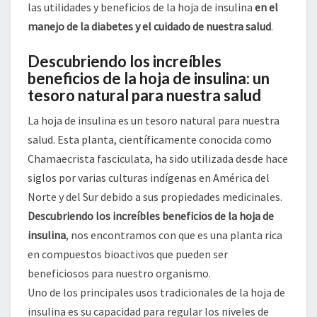
las utilidades y beneficios de la hoja de insulina
en el
manejo de la diabetes y el cuidado de nuestra salud
.
Descubriendo los increíbles
beneficios de la hoja de insulina: un
tesoro natural para nuestra salud
La hoja de insulina es un tesoro natural para nuestra
salud. Esta planta, científicamente conocida como
Chamaecrista fasciculata, ha sido utilizada desde hace
siglos por varias culturas indígenas en América del
Norte y del Sur debido a sus propiedades medicinales.
Descubriendo los increíbles beneficios de la hoja de
insulina
, nos encontramos con que es una planta rica
en compuestos bioactivos que pueden ser
beneficiosos para nuestro organismo.
Uno de los principales usos tradicionales de la hoja de
insulina es su capacidad para regular los niveles de