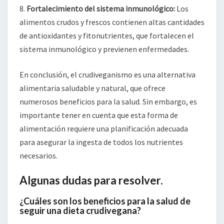
8.
Fortalecimiento del sistema inmunológico:
Los
alimentos crudos y frescos contienen altas cantidades
de antioxidantes y fitonutrientes, que fortalecen el
sistema inmunológico y previenen enfermedades.
En conclusión, el crudiveganismo es una alternativa
alimentaria saludable y natural, que ofrece
numerosos beneficios para la salud. Sin embargo, es
importante tener en cuenta que esta forma de
alimentación requiere una planificación adecuada
para asegurar la ingesta de todos los nutrientes
necesarios.
Algunas dudas para resolver.
¿Cuáles son los beneficios para la salud de
seguir una dieta crudivegana?