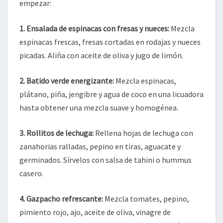
empezar:
1. Ensalada de espinacas con fresas y nueces:
Mezcla
espinacas frescas, fresas cortadas en rodajas y nueces
picadas. Aliña con aceite de oliva y jugo de limón.
2. Batido verde energizante:
Mezcla espinacas,
plátano, piña, jengibre y agua de coco en una licuadora
hasta obtener una mezcla suave y homogénea.
3. Rollitos de lechuga:
Rellena hojas de lechuga con
zanahorias ralladas, pepino en tiras, aguacate y
germinados. Sírvelos con salsa de tahini o hummus
casero.
4. Gazpacho refrescante:
Mezcla tomates, pepino,
pimiento rojo, ajo, aceite de oliva, vinagre de