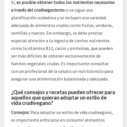
Sí,
es posible obtener todos los nutrientes necesarios
a través del crudiveganismo
si se sigue una
planificación cuidadosa y se incluyen una variedad
adecuada de alimentos crudos como frutas, verduras,
semillas y nueces. Sin embargo, se debe prestar
especial atención a la ingesta de ciertos nutrientes
como la vitamina B12, calcio y proteínas, que pueden
ser más difíciles de obtener exclusivamente de
fuentes vegetales crudas. Es importante consultar
con un profesional de la salud o un nutricionista para
asegurar una alimentación balanceada y adecuada.
¿Qué consejos y recetas pueden ofrecer para
aquellos que quieran adoptar un estilo de
vida crudivegano?
Consejos:
Para adoptar un estilo de vida crudivegano,
es importante enfocarse en consumir alimentos