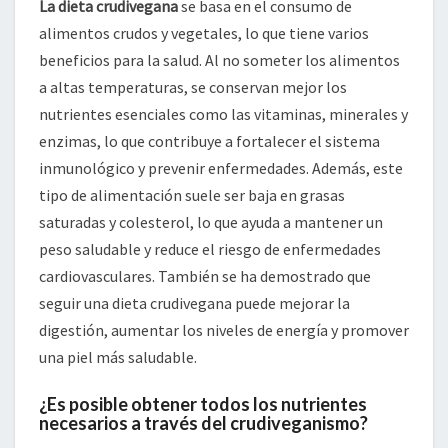
La dieta crudivegana
se basa en el consumo de
alimentos crudos y vegetales, lo que tiene varios
beneficios para la salud. Al no someter los alimentos
a altas temperaturas, se conservan mejor los
nutrientes esenciales como las vitaminas, minerales y
enzimas, lo que contribuye a fortalecer el sistema
inmunológico y prevenir enfermedades. Además, este
tipo de alimentación suele ser baja en grasas
saturadas y colesterol, lo que ayuda a mantener un
peso saludable y reduce el riesgo de enfermedades
cardiovasculares. También se ha demostrado que
seguir una dieta crudivegana puede mejorar la
digestión, aumentar los niveles de energía y promover
una piel más saludable.
¿Es posible obtener todos los nutrientes
necesarios a través del crudiveganismo?