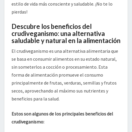
estilo de vida más consciente y saludable. ¡No te lo
pierdas!
Descubre los beneficios del
crudiveganismo: una alternativa
saludable y natural en la alimentación
El crudiveganismo es una alternativa alimentaria que
se basa en consumir alimentos en su estado natural,
sin someterlos a cocción o procesamiento. Esta
forma de alimentación promueve el consumo
principalmente de frutas, verduras, semillas y frutos
secos, aprovechando al máximo sus nutrientes y
beneficios para la salud.
Estos son algunos de los principales beneficios del
crudiveganismo: