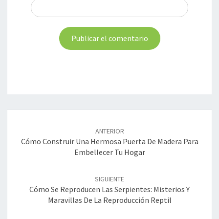
Navegación
de
ANTERIOR
entradas
Cómo Construir Una Hermosa Puerta De Madera Para
Embellecer Tu Hogar
SIGUIENTE
Cómo Se Reproducen Las Serpientes: Misterios Y
Maravillas De La Reproducción Reptil