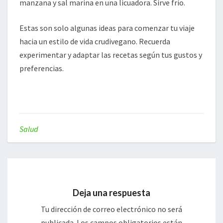
manzana y sal marina en una licuadora. Sirve frío.
Estas son solo algunas ideas para comenzar tu viaje
hacia un estilo de vida crudivegano. Recuerda
experimentar y adaptar las recetas según tus gustos y
preferencias.
Salud
Deja una respuesta
Tu dirección de correo electrónico no será
publicada.
Los campos obligatorios están