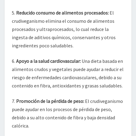
5.
Reducido consumo de alimentos procesados:
El
crudiveganismo elimina el consumo de alimentos
procesados y ultraprocesados, lo cual reduce la
ingesta de aditivos químicos, conservantes y otros
ingredientes poco saludables.
6.
Apoyo a la salud cardiovascular:
Una dieta basada en
alimentos crudos y vegetales puede ayudar a reducir el
riesgo de enfermedades cardiovasculares, debido a su
contenido en fibra, antioxidantes y grasas saludables.
7.
Promoción de la pérdida de peso:
El crudiveganismo
puede ayudar en los procesos de pérdida de peso,
debido a su alto contenido de fibra y baja densidad
calórica.