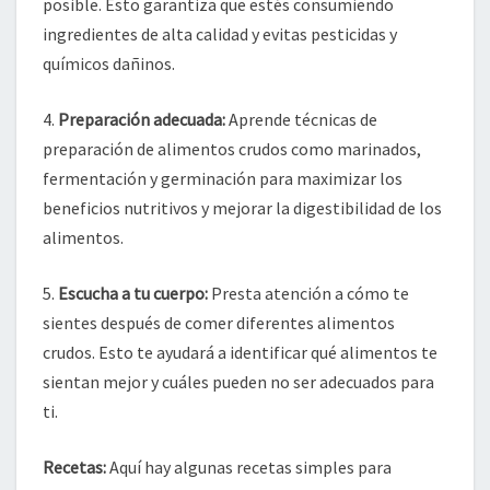
posible. Esto garantiza que estés consumiendo
ingredientes de alta calidad y evitas pesticidas y
químicos dañinos.
4.
Preparación adecuada:
Aprende técnicas de
preparación de alimentos crudos como marinados,
fermentación y germinación para maximizar los
beneficios nutritivos y mejorar la digestibilidad de los
alimentos.
5.
Escucha a tu cuerpo:
Presta atención a cómo te
sientes después de comer diferentes alimentos
crudos. Esto te ayudará a identificar qué alimentos te
sientan mejor y cuáles pueden no ser adecuados para
ti.
Recetas:
Aquí hay algunas recetas simples para