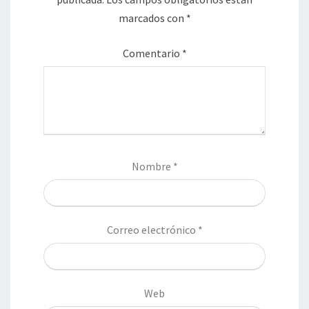
marcados con
*
Comentario
*
Nombre
*
Correo electrónico
*
Web