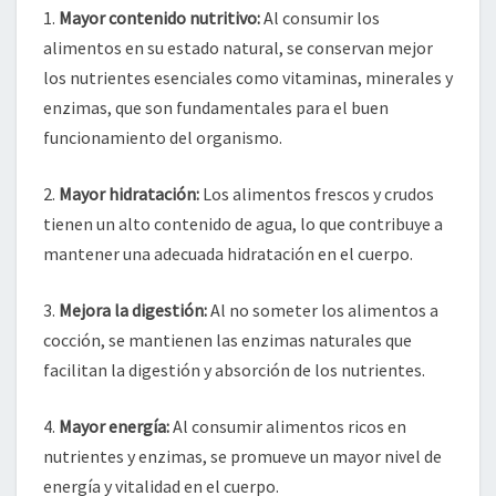
1.
Mayor contenido nutritivo:
Al consumir los
alimentos en su estado natural, se conservan mejor
los nutrientes esenciales como vitaminas, minerales y
enzimas, que son fundamentales para el buen
funcionamiento del organismo.
2.
Mayor hidratación:
Los alimentos frescos y crudos
tienen un alto contenido de agua, lo que contribuye a
mantener una adecuada hidratación en el cuerpo.
3.
Mejora la digestión:
Al no someter los alimentos a
cocción, se mantienen las enzimas naturales que
facilitan la digestión y absorción de los nutrientes.
4.
Mayor energía:
Al consumir alimentos ricos en
nutrientes y enzimas, se promueve un mayor nivel de
energía y vitalidad en el cuerpo.