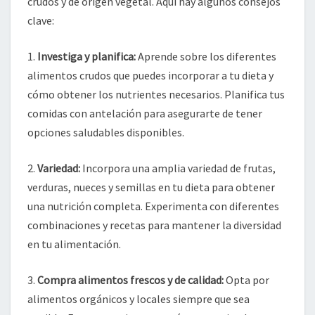
crudos y de origen vegetal. Aquí hay algunos consejos
clave:
1.
Investiga y planifica:
Aprende sobre los diferentes
alimentos crudos que puedes incorporar a tu dieta y
cómo obtener los nutrientes necesarios. Planifica tus
comidas con antelación para asegurarte de tener
opciones saludables disponibles.
2.
Variedad:
Incorpora una amplia variedad de frutas,
verduras, nueces y semillas en tu dieta para obtener
una nutrición completa. Experimenta con diferentes
combinaciones y recetas para mantener la diversidad
en tu alimentación.
3.
Compra alimentos frescos y de calidad:
Opta por
alimentos orgánicos y locales siempre que sea