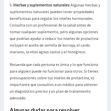
5.
Hierbas y suplementos naturales:
Algunas hierbas y
suplementos naturales pueden tener propiedades
beneficiosas para regular los niveles hormonales.
Consulta con un profesional de la salud antes de
tomar cualquier suplemento, pero algunas opciones
que podrían ayudar a reducir los niveles de prolactina
incluyen el aceite de semilla de borraja, el cardo
mariano, la vitex agnus castus y el fenogreco.
Recuerda que cada persona es única y lo que funciona
para alguien puede no funcionar para otros. Si tienes
preocupaciones sobre tus niveles de prolactina, es
importante que consultes a un médico para obtener
un diagnóstico preciso y un plan de tratamiento
adecuado.
Algunas dudas para resolver.