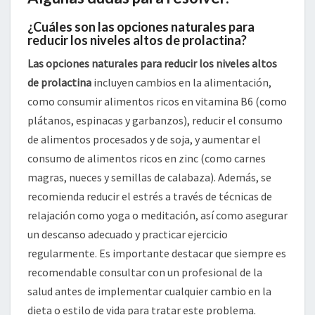
¿Cuáles son las opciones naturales para
reducir los niveles altos de prolactina?
Las opciones naturales para reducir los niveles altos
de prolactina
incluyen cambios en la alimentación,
como consumir alimentos ricos en vitamina B6 (como
plátanos, espinacas y garbanzos), reducir el consumo
de alimentos procesados y de soja, y aumentar el
consumo de alimentos ricos en zinc (como carnes
magras, nueces y semillas de calabaza). Además, se
recomienda reducir el estrés a través de técnicas de
relajación como yoga o meditación, así como asegurar
un descanso adecuado y practicar ejercicio
regularmente. Es importante destacar que siempre es
recomendable consultar con un profesional de la
salud antes de implementar cualquier cambio en la
dieta o estilo de vida para tratar este problema.