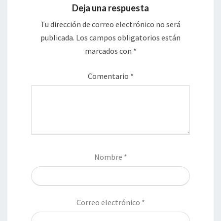
Deja una respuesta
Tu dirección de correo electrónico no será
publicada.
Los campos obligatorios están
marcados con
*
Comentario
*
Nombre
*
Correo electrónico
*