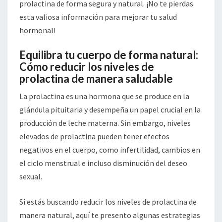
prolactina de forma segura y natural. ¡No te pierdas
esta valiosa información para mejorar tu salud
hormonal!
Equilibra tu cuerpo de forma natural:
Cómo reducir los niveles de
prolactina de manera saludable
La prolactina es una hormona que se produce en la
glándula pituitaria y desempeña un papel crucial en la
producción de leche materna. Sin embargo, niveles
elevados de prolactina pueden tener efectos
negativos en el cuerpo, como infertilidad, cambios en
el ciclo menstrual e incluso disminución del deseo
sexual.
Si estás buscando reducir los niveles de prolactina de
manera natural, aquí te presento algunas estrategias