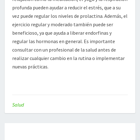
profunda pueden ayudar a reducir el estrés, que a su
vez puede regular los niveles de prolactina. Además, el
ejercicio regular y moderado también puede ser
beneficioso, ya que ayuda a liberar endorfinas y
regular las hormonas en general. Es importante
consultar con un profesional de la salud antes de
realizar cualquier cambio en la rutina o implementar
nuevas prácticas.
Salud