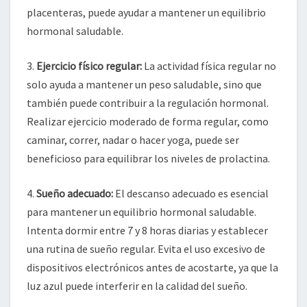
placenteras, puede ayudar a mantener un equilibrio
hormonal saludable.
3.
Ejercicio físico regular:
La actividad física regular no
solo ayuda a mantener un peso saludable, sino que
también puede contribuir a la regulación hormonal.
Realizar ejercicio moderado de forma regular, como
caminar, correr, nadar o hacer yoga, puede ser
beneficioso para equilibrar los niveles de prolactina.
4.
Sueño adecuado:
El descanso adecuado es esencial
para mantener un equilibrio hormonal saludable.
Intenta dormir entre 7 y 8 horas diarias y establecer
una rutina de sueño regular. Evita el uso excesivo de
dispositivos electrónicos antes de acostarte, ya que la
luz azul puede interferir en la calidad del sueño.