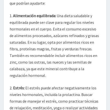
que podrían ayudarte:
1.
Alimentación equilibrada:
Una dieta saludable y
equilibrada puede ser clave para regular los niveles
hormonales en el cuerpo. Evita el consumo excesivo
de alimentos procesados, azúcares refinados y grasas
saturadas. En su lugar, opta por alimentos ricos en
fibra, proteínas magras, frutas y verduras frescas.
También es recomendable incluir alimentos ricos en
zinc, como las ostras, las nueces y las semillas de
calabaza, ya que este mineral contribuye a la
regulación hormonal.
2.
Estrés:
El estrés puede afectar negativamente los
niveles hormonales, incluida la prolactina. Buscar
formas de manejar el estrés, como practicar técnicas
de relajación, meditación, yoga o realizar actividades