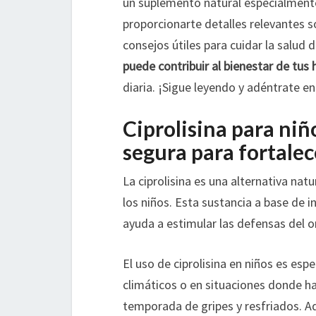
un suplemento natural especialment
proporcionarte detalles relevantes 
consejos útiles para cuidar la salud
puede contribuir al bienestar de tus 
diaria. ¡Sigue leyendo y adéntrate e
Ciprolisina para niñ
segura para fortale
La ciprolisina es una alternativa nat
los niños. Esta sustancia a base de 
ayuda a estimular las defensas del 
El uso de ciprolisina en niños es 
climáticos o en situaciones donde 
temporada de gripes y resfriados. Ad