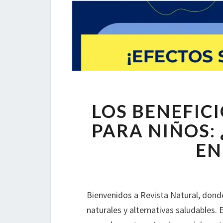
LOS BENEFICI
PARA NIÑOS:
EN
Bienvenidos a Revista Natural, dond
naturales y alternativas saludables. 