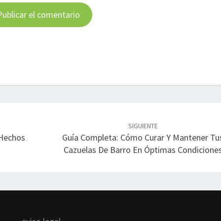
SIGUIENTE
 Hechos
Guía Completa: Cómo Curar Y Mantener Tu
Cazuelas De Barro En Óptimas Condicione