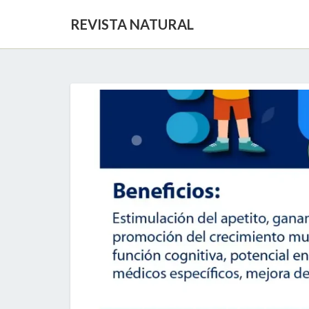
REVISTA NATURAL