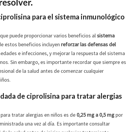
resolver.
ciprolisina para el sistema inmunológico
que puede proporcionar varios beneficios al
sistema
de estos beneficios incluyen
reforzar las defensas del
medades e infecciones, y mejorar la respuesta del sistema
nos. Sin embargo, es importante recordar que siempre es
sional de la salud antes de comenzar cualquier
iños.
dada de ciprolisina para tratar alergias
para tratar alergias en niños es de
0,25 mg a 0,5 mg
por
ministrada una vez al día. Es importante consultar