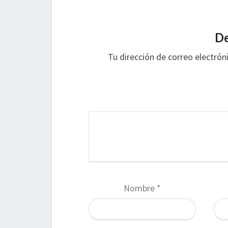
De
Tu dirección de correo electrón
Nombre
*