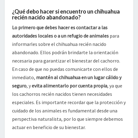
¿Qué debo hacer si encuentro un chihuahua
recién nacido abandonado?
Lo primero que debes hacer es contactar a las
autoridades locales o a un refugio de animales
para
informarles sobre el chihuahua recién nacido
abandonado. Ellos podrán brindarte la orientación
necesaria para garantizar el bienestar del cachorro.
En caso de que no puedas comunicarte con ellos de
inmediato,
mantén al chihuahua en un lugar cálido y
seguro
, y
evita alimentarlo por cuenta propia
, ya que
los cachorros recién nacidos tienen necesidades
especiales. Es importante recordar que la protección y
cuidado de los animales es fundamental desde una
perspectiva naturalista, por lo que siempre debemos
actuar en beneficio de su bienestar.