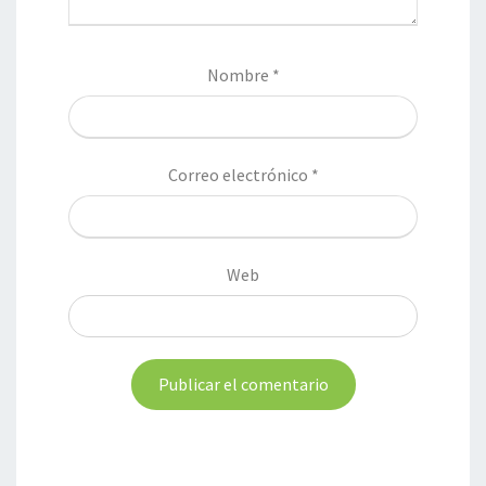
Nombre
*
Correo electrónico
*
Web