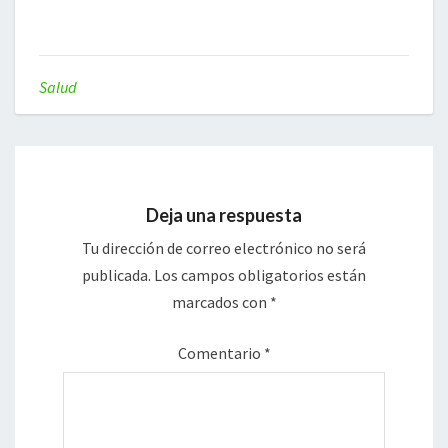
Salud
Deja una respuesta
Tu dirección de correo electrónico no será
publicada.
Los campos obligatorios están
marcados con
*
Comentario
*