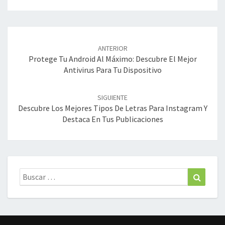
Navegación
de
ANTERIOR
entradas
Protege Tu Android Al Máximo: Descubre El Mejor
Antivirus Para Tu Dispositivo
SIGUIENTE
Descubre Los Mejores Tipos De Letras Para Instagram Y
Destaca En Tus Publicaciones
Buscar:
Buscar