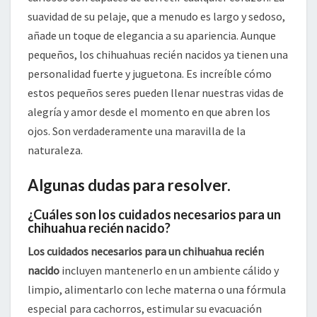
suavidad de su pelaje, que a menudo es largo y sedoso,
añade un toque de elegancia a su apariencia. Aunque
pequeños, los chihuahuas recién nacidos ya tienen una
personalidad fuerte y juguetona. Es increíble cómo
estos pequeños seres pueden llenar nuestras vidas de
alegría y amor desde el momento en que abren los
ojos. Son verdaderamente una maravilla de la
naturaleza.
Algunas dudas para resolver.
¿Cuáles son los cuidados necesarios para un
chihuahua recién nacido?
Los cuidados necesarios para un chihuahua recién
nacido
incluyen mantenerlo en un ambiente cálido y
limpio, alimentarlo con leche materna o una fórmula
especial para cachorros, estimular su evacuación