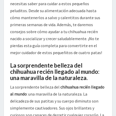
necesitas saber para cuidar a estos pequeños
peluditos. Desde su alimentación adecuada hasta
cómo mantenerlos a salvo y calentitos durante sus
primeras semanas de vida. Además, te daremos
consejos sobre cómo ayudar a tu chihuahua recién
nacido a socializar y crecer saludablemente. ¡No te
pierdas esta guía completa para convertirte en el
mejor cuidador de estos pequeñitos de cuatro patas!
La sorprendente belleza del
chihuahua recién llegado al mundo:
una maravilla de la naturaleza.
La sorprendente belleza del
chihuahua recién llegado
al mundo
: una maravilla de la naturaleza. La
delicadeza de sus patitas y su cuerpo diminuto son
simplemente cautivadores. Sus ojos brillantes y
curiosos son capaces de derretir cualquier corazón. La