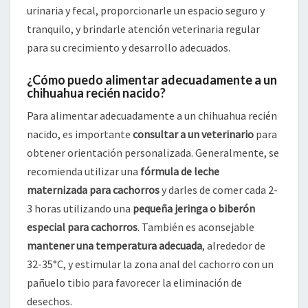
urinaria y fecal, proporcionarle un espacio seguro y
tranquilo, y brindarle atención veterinaria regular
para su crecimiento y desarrollo adecuados.
¿Cómo puedo alimentar adecuadamente a un
chihuahua recién nacido?
Para alimentar adecuadamente a un chihuahua recién
nacido, es importante
consultar a un veterinario
para
obtener orientación personalizada. Generalmente, se
recomienda utilizar una
fórmula de leche
maternizada para cachorros
y darles de comer cada 2-
3 horas utilizando una
pequeña jeringa o biberón
especial para cachorros
. También es aconsejable
mantener una temperatura adecuada
, alrededor de
32-35°C, y estimular la zona anal del cachorro con un
pañuelo tibio para favorecer la eliminación de
desechos.