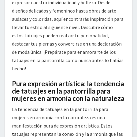
expresar nuestra individualidad y belleza. Desde
diseños delicados y femeninos hasta obras de arte
audaces y coloridas, aquí encontrarás inspiración para
llevar tu estilo al siguiente nivel. Descubre cómo
estos tatuajes pueden realzar tu personalidad,
destacar tus piernas y convertirse en una declaración
de moda única. ¡Prepárate para enamorarte de los
tatuajes en la pantorrilla como nunca antes lo habías
hecho!
Pura expresión artística: la tendencia
de tatuajes en la pantorrilla para
mujeres en armonía con la naturaleza
La tendencia de tatuajes en la pantorrilla para
mujeres en armonía con la naturaleza es una
manifestación pura de expresión artística. Estos
tatuajes representan la conexión y la armonía que las