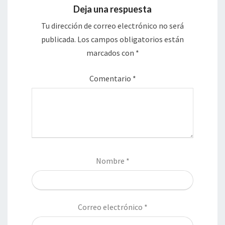
Deja una respuesta
Tu dirección de correo electrónico no será
publicada.
Los campos obligatorios están
marcados con
*
Comentario
*
Nombre
*
Correo electrónico
*