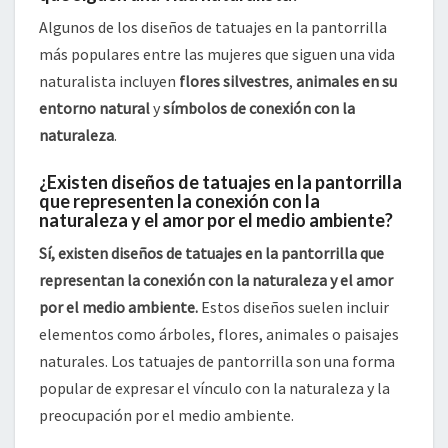
Algunos de los diseños de tatuajes en la pantorrilla
más populares entre las mujeres que siguen una vida
naturalista incluyen
flores silvestres
,
animales en su
entorno natural
y
símbolos de conexión con la
naturaleza
.
¿Existen diseños de tatuajes en la pantorrilla
que representen la conexión con la
naturaleza y el amor por el medio ambiente?
Sí, existen diseños de tatuajes en la pantorrilla que
representan la conexión con la naturaleza y el amor
por el medio ambiente.
Estos diseños suelen incluir
elementos como árboles, flores, animales o paisajes
naturales. Los tatuajes de pantorrilla son una forma
popular de expresar el vínculo con la naturaleza y la
preocupación por el medio ambiente.