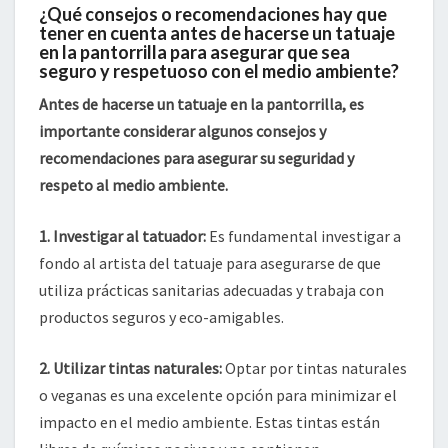
¿Qué consejos o recomendaciones hay que
tener en cuenta antes de hacerse un tatuaje
en la pantorrilla para asegurar que sea
seguro y respetuoso con el medio ambiente?
Antes de hacerse un tatuaje en la pantorrilla, es
importante considerar algunos consejos y
recomendaciones para asegurar su seguridad y
respeto al medio ambiente.
1. Investigar al tatuador:
Es fundamental investigar a
fondo al artista del tatuaje para asegurarse de que
utiliza prácticas sanitarias adecuadas y trabaja con
productos seguros y eco-amigables.
2. Utilizar tintas naturales:
Optar por tintas naturales
o veganas es una excelente opción para minimizar el
impacto en el medio ambiente. Estas tintas están