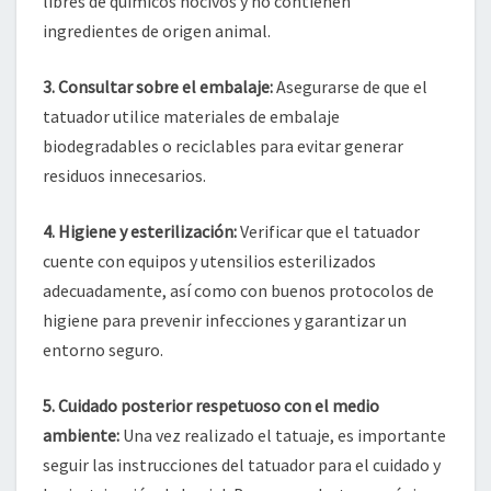
libres de químicos nocivos y no contienen
ingredientes de origen animal.
3. Consultar sobre el embalaje:
Asegurarse de que el
tatuador utilice materiales de embalaje
biodegradables o reciclables para evitar generar
residuos innecesarios.
4. Higiene y esterilización:
Verificar que el tatuador
cuente con equipos y utensilios esterilizados
adecuadamente, así como con buenos protocolos de
higiene para prevenir infecciones y garantizar un
entorno seguro.
5. Cuidado posterior respetuoso con el medio
ambiente:
Una vez realizado el tatuaje, es importante
seguir las instrucciones del tatuador para el cuidado y