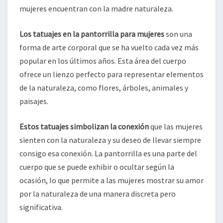
mujeres encuentran con la madre naturaleza.
Los tatuajes en la pantorrilla para mujeres
son una
forma de arte corporal que se ha vuelto cada vez más
popular en los últimos años. Esta área del cuerpo
ofrece un lienzo perfecto para representar elementos
de la naturaleza, como flores, árboles, animales y
paisajes.
Estos tatuajes simbolizan la conexión
que las mujeres
sienten con la naturaleza y su deseo de llevar siempre
consigo esa conexión. La pantorrilla es una parte del
cuerpo que se puede exhibir o ocultar según la
ocasión, lo que permite a las mujeres mostrar su amor
por la naturaleza de una manera discreta pero
significativa.