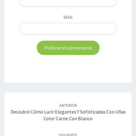
Web
Navegación
de
ANTERIOR
entradas
Descubre Cómo Lucir Elegantes Y Sofisticadas Con Uñas
Color Carne Con Blanco
SIGUIENTE