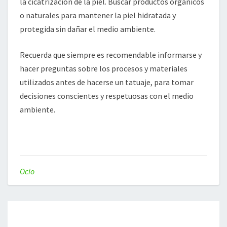
la cicatrización de la piel. Buscar productos orgánicos
o naturales para mantener la piel hidratada y
protegida sin dañar el medio ambiente.
Recuerda que siempre es recomendable informarse y
hacer preguntas sobre los procesos y materiales
utilizados antes de hacerse un tatuaje, para tomar
decisiones conscientes y respetuosas con el medio
ambiente.
Ocio