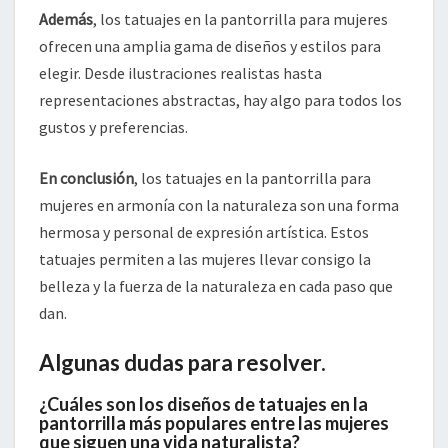
Además
, los tatuajes en la pantorrilla para mujeres
ofrecen una amplia gama de diseños y estilos para
elegir. Desde ilustraciones realistas hasta
representaciones abstractas, hay algo para todos los
gustos y preferencias.
En conclusión
, los tatuajes en la pantorrilla para
mujeres en armonía con la naturaleza son una forma
hermosa y personal de expresión artística. Estos
tatuajes permiten a las mujeres llevar consigo la
belleza y la fuerza de la naturaleza en cada paso que
dan.
Algunas dudas para resolver.
¿Cuáles son los diseños de tatuajes en la
pantorrilla más populares entre las mujeres
que siguen una vida naturalista?