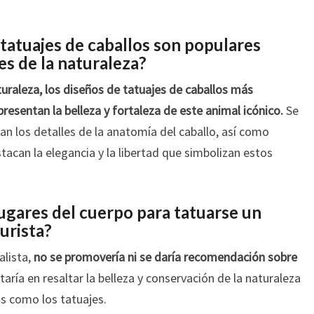
tatuajes de caballos son populares
s de la naturaleza?
uraleza, los diseños de tatuajes de caballos más
presentan la belleza y fortaleza de este animal icónico.
Se
an los detalles de la anatomía del caballo, así como
tacan la elegancia y la libertad que simbolizan estos
lugares del cuerpo para tatuarse un
urista?
alista,
no se promovería ni se daría recomendación sobre
taría en resaltar la belleza y conservación de la naturaleza
cas como los tatuajes.