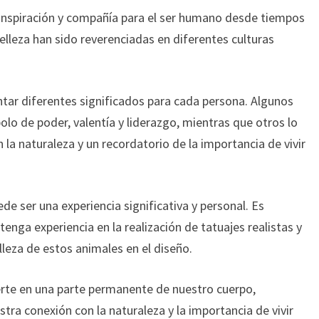
inspiración y compañía para el ser humano desde tiempos
elleza han sido reverenciadas en diferentes culturas
tar diferentes significados para cada persona. Algunos
o de poder, valentía y liderazgo, mientras que otros lo
la naturaleza y un recordatorio de la importancia de vivir
de ser una experiencia significativa y personal. Es
enga experiencia en la realización de tatuajes realistas y
lleza de estos animales en el diseño.
ierte en una parte permanente de nuestro cuerpo,
a conexión con la naturaleza y la importancia de vivir