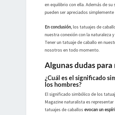
en equilibrio con ella. Además de su 
pueden ser apreciados simplemente po
En conclusión
, los tatuajes de caba
nuestra conexión con la naturaleza 
Tener un tatuaje de caballo en nuestr
nosotros en todo momento.
Algunas dudas para 
¿Cuál es el significado si
los hombres?
El significado simbólico de los tatu
Magazine naturalista es representar l
tatuajes de caballos
evocan un espíri