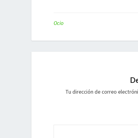
Ocio
De
Tu dirección de correo electrón