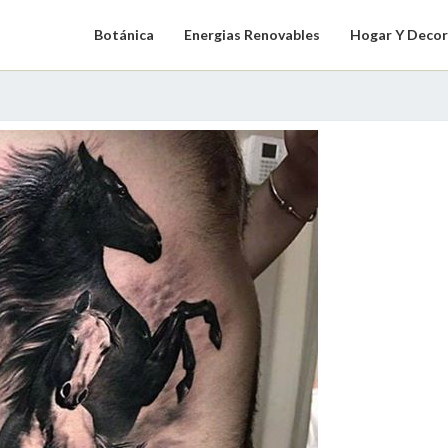
Botánica
Energias Renovables
Hogar Y Decor