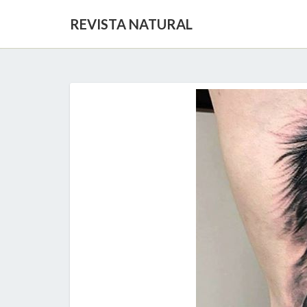
REVISTA NATURAL