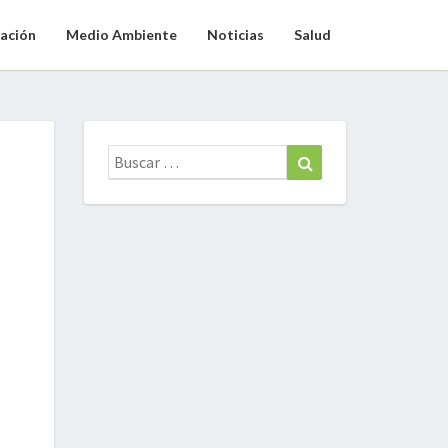
ación
Medio Ambiente
Noticias
Salud
Buscar:
Buscar