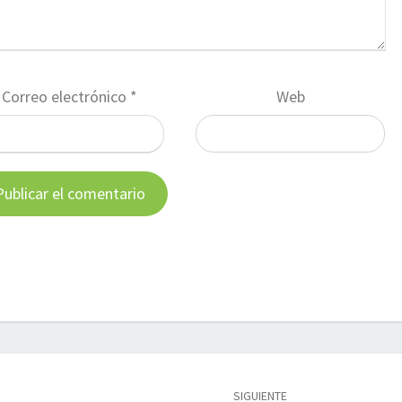
Correo electrónico
*
Web
SIGUIENTE