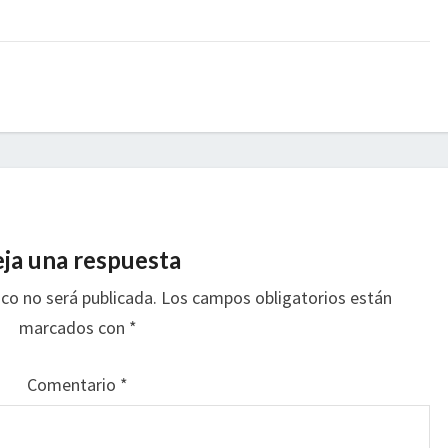
ja una respuesta
ico no será publicada.
Los campos obligatorios están
marcados con
*
Comentario
*