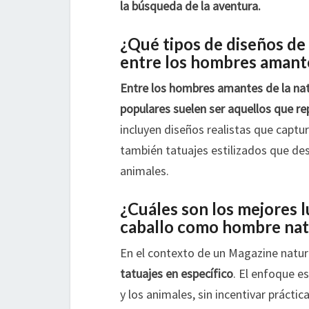
la búsqueda de la aventura.
¿Qué tipos de diseños de 
entre los hombres amante
Entre los hombres amantes de la nat
populares suelen ser aquellos que re
incluyen diseños realistas que captur
también tatuajes estilizados que des
animales.
¿Cuáles son los mejores 
caballo como hombre nat
En el contexto de un Magazine natur
tatuajes en específico
. El enfoque es
y los animales, sin incentivar prácti