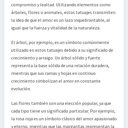
compromiso y lealtad. Utilizando elementos como
árboles, flores o animales, estos tatuajes transmiten
la idea de que el amor es un lazo inquebrantable, al
igual que la fuerza y vitalidad de la naturaleza.
El árbol, por ejemplo, es un símbolo comúnmente
utilizado en estos tatuajes debido a su significado de
crecimiento y arraigo. Un árbol sólido y fuerte
representa la base sólida de una relación duradera,
mientras que sus ramas y hojas en continuo
crecimiento simbolizan el amor en constante
evolución.
Las flores también son una elección popular, ya que
cada tipo tiene un significado particular. Por ejemplo,
la rosa roja es un símbolo clásico del amor apasionado
y eterno, mientras que las margaritas representan la