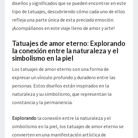
diseños y significados que se pueden encontrar en este
tipo de tatuajes, descubriendo cómo cada uno de ellos
refleja una parte única de esta preciada emoción.
¡Acompáñanos en este viaje lleno de amor y arte!
Tatuajes de amor eterno: Explorando
la conexión entre la naturaleza y el
simbolismo en la piel
Los tatuajes de amor eterno son una forma de
expresar un vínculo profundo y duradero entre las
personas. Estos diseños están inspirados en la
naturaleza y su simbolismo, que representan la
constancia y la permanencia.
Explorando
la conexión entre la naturaleza y el
simbolismo en la piel, los tatuajes de amor eterno se
convierten en una manifestación artística de