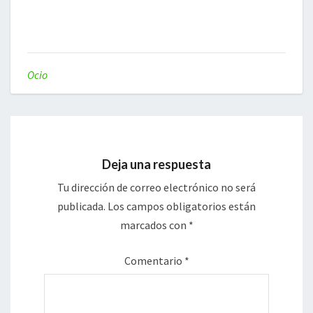
Ocio
Deja una respuesta
Tu dirección de correo electrónico no será
publicada.
Los campos obligatorios están
marcados con
*
Comentario
*