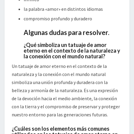
la palabra «amor» en distintos idiomas
compromiso profundo y duradero
Algunas dudas para resolver.
¿Qué simboliza un tatuaje de amor
eterno en el contexto de la naturaleza y
la conexión con el mundo natural?
Un tatuaje de amor eterno en el contexto de la
naturaleza y la conexión con el mundo natural
simboliza una unión profunda y duradera con la
belleza y armonía de la naturaleza. Es una expresión
de la devoción hacia el medio ambiente, la conexión
con la tierra y el compromiso de preservar y proteger
nuestro entorno para las generaciones futuras.
¿Cuáles son los elementos más comunes