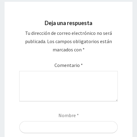
Deja una respuesta
Tu dirección de correo electrónico no será
publicada.
Los campos obligatorios están
marcados con
*
Comentario
*
Nombre
*