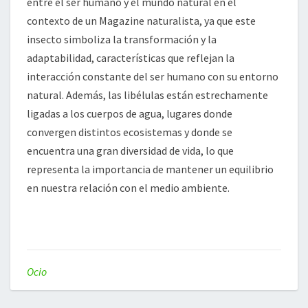
entre el ser humano y el mundo natural en el
contexto de un Magazine naturalista, ya que este
insecto simboliza la transformación y la
adaptabilidad, características que reflejan la
interacción constante del ser humano con su entorno
natural. Además, las libélulas están estrechamente
ligadas a los cuerpos de agua, lugares donde
convergen distintos ecosistemas y donde se
encuentra una gran diversidad de vida, lo que
representa la importancia de mantener un equilibrio
en nuestra relación con el medio ambiente.
Ocio