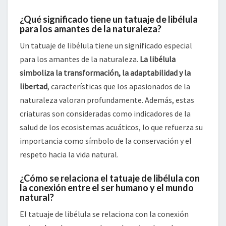
¿Qué significado tiene un tatuaje de libélula
para los amantes de la naturaleza?
Un tatuaje de libélula tiene un significado especial
para los amantes de la naturaleza.
La libélula
simboliza la transformación, la adaptabilidad y la
libertad
, características que los apasionados de la
naturaleza valoran profundamente. Además, estas
criaturas son consideradas como indicadores de la
salud de los ecosistemas acuáticos, lo que refuerza su
importancia como símbolo de la conservación y el
respeto hacia la vida natural.
¿Cómo se relaciona el tatuaje de libélula con
la conexión entre el ser humano y el mundo
natural?
El tatuaje de libélula se relaciona con la conexión