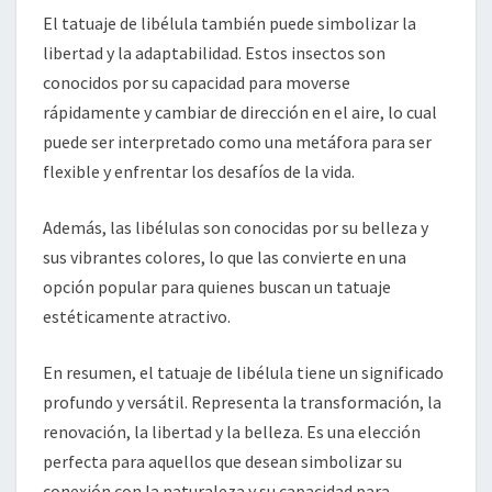
El tatuaje de libélula también puede simbolizar la
libertad y la adaptabilidad. Estos insectos son
conocidos por su capacidad para moverse
rápidamente y cambiar de dirección en el aire, lo cual
puede ser interpretado como una metáfora para ser
flexible y enfrentar los desafíos de la vida.
Además, las libélulas son conocidas por su belleza y
sus vibrantes colores, lo que las convierte en una
opción popular para quienes buscan un tatuaje
estéticamente atractivo.
En resumen, el tatuaje de libélula tiene un significado
profundo y versátil. Representa la transformación, la
renovación, la libertad y la belleza. Es una elección
perfecta para aquellos que desean simbolizar su
conexión con la naturaleza y su capacidad para