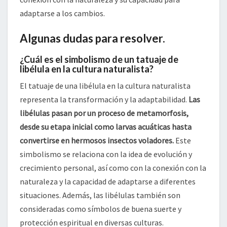
adaptarse a los cambios.
Algunas dudas para resolver.
¿Cuál es el simbolismo de un tatuaje de
libélula en la cultura naturalista?
El tatuaje de una libélula en la cultura naturalista
representa la transformación y la adaptabilidad.
Las
libélulas pasan por un proceso de metamorfosis,
desde su etapa inicial como larvas acuáticas hasta
convertirse en hermosos insectos voladores.
Este
simbolismo se relaciona con la idea de evolución y
crecimiento personal, así como con la conexión con la
naturaleza y la capacidad de adaptarse a diferentes
situaciones. Además, las libélulas también son
consideradas como símbolos de buena suerte y
protección espiritual en diversas culturas.