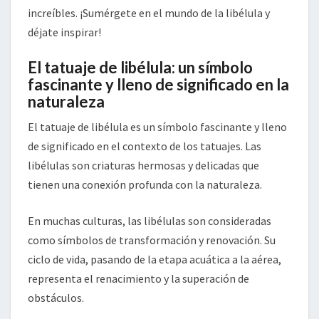
increíbles. ¡Sumérgete en el mundo de la libélula y
déjate inspirar!
El tatuaje de libélula: un símbolo
fascinante y lleno de significado en la
naturaleza
El tatuaje de libélula es un símbolo fascinante y lleno
de significado en el contexto de los tatuajes. Las
libélulas son criaturas hermosas y delicadas que
tienen una conexión profunda con la naturaleza.
En muchas culturas, las libélulas son consideradas
como símbolos de transformación y renovación. Su
ciclo de vida, pasando de la etapa acuática a la aérea,
representa el renacimiento y la superación de
obstáculos.