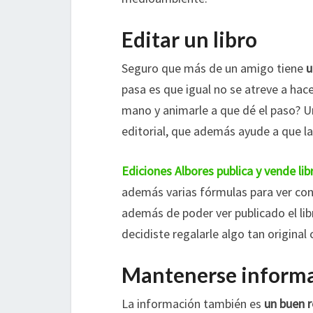
Editar un libro
Seguro que más de un amigo tiene
u
pasa es que igual no se atreve a hac
mano y animarle a que dé el paso? U
editorial, que además ayude a que la
Ediciones Albores publica y vende lib
además varias fórmulas para ver con
además de poder ver publicado el lib
decidiste regalarle algo tan original
Mantenerse inform
La información también es
un buen r