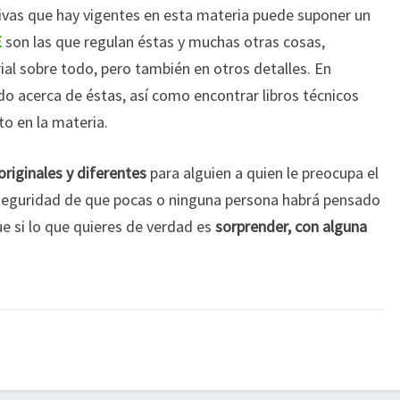
vas que hay vigentes en esta materia puede suponer un
E
son las que regulan éstas y muchas otras cosas,
al sobre todo, pero también en otros detalles. En
acerca de éstas, así como encontrar libros técnicos
to en la materia.
originales y diferentes
para alguien a quien le preocupa el
 seguridad de que pocas o ninguna persona habrá pensado
ue si lo que quieres de verdad es
sorprender, con alguna