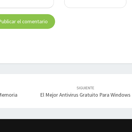
SIGUIENTE
 Memoria
El Mejor Antivirus Gratuito Para Windows