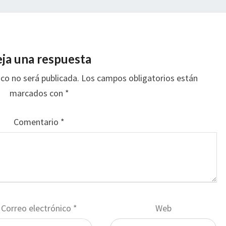
ja una respuesta
ico no será publicada.
Los campos obligatorios están
marcados con
*
Comentario
*
Correo electrónico
*
Web