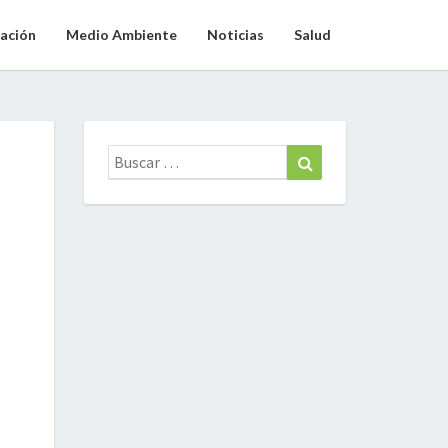
ación
Medio Ambiente
Noticias
Salud
Buscar:
Buscar