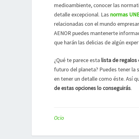
medioambiente, conocer las normati
detalle excepcional. Las
normas UN
relacionadas con el mundo empresari
AENOR puedes mantenerte informado 
que harán las delicias de algún exper
¿Qué te parece esta
lista de regalos 
futuro del planeta? Puedes tener la
en tener un detalle como éste. Así q
de estas opciones lo conseguirás
.
Ocio