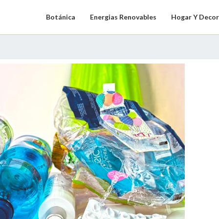
Botánica
Energias Renovables
Hogar Y Decor