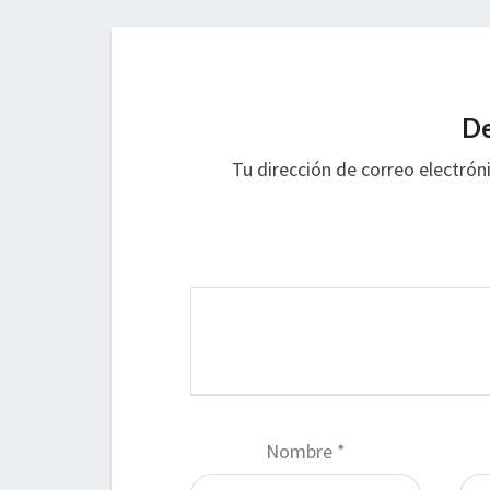
De
Tu dirección de correo electrón
Nombre
*