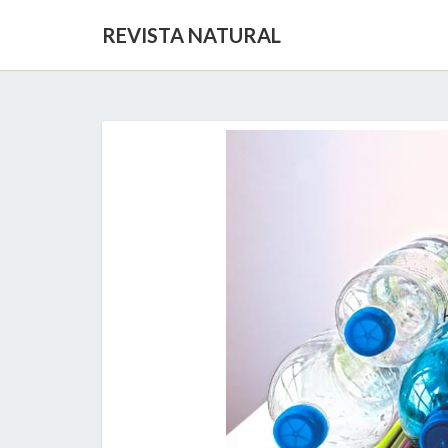
REVISTA NATURAL