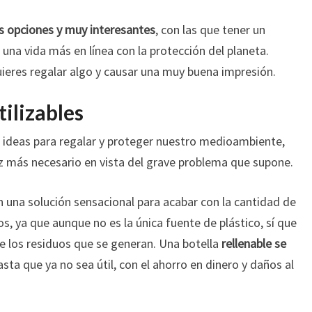
 opciones y muy interesantes
, con las que tener un
r una vida más en línea con la protección del planeta.
uieres regalar algo y causar una muy buena impresión.
tilizables
s ideas para regalar y proteger nuestro medioambiente,
z más necesario en vista del grave problema que supone.
on una solución sensacional para acabar con la cantidad de
 ya que aunque no es la única fuente de plástico, sí que
 los residuos que se generan. Una botella
rellenable se
sta que ya no sea útil, con el ahorro en dinero y daños al