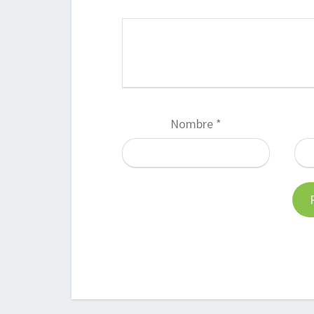
Nombre
*