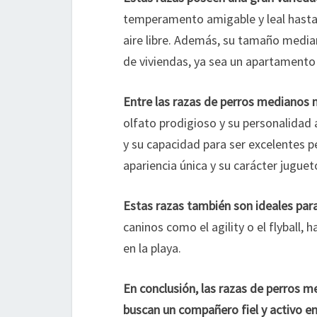
temperamento amigable y leal hasta s
aire libre. Además, su tamaño media
de viviendas, ya sea un apartamento 
Entre las razas de perros medianos 
olfato prodigioso y su personalidad 
y su capacidad para ser excelentes p
apariencia única y su carácter juguet
Estas razas también son ideales para 
caninos como el agility o el flyball
en la playa.
En conclusión, las razas de perros 
buscan un compañero fiel y activo en