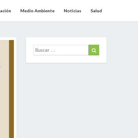
ación
Medio Ambiente
Noticias
Salud
Buscar:
Buscar