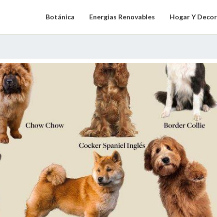
Botánica
Energias Renovables
Hogar Y Decor