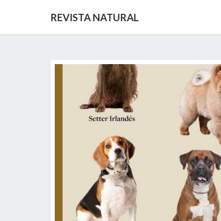
REVISTA NATURAL