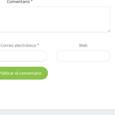
Comentario
*
Correo electrónico
*
Web