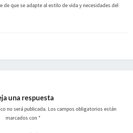
 de que se adapte al estilo de vida y necesidades del
ja una respuesta
ico no será publicada.
Los campos obligatorios están
marcados con
*