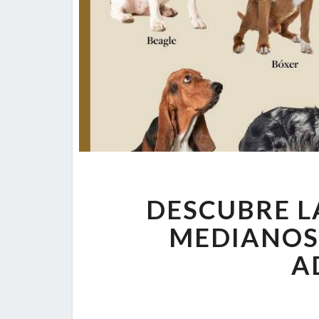
DESCUBRE L
MEDIANOS
A