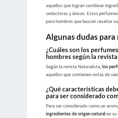
aquellos que logran combinar ingredie
seductoras y únicas. Estos perfumes
para hombres que buscan resaltar su
Algunas dudas para 
¿Cuáles son los perfumes
hombres según la revista
Según la revista Naturalista,
los per
aquellos que contienen notas de vain
¿Qué características de
para ser considerado com
Para ser considerado como un aroma
ingredientes de origen natural
en su 