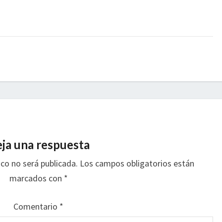
ja una respuesta
ico no será publicada.
Los campos obligatorios están
marcados con
*
Comentario
*