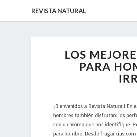
REVISTA NATURAL
LOS MEJORE
PARA HO
IR
¡Bienvenidos a Revista Natural! En 
hombres también disfrutan: los perf
con un aroma que nos identifique. 
para hombre. Desde fragancias con n