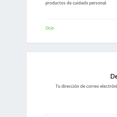
productos de cuidado personal.
Ocio
De
Tu dirección de correo electrón