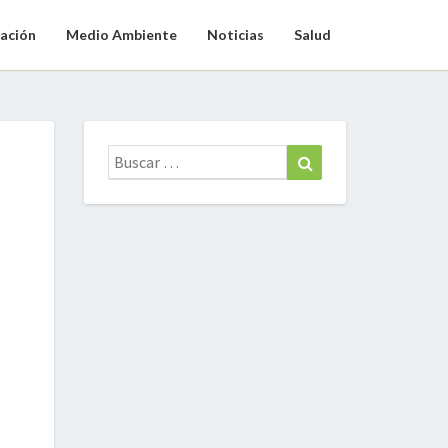
ación
Medio Ambiente
Noticias
Salud
Buscar:
Buscar