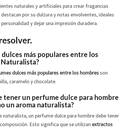
ntes naturales y artificiales para crear fragancias
 destacan por su dulzura y notas envolventes, ideales
 personalidad y dejar una impresión duradera.
resolver.
 dulces más populares entre los
 Naturalista?
fumes dulces más populares entre los hombres
son
illa, caramelo y chocolate.
be tener un perfume dulce para hombre
o un aroma naturalista?
 naturalista, un perfume dulce para hombre debe tener
composición. Esto significa que se utilizan
extractos