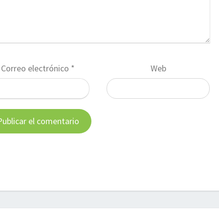
Correo electrónico
*
Web