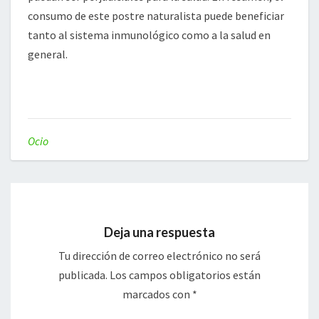
consumo de este postre naturalista puede beneficiar
tanto al sistema inmunológico como a la salud en
general.
Ocio
Deja una respuesta
Tu dirección de correo electrónico no será
publicada.
Los campos obligatorios están
marcados con
*