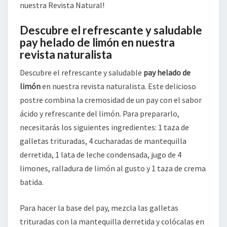
nuestra Revista Natural!
Descubre el refrescante y saludable
pay helado de limón en nuestra
revista naturalista
Descubre el refrescante y saludable
pay helado de
limón
en nuestra revista naturalista. Este delicioso
postre combina la cremosidad de un pay con el sabor
ácido y refrescante del limón. Para prepararlo,
necesitarás los siguientes ingredientes: 1 taza de
galletas trituradas, 4 cucharadas de mantequilla
derretida, 1 lata de leche condensada, jugo de 4
limones, ralladura de limón al gusto y 1 taza de crema
batida.
Para hacer la base del pay, mezcla las galletas
trituradas con la mantequilla derretida y colócalas en