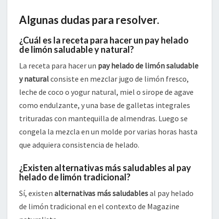
Algunas dudas para resolver.
¿Cuál es la receta para hacer un pay helado
de limón saludable y natural?
La receta para hacer un
pay helado de limón saludable
y natural
consiste en mezclar jugo de limón fresco,
leche de coco o yogur natural, miel o sirope de agave
como endulzante, y una base de galletas integrales
trituradas con mantequilla de almendras. Luego se
congela la mezcla en un molde por varias horas hasta
que adquiera consistencia de helado.
¿Existen alternativas más saludables al pay
helado de limón tradicional?
Sí, existen
alternativas más saludables
al pay helado
de limón tradicional en el contexto de Magazine