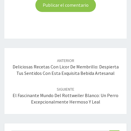
Navegación
de
ANTERIOR
entradas
Deliciosas Recetas Con Licor De Membrillo: Despierta
Tus Sentidos Con Esta Exquisita Bebida Artesanal
SIGUIENTE
El Fascinante Mundo Del Rottweiler Blanco: Un Perro
Excepcionalmente Hermoso Y Leal