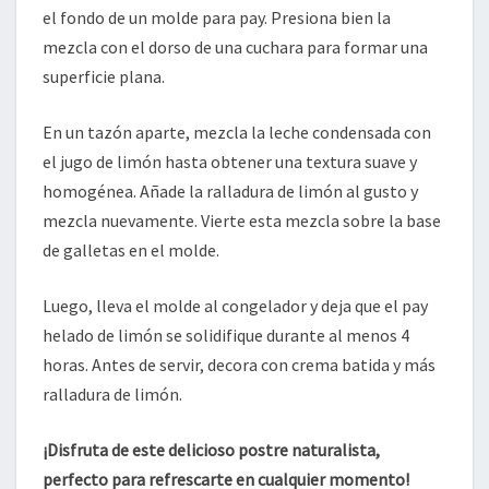
el fondo de un molde para pay. Presiona bien la
mezcla con el dorso de una cuchara para formar una
superficie plana.
En un tazón aparte, mezcla la leche condensada con
el jugo de limón hasta obtener una textura suave y
homogénea. Añade la ralladura de limón al gusto y
mezcla nuevamente. Vierte esta mezcla sobre la base
de galletas en el molde.
Luego, lleva el molde al congelador y deja que el pay
helado de limón se solidifique durante al menos 4
horas. Antes de servir, decora con crema batida y más
ralladura de limón.
¡Disfruta de este delicioso postre naturalista,
perfecto para refrescarte en cualquier momento!