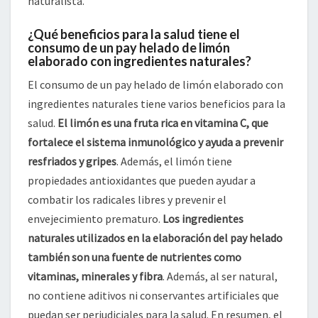
naturalista.
¿Qué beneficios para la salud tiene el
consumo de un pay helado de limón
elaborado con ingredientes naturales?
El consumo de un pay helado de limón elaborado con
ingredientes naturales tiene varios beneficios para la
salud.
El limón es una fruta rica en vitamina C, que
fortalece el sistema inmunológico y ayuda a prevenir
resfriados y gripes
. Además, el limón tiene
propiedades antioxidantes que pueden ayudar a
combatir los radicales libres y prevenir el
envejecimiento prematuro.
Los ingredientes
naturales utilizados en la elaboración del pay helado
también son una fuente de nutrientes como
vitaminas, minerales y fibra
. Además, al ser natural,
no contiene aditivos ni conservantes artificiales que
puedan ser perjudiciales para la salud. En resumen, el