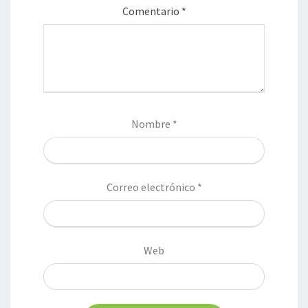
Comentario
*
Nombre
*
Correo electrónico
*
Web