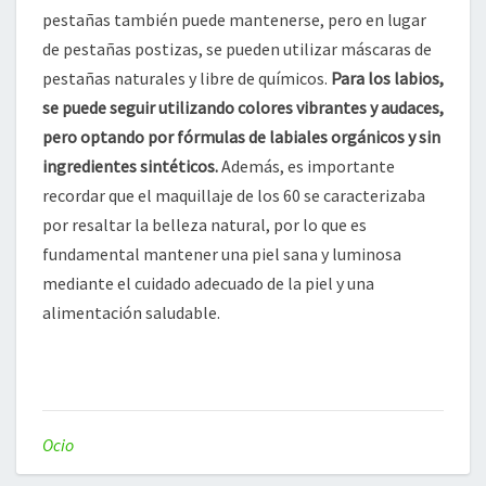
pestañas también puede mantenerse, pero en lugar
de pestañas postizas, se pueden utilizar máscaras de
pestañas naturales y libre de químicos.
Para los labios,
se puede seguir utilizando colores vibrantes y audaces,
pero optando por fórmulas de labiales orgánicos y sin
ingredientes sintéticos.
Además, es importante
recordar que el maquillaje de los 60 se caracterizaba
por resaltar la belleza natural, por lo que es
fundamental mantener una piel sana y luminosa
mediante el cuidado adecuado de la piel y una
alimentación saludable.
Ocio