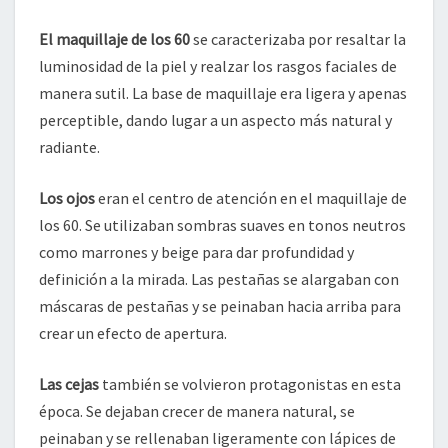
El maquillaje de los 60
se caracterizaba por resaltar la
luminosidad de la piel y realzar los rasgos faciales de
manera sutil. La base de maquillaje era ligera y apenas
perceptible, dando lugar a un aspecto más natural y
radiante.
Los ojos
eran el centro de atención en el maquillaje de
los 60. Se utilizaban sombras suaves en tonos neutros
como marrones y beige para dar profundidad y
definición a la mirada. Las pestañas se alargaban con
máscaras de pestañas y se peinaban hacia arriba para
crear un efecto de apertura.
Las cejas
también se volvieron protagonistas en esta
época. Se dejaban crecer de manera natural, se
peinaban y se rellenaban ligeramente con lápices de