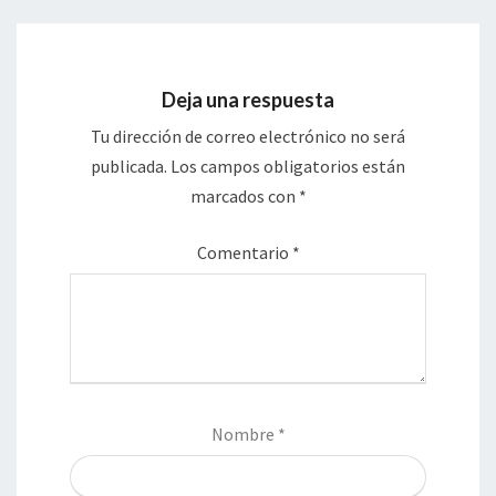
Deja una respuesta
Tu dirección de correo electrónico no será
publicada.
Los campos obligatorios están
marcados con
*
Comentario
*
Nombre
*