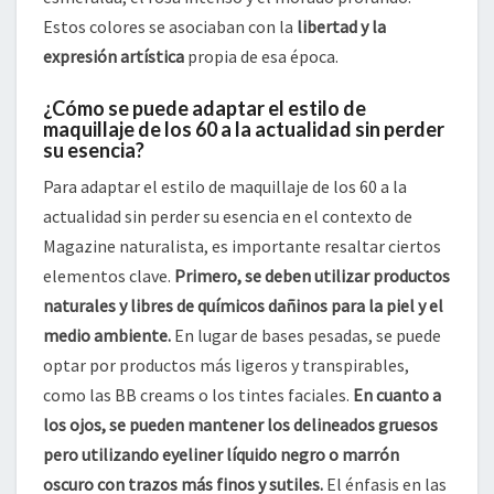
Estos colores se asociaban con la
libertad y la
expresión artística
propia de esa época.
¿Cómo se puede adaptar el estilo de
maquillaje de los 60 a la actualidad sin perder
su esencia?
Para adaptar el estilo de maquillaje de los 60 a la
actualidad sin perder su esencia en el contexto de
Magazine naturalista, es importante resaltar ciertos
elementos clave.
Primero, se deben utilizar productos
naturales y libres de químicos dañinos para la piel y el
medio ambiente.
En lugar de bases pesadas, se puede
optar por productos más ligeros y transpirables,
como las BB creams o los tintes faciales.
En cuanto a
los ojos, se pueden mantener los delineados gruesos
pero utilizando eyeliner líquido negro o marrón
oscuro con trazos más finos y sutiles.
El énfasis en las