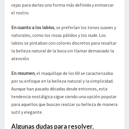
cejas para darles una forma más definida y enmarcar
el rostro.
En cuanto a los labios
, se preferían los tonos suaves y
naturales, como los rosas pálidos y los nude. Los
labios se pintaban con colores discretos para resaltar
la belleza natural de la boca sin llamar demasiado la
atención.
En resumen
, el maquillaje de los 60 se caracterizaba
por su enfoque en la belleza natural y la simplicidad.
Aunque han pasado décadas desde entonces, esta
tendencia nostálgica sigue siendo una opción popular
para aquellos que buscan realzar su belleza de manera
sutil y elegante.
Algunas dudas para resolver.