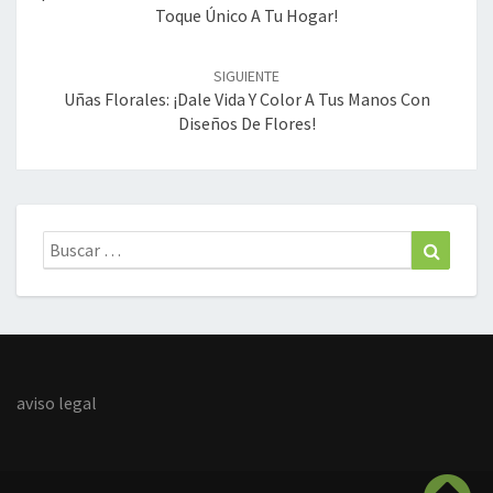
Toque Único A Tu Hogar!
SIGUIENTE
Uñas Florales: ¡Dale Vida Y Color A Tus Manos Con
Diseños De Flores!
Buscar:
Buscar
aviso legal