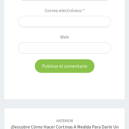
Correo electrónico
*
Web
Navegación
de
ANTERIOR
entradas
¡Descubre Cómo Hacer Cortinas A Medida Para Darle Un