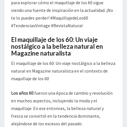
para explorar cómo el maquillaje de los 60 sigue
siendo una fuente de inspiración en la actualidad. ¡No
te lo puedes perder! #MaquillajedeLos60
#TendenciasVintage #RevistaNatural
El maquillaje de los 60: Un viaje
nostálgico a la belleza natural en
Magazine naturalista
El maquillaje de los 60: Un viaje nostálgico a la belleza
natural en Magazine naturalista en el contexto de
maquillaje de los 60
Los años 60
fueron una época de cambio y revolución
en muchos aspectos, incluyendo la moda y el
maquillaje. En ese entonces, la belleza natural y
fresca se convirtió en la tendencia dominante,
alejándose de los excesos del pasado.