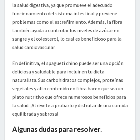
la salud digestiva, ya que promueve el adecuado
funcionamiento del sistema intestinal y previene
problemas como el estreñimiento. Además, la fibra
también ayuda a controlar los niveles de azúcar en
sangre y el colesterol, lo cual es beneficioso para la
salud cardiovascular.
En definitiva, el spagueti chino puede ser una opción
deliciosa y saludable para incluir en tu dieta
naturalista. Sus carbohidratos complejos, proteínas
vegetales y alto contenido en fibra hacen que sea un
plato nutritivo que ofrece numerosos beneficios para
la salud. ¡Atrévete a probarlo y disfrutar de una comida
equilibrada y sabrosa!
Algunas dudas para resolver.