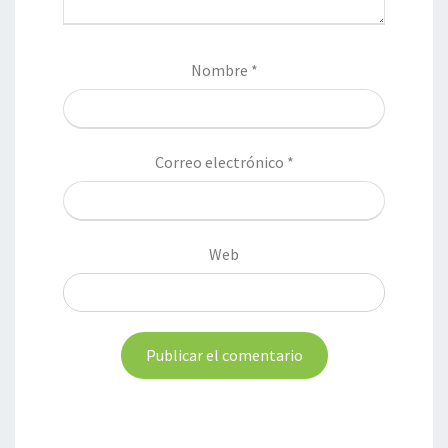
Nombre
*
Correo electrónico
*
Web