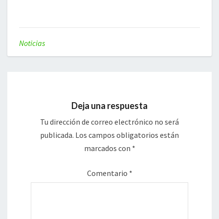
Noticias
Deja una respuesta
Tu dirección de correo electrónico no será
publicada.
Los campos obligatorios están
marcados con
*
Comentario
*