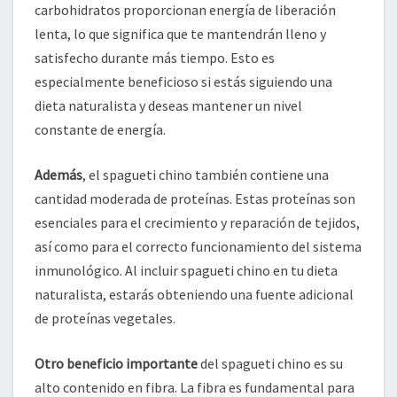
carbohidratos proporcionan energía de liberación
lenta, lo que significa que te mantendrán lleno y
satisfecho durante más tiempo. Esto es
especialmente beneficioso si estás siguiendo una
dieta naturalista y deseas mantener un nivel
constante de energía.
Además
, el spagueti chino también contiene una
cantidad moderada de proteínas. Estas proteínas son
esenciales para el crecimiento y reparación de tejidos,
así como para el correcto funcionamiento del sistema
inmunológico. Al incluir spagueti chino en tu dieta
naturalista, estarás obteniendo una fuente adicional
de proteínas vegetales.
Otro beneficio importante
del spagueti chino es su
alto contenido en fibra. La fibra es fundamental para