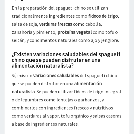
En la preparación del spagueti chino se utilizan
tradicionalmente ingredientes como
fideos de trigo
,
salsa de soja,
verduras frescas
como cebolla,
zanahoria y pimiento,
proteína vegetal
como tofu o
seitán, y condimentos naturales como ajo y jengibre.
¿Existen variaciones saludables del spagueti
chino que se pueden disfrutar en una
alimentación naturalista?
Sí, existen
variaciones saludables
del spagueti chino
que se pueden disfrutar en una
alimentación
naturalista
. Se pueden utilizar fideos de trigo integral
o de legumbres como lentejas o garbanzos, y
combinarlos con ingredientes frescos y nutritivos
como verduras al vapor, tofu orgánico y salsas caseras
a base de ingredientes naturales.