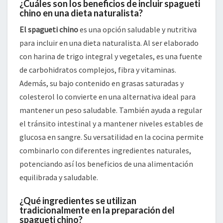
¿Cuáles son los beneficios de incluir spagueti
chino en una dieta naturalista?
El spagueti chino
es una opción saludable y nutritiva
para incluir en una dieta naturalista. Al ser elaborado
con harina de trigo integral y vegetales, es una fuente
de carbohidratos complejos, fibra y vitaminas.
Además, su bajo contenido en grasas saturadas y
colesterol lo convierte en una alternativa ideal para
mantener un peso saludable. También ayuda a regular
el tránsito intestinal y a mantener niveles estables de
glucosa en sangre. Su versatilidad en la cocina permite
combinarlo con diferentes ingredientes naturales,
potenciando así los beneficios de una alimentación
equilibrada y saludable.
¿Qué ingredientes se utilizan
tradicionalmente en la preparación del
spagueti chino?