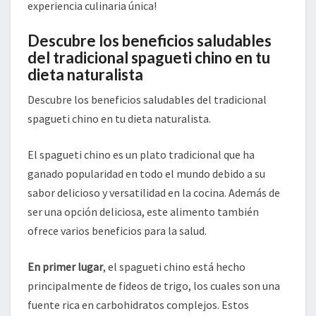
experiencia culinaria única!
Descubre los beneficios saludables
del tradicional spagueti chino en tu
dieta naturalista
Descubre los beneficios saludables del tradicional
spagueti chino en tu dieta naturalista.
El spagueti chino es un plato tradicional que ha
ganado popularidad en todo el mundo debido a su
sabor delicioso y versatilidad en la cocina. Además de
ser una opción deliciosa, este alimento también
ofrece varios beneficios para la salud.
En primer lugar
, el spagueti chino está hecho
principalmente de fideos de trigo, los cuales son una
fuente rica en carbohidratos complejos. Estos