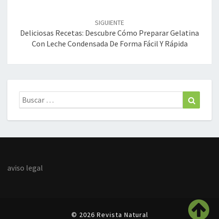
SIGUIENTE
Deliciosas Recetas: Descubre Cómo Preparar Gelatina
Con Leche Condensada De Forma Fácil Y Rápida
Buscar:
Buscar
aviso legal
© 2026 Revista Natural