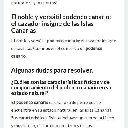
naturaleza y los perros!
El noble y versátil podenco canario:
el cazador insigne de las Islas
Canarias
El noble y versátil
podenco canario
: el cazador insigne
de las Islas Canarias en el contexto de
podenco
canario
.
Algunas dudas para resolver.
¿Cuáles son las características físicas y de
comportamiento del podenco canario en su
estado natural?
El podenco canario
es una raza de perro que se
encuentra en su estado natural en las islas Canarias.
Sus características físicas
incluyen un cuerpo atlético
y musculoso, de tamaño mediano y orejas