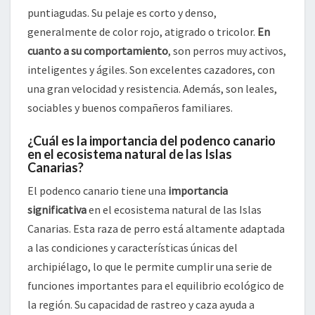
puntiagudas. Su pelaje es corto y denso,
generalmente de color rojo, atigrado o tricolor.
En
cuanto a su comportamiento
, son perros muy activos,
inteligentes y ágiles. Son excelentes cazadores, con
una gran velocidad y resistencia. Además, son leales,
sociables y buenos compañeros familiares.
¿Cuál es la importancia del podenco canario
en el ecosistema natural de las Islas
Canarias?
El podenco canario tiene una
importancia
significativa
en el ecosistema natural de las Islas
Canarias. Esta raza de perro está altamente adaptada
a las condiciones y características únicas del
archipiélago, lo que le permite cumplir una serie de
funciones importantes para el equilibrio ecológico de
la región. Su capacidad de rastreo y caza ayuda a