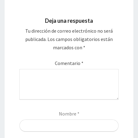
Deja una respuesta
Tu dirección de correo electrónico no será
publicada.
Los campos obligatorios están
marcados con
*
Comentario
*
Nombre
*