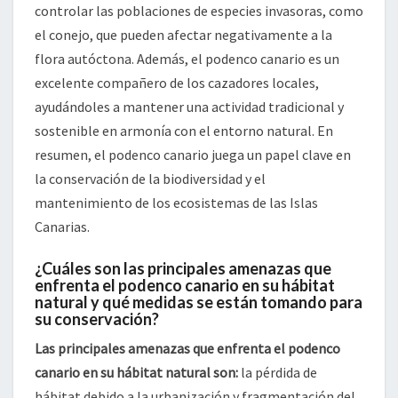
controlar las poblaciones de especies invasoras, como
el conejo, que pueden afectar negativamente a la
flora autóctona. Además, el podenco canario es un
excelente compañero de los cazadores locales,
ayudándoles a mantener una actividad tradicional y
sostenible en armonía con el entorno natural. En
resumen, el podenco canario juega un papel clave en
la conservación de la biodiversidad y el
mantenimiento de los ecosistemas de las Islas
Canarias.
¿Cuáles son las principales amenazas que
enfrenta el podenco canario en su hábitat
natural y qué medidas se están tomando para
su conservación?
Las principales amenazas que enfrenta el podenco
canario en su hábitat natural son:
la pérdida de
hábitat debido a la urbanización y fragmentación del