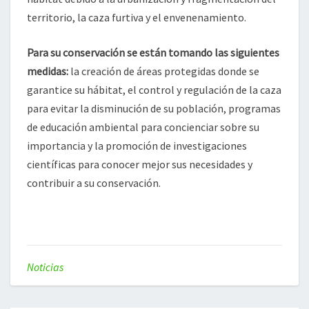
territorio, la caza furtiva y el envenenamiento.
Para su conservación se están tomando las siguientes
medidas:
la creación de áreas protegidas donde se
garantice su hábitat, el control y regulación de la caza
para evitar la disminución de su población, programas
de educación ambiental para concienciar sobre su
importancia y la promoción de investigaciones
científicas para conocer mejor sus necesidades y
contribuir a su conservación.
Noticias