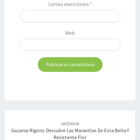
Correo electrónico
*
Web
Navegación
de
ANTERIOR
entradas
Gazania Rigens: Descubre Las Maravillas De Esta Bella Y
Resistente Flor