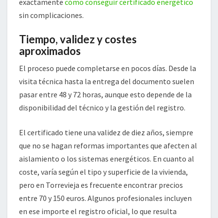
exactamente
cómo conseguir certificado energético
sin complicaciones.
Tiempo, validez y costes
aproximados
El proceso puede completarse en pocos días. Desde la
visita técnica hasta la entrega del documento suelen
pasar entre 48 y 72 horas, aunque esto depende de la
disponibilidad del técnico y la gestión del registro.
El certificado tiene una validez de diez años, siempre
que no se hagan reformas importantes que afecten al
aislamiento o los sistemas energéticos. En cuanto al
coste, varía según el tipo y superficie de la vivienda,
pero en Torrevieja es frecuente encontrar precios
entre 70 y 150 euros. Algunos profesionales incluyen
en ese importe el registro oficial, lo que resulta