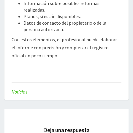
Información sobre posibles reformas
realizadas.
Planos, si están disponibles.
Datos de contacto del propietario o de la
persona autorizada.
Con estos elementos, el profesional puede elaborar
el informe con precisión y completar el registro
oficial en poco tiempo.
Noticias
Deja una respuesta