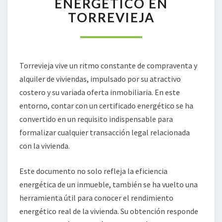
ENERGÉTICO EN
EN
TORREVIEJA
TORREVIEJA
Torrevieja vive un ritmo constante de compraventa y
alquiler de viviendas, impulsado por su atractivo
costero y su variada oferta inmobiliaria. En este
entorno, contar con un certificado energético se ha
convertido en un requisito indispensable para
formalizar cualquier transacción legal relacionada
con la vivienda.
Este documento no solo refleja la eficiencia
energética de un inmueble, también se ha vuelto una
herramienta útil para conocer el rendimiento
energético real de la vivienda. Su obtención responde