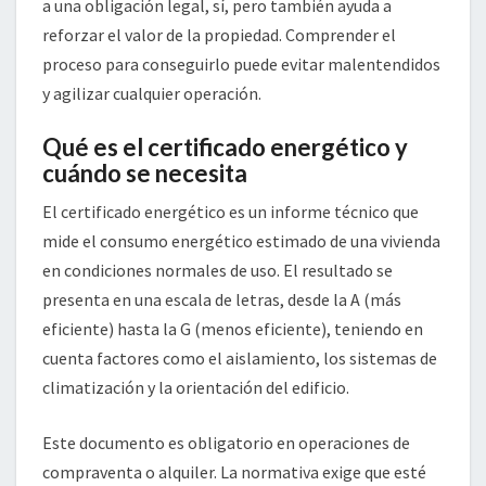
a una obligación legal, sí, pero también ayuda a
reforzar el valor de la propiedad. Comprender el
proceso para conseguirlo puede evitar malentendidos
y agilizar cualquier operación.
Qué es el certificado energético y
cuándo se necesita
El certificado energético es un informe técnico que
mide el consumo energético estimado de una vivienda
en condiciones normales de uso. El resultado se
presenta en una escala de letras, desde la A (más
eficiente) hasta la G (menos eficiente), teniendo en
cuenta factores como el aislamiento, los sistemas de
climatización y la orientación del edificio.
Este documento es obligatorio en operaciones de
compraventa o alquiler. La normativa exige que esté