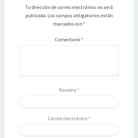
Tu dirección de correo electrónico no será
publicada.
Los campos obligatorios están
marcados con
*
Comentario
*
Nombre
*
Correo electrónico
*