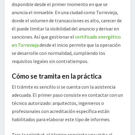
disponible desde el primer momento en que se
anuncia el inmueble. En una ciudad como Torrevieja,
donde el volumen de transacciones es alto, carecer de
él puede limitar la visibilidad del anuncio y derivar en
sanciones. Así que gestionar el
certificado energético
en Torrevieja
desde el inicio permite que la operación
se desarrolle con normalidad, cumpliendo los
requisitos legales sin contratiempos.
Cómo se tramita en la práctica
El trámite es sencillo si se cuenta con la asistencia
adecuada. El primer paso consiste en contactar con un
técnico autorizado: arquitectos, ingenieros o
profesionales con acreditación específica están
habilitados para elaborar este tipo de informes.
Tras la solicitud, el técnico concierta una visita al