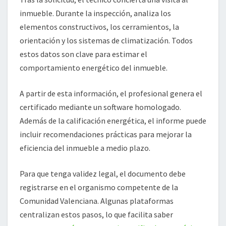
inmueble. Durante la inspección, analiza los
elementos constructivos, los cerramientos, la
orientación y los sistemas de climatización. Todos
estos datos son clave para estimar el
comportamiento energético del inmueble.
A partir de esta información, el profesional genera el
certificado mediante un software homologado.
Además de la calificación energética, el informe puede
incluir recomendaciones prácticas para mejorar la
eficiencia del inmueble a medio plazo.
Para que tenga validez legal, el documento debe
registrarse en el organismo competente de la
Comunidad Valenciana. Algunas plataformas
centralizan estos pasos, lo que facilita saber