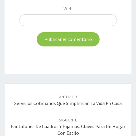
Web
Navegación
de
ANTERIOR
entradas
Servicios Cotidianos Que Simplifican La Vida En Casa
SIGUIENTE
Pantalones De Cuadros Y Pijamas: Claves Para Un Hogar
Con Estilo