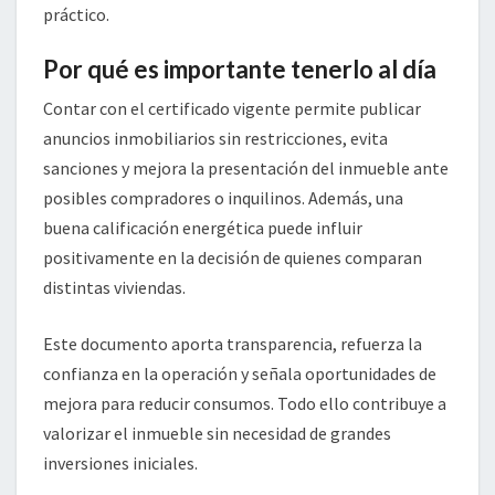
práctico.
Por qué es importante tenerlo al día
Contar con el certificado vigente permite publicar
anuncios inmobiliarios sin restricciones, evita
sanciones y mejora la presentación del inmueble ante
posibles compradores o inquilinos. Además, una
buena calificación energética puede influir
positivamente en la decisión de quienes comparan
distintas viviendas.
Este documento aporta transparencia, refuerza la
confianza en la operación y señala oportunidades de
mejora para reducir consumos. Todo ello contribuye a
valorizar el inmueble sin necesidad de grandes
inversiones iniciales.