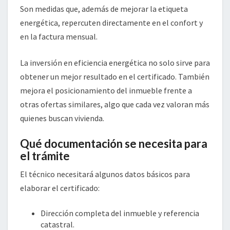
Son medidas que, además de mejorar la etiqueta
energética, repercuten directamente en el confort y
en la factura mensual.
La inversión en eficiencia energética no solo sirve para
obtener un mejor resultado en el certificado. También
mejora el posicionamiento del inmueble frente a
otras ofertas similares, algo que cada vez valoran más
quienes buscan vivienda.
Qué documentación se necesita para
el trámite
El técnico necesitará algunos datos básicos para
elaborar el certificado:
Dirección completa del inmueble y referencia
catastral.