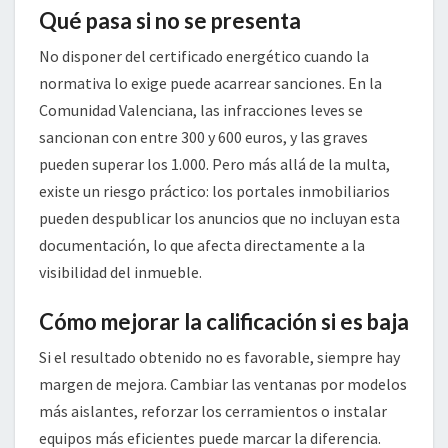
Qué pasa si no se presenta
No disponer del certificado energético cuando la
normativa lo exige puede acarrear sanciones. En la
Comunidad Valenciana, las infracciones leves se
sancionan con entre 300 y 600 euros, y las graves
pueden superar los 1.000. Pero más allá de la multa,
existe un riesgo práctico: los portales inmobiliarios
pueden despublicar los anuncios que no incluyan esta
documentación, lo que afecta directamente a la
visibilidad del inmueble.
Cómo mejorar la calificación si es baja
Si el resultado obtenido no es favorable, siempre hay
margen de mejora. Cambiar las ventanas por modelos
más aislantes, reforzar los cerramientos o instalar
equipos más eficientes puede marcar la diferencia.