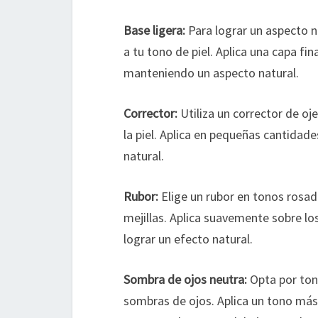
Base ligera:
Para lograr un aspecto n
a tu tono de piel. Aplica una capa f
manteniendo un aspecto natural.
Corrector:
Utiliza un corrector de oje
la piel. Aplica en pequeñas cantida
natural.
Rubor:
Elige un rubor en tonos rosad
mejillas. Aplica suavemente sobre l
lograr un efecto natural.
Sombra de ojos neutra:
Opta por ton
sombras de ojos. Aplica un tono más