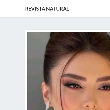
REVISTA NATURAL