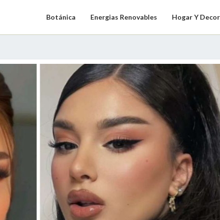
Botánica
Energias Renovables
Hogar Y Decor