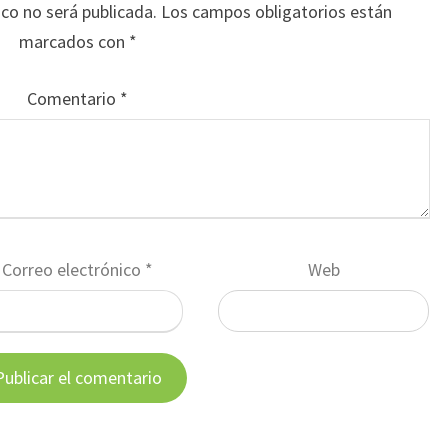
ico no será publicada.
Los campos obligatorios están
marcados con
*
Comentario
*
Correo electrónico
*
Web