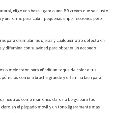
atural, elige una base ligera o una BB cream que se ajuste
ina y uniforme para cubrir pequeñas imperfecciones pero
ras para disimular las ojeras y cualquier otro defecto en
des y difumina con suavidad para obtener un acabado
os o melocotón para añadir un toque de color a tus
os pómulos con una brocha grande y difumina bien para
os neutros como marrones claros o beige para tus
 claro en el párpado móvil y un tono ligeramente más