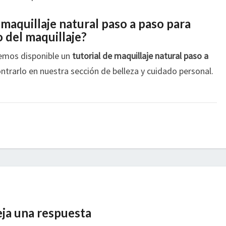
 maquillaje natural paso a paso para
 del maquillaje?
enemos disponible un
tutorial de maquillaje natural paso a
ntrarlo en nuestra sección de belleza y cuidado personal.
ja una respuesta