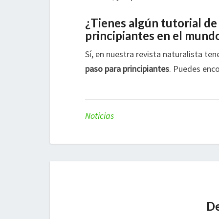
¿Tienes algún tutorial de
principiantes en el mundo
Sí, en nuestra revista naturalista t
paso para principiantes
. Puedes enco
Noticias
De