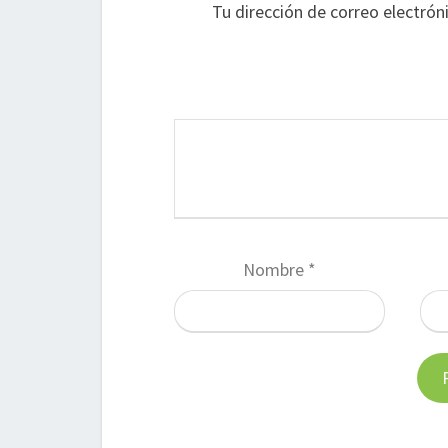
Tu dirección de correo electrón
Nombre
*