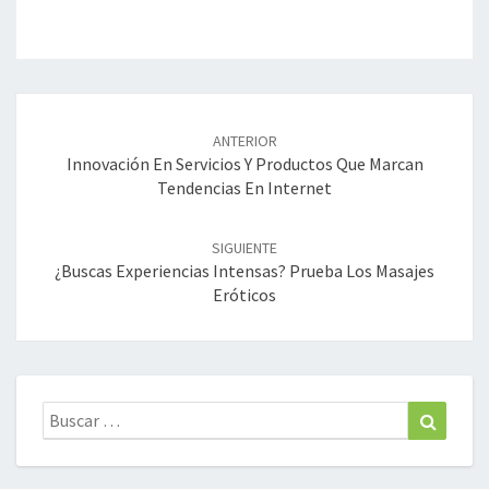
Navegación
de
ANTERIOR
entradas
Innovación En Servicios Y Productos Que Marcan
Tendencias En Internet
SIGUIENTE
¿Buscas Experiencias Intensas? Prueba Los Masajes
Eróticos
Buscar:
Buscar