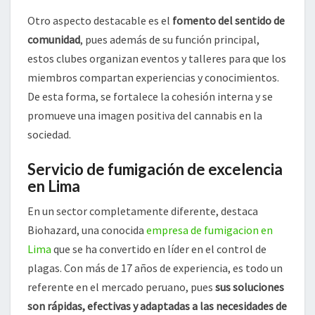
Otro aspecto destacable es el
fomento del sentido de
comunidad
, pues además de su función principal,
estos clubes organizan eventos y talleres para que los
miembros compartan experiencias y conocimientos.
De esta forma, se fortalece la cohesión interna y se
promueve una imagen positiva del cannabis en la
sociedad.
Servicio de fumigación de excelencia
en Lima
En un sector completamente diferente, destaca
Biohazard, una conocida
empresa de fumigacion en
Lima
que se ha convertido en líder en el control de
plagas. Con más de 17 años de experiencia, es todo un
referente en el mercado peruano, pues
sus soluciones
son rápidas, efectivas y adaptadas a las necesidades de