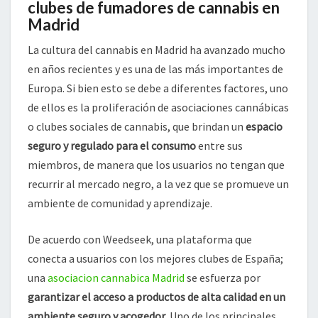
clubes de fumadores de cannabis en
Madrid
La cultura del cannabis en Madrid ha avanzado mucho
en años recientes y es una de las más importantes de
Europa. Si bien esto se debe a diferentes factores, uno
de ellos es la proliferación de asociaciones cannábicas
o clubes sociales de cannabis, que brindan un
espacio
seguro y regulado para el consumo
entre sus
miembros, de manera que los usuarios no tengan que
recurrir al mercado negro, a la vez que se promueve un
ambiente de comunidad y aprendizaje.
De acuerdo con Weedseek, una plataforma que
conecta a usuarios con los mejores clubes de España;
una
asociacion cannabica Madrid
se esfuerza por
garantizar el acceso a productos de alta calidad en un
ambiente seguro y acogedor
. Uno de los principales