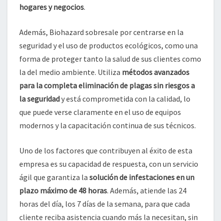
hogares y negocios
.
Además, Biohazard sobresale por centrarse en la
seguridad y el uso de productos ecológicos, como una
forma de proteger tanto la salud de sus clientes como
la del medio ambiente. Utiliza
métodos avanzados
para la completa eliminación de plagas sin riesgos a
la seguridad
y está comprometida con la calidad, lo
que puede verse claramente en el uso de equipos
modernos y la capacitación continua de sus técnicos.
Uno de los factores que contribuyen al éxito de esta
empresa es su capacidad de respuesta, con un servicio
ágil que garantiza la
solución de infestaciones en un
plazo máximo de 48 horas
. Además, atiende las 24
horas del día, los 7 días de la semana, para que cada
cliente reciba asistencia cuando más la necesitan, sin