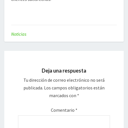
Noticias
Deja una respuesta
Tu dirección de correo electrónico no será
publicada.
Los campos obligatorios están
marcados con
*
Comentario
*