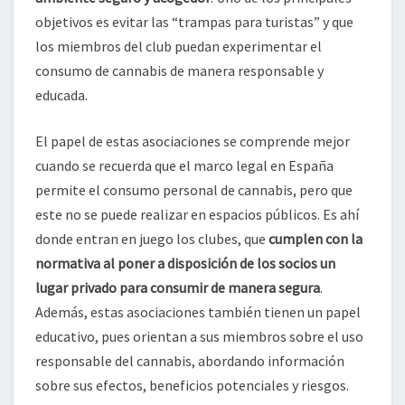
objetivos es evitar las “trampas para turistas” y que
los miembros del club puedan experimentar el
consumo de cannabis de manera responsable y
educada.
El papel de estas asociaciones se comprende mejor
cuando se recuerda que el marco legal en España
permite el consumo personal de cannabis, pero que
este no se puede realizar en espacios públicos. Es ahí
donde entran en juego los clubes, que
cumplen con la
normativa al poner a disposición de los socios un
lugar privado para consumir de manera segura
.
Además, estas asociaciones también tienen un papel
educativo, pues orientan a sus miembros sobre el uso
responsable del cannabis, abordando información
sobre sus efectos, beneficios potenciales y riesgos.