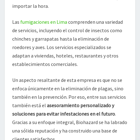
importar la hora.
Las
fumigaciones en Lima
comprenden una variedad
de servicios, incluyendo el control de insectos como
chinches y garrapatas hasta la eliminación de
roedores y aves. Los servicios especializados se
adaptan a viviendas, hoteles, restaurantes y otros
establecimientos comerciales.
Un aspecto resaltante de esta empresa es que no se
enfoca únicamente en la eliminación de plagas, sino
también en la prevención. Por eso, entre sus servicios
también está el
asesoramiento personalizado y
soluciones para evitar infestaciones en el futuro
.
Gracias a su enfoque integral, Biohazard se ha labrado
una sólida reputación y ha construido una base de
clientes satisfechos.