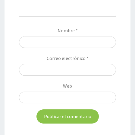
Nombre
*
Correo electrónico
*
Web