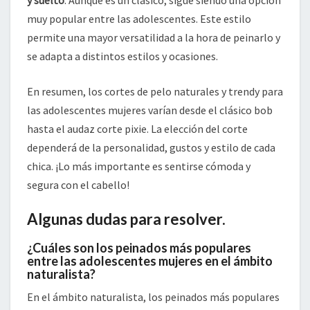
y suelto
. Aunque es un clásico, sigue siendo una opción
muy popular entre las adolescentes. Este estilo
permite una mayor versatilidad a la hora de peinarlo y
se adapta a distintos estilos y ocasiones.
En resumen, los cortes de pelo naturales y trendy para
las adolescentes mujeres varían desde el clásico bob
hasta el audaz corte pixie. La elección del corte
dependerá de la personalidad, gustos y estilo de cada
chica. ¡Lo más importante es sentirse cómoda y
segura con el cabello!
Algunas dudas para resolver.
¿Cuáles son los peinados más populares
entre las adolescentes mujeres en el ámbito
naturalista?
En el ámbito naturalista, los peinados más populares