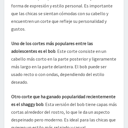
forma de expresión y estilo personal. Es importante
que las chicas se sientan cómodas con su cabello y
encuentren un corte que refleje su personalidad y
gustos.
Uno de los cortes más populares entre las
adolescentes es el bob
. Este corte consiste en un
cabello más corto en la parte posterior y ligeramente
más largo en la parte delantera. El bob puede ser
usado recto o con ondas, dependiendo del estilo
deseado.
Otro corte que ha ganado popularidad recientemente
es el shaggy bob
. Esta versión del bob tiene capas más
cortas alrededor del rostro, lo que le da un aspecto
despeinado pero moderno. Es ideal para las chicas que
quieren un estilo más relajado y casual.