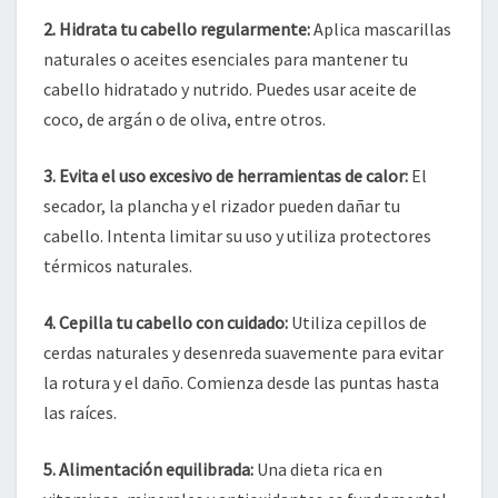
2. Hidrata tu cabello regularmente:
Aplica mascarillas
naturales o aceites esenciales para mantener tu
cabello hidratado y nutrido. Puedes usar aceite de
coco, de argán o de oliva, entre otros.
3. Evita el uso excesivo de herramientas de calor:
El
secador, la plancha y el rizador pueden dañar tu
cabello. Intenta limitar su uso y utiliza protectores
térmicos naturales.
4. Cepilla tu cabello con cuidado:
Utiliza cepillos de
cerdas naturales y desenreda suavemente para evitar
la rotura y el daño. Comienza desde las puntas hasta
las raíces.
5. Alimentación equilibrada:
Una dieta rica en