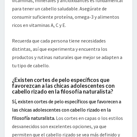
vitaminas, minerales y antioxidantes es fundamental
para tener un cabello saludable. Asegúrate de
consumir suficiente proteína, omega-3 y alimentos
ricos en vitaminas A, C y E.
Recuerda que cada persona tiene necesidades
distintas, así que experimenta y encuentra los
productos y rutinas naturales que mejor se adapten a
tu tipo de cabello.
¿Existen cortes de pelo específicos que
favorezcan a las chicas adolescentes con
cabello rizado en la filosofía naturalista?
Sí, existen cortes de pelo específicos que favorecen a
las chicas adolescentes con cabello rizado en la
filosofía naturalista.
Los cortes en capas o los estilos
desvanecidos son excelentes opciones, ya que
permiten que el cabello rizado se vea más definido y