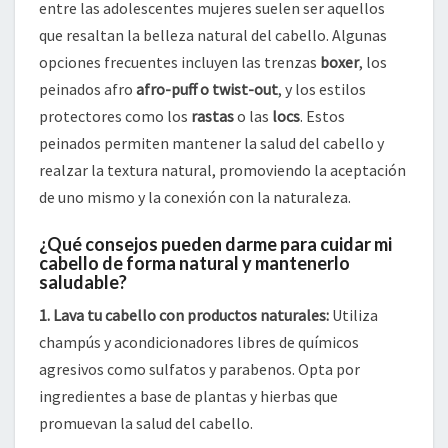
entre las adolescentes mujeres suelen ser aquellos
que resaltan la belleza natural del cabello. Algunas
opciones frecuentes incluyen las trenzas
boxer
, los
peinados afro
afro-puff o twist-out
, y los estilos
protectores como los
rastas
o las
locs
. Estos
peinados permiten mantener la salud del cabello y
realzar la textura natural, promoviendo la aceptación
de uno mismo y la conexión con la naturaleza.
¿Qué consejos pueden darme para cuidar mi
cabello de forma natural y mantenerlo
saludable?
1. Lava tu cabello con productos naturales:
Utiliza
champús y acondicionadores libres de químicos
agresivos como sulfatos y parabenos. Opta por
ingredientes a base de plantas y hierbas que
promuevan la salud del cabello.