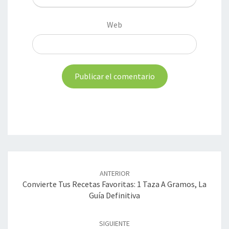
Web
Navegación
de
ANTERIOR
entradas
Convierte Tus Recetas Favoritas: 1 Taza A Gramos, La
Guía Definitiva
SIGUIENTE