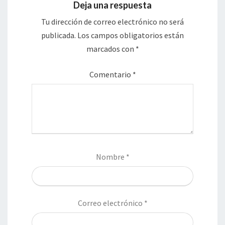
Deja una respuesta
Tu dirección de correo electrónico no será
publicada.
Los campos obligatorios están
marcados con
*
Comentario
*
Nombre
*
Correo electrónico
*