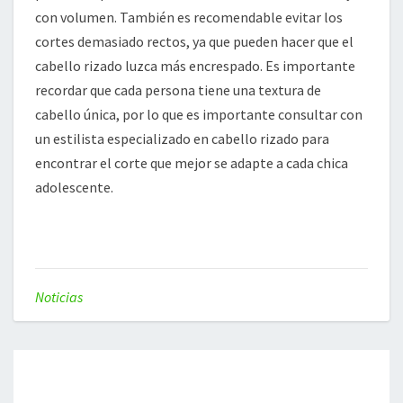
con volumen. También es recomendable evitar los
cortes demasiado rectos, ya que pueden hacer que el
cabello rizado luzca más encrespado. Es importante
recordar que cada persona tiene una textura de
cabello única, por lo que es importante consultar con
un estilista especializado en cabello rizado para
encontrar el corte que mejor se adapte a cada chica
adolescente.
Noticias