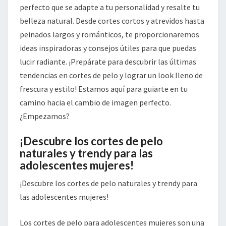
perfecto que se adapte a tu personalidad y resalte tu
belleza natural. Desde cortes cortos y atrevidos hasta
peinados largos y románticos, te proporcionaremos
ideas inspiradoras y consejos útiles para que puedas
lucir radiante. ¡Prepárate para descubrir las últimas
tendencias en cortes de pelo y lograr un look lleno de
frescura y estilo! Estamos aquí para guiarte en tu
camino hacia el cambio de imagen perfecto.
¿Empezamos?
¡Descubre los cortes de pelo
naturales y trendy para las
adolescentes mujeres!
¡Descubre los cortes de pelo naturales y trendy para
las adolescentes mujeres!
Los cortes de pelo para adolescentes mujeres son una