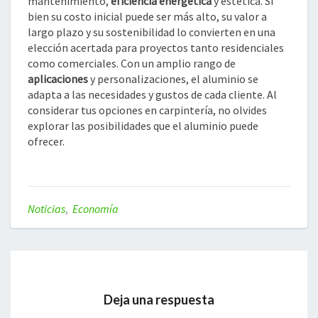
mantenimiento,
eficiencia energética
y estética. Si
bien su costo inicial puede ser más alto, su valor a
largo plazo y su sostenibilidad lo convierten en una
elección acertada para proyectos tanto residenciales
como comerciales. Con un amplio rango de
aplicaciones
y personalizaciones, el aluminio se
adapta a las necesidades y gustos de cada cliente. Al
considerar tus opciones en carpintería, no olvides
explorar las posibilidades que el aluminio puede
ofrecer.
Noticias
,
Economía
Deja una respuesta