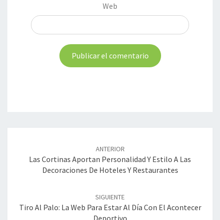
Web
Navegación
de
ANTERIOR
entradas
Las Cortinas Aportan Personalidad Y Estilo A Las
Decoraciones De Hoteles Y Restaurantes
SIGUIENTE
Tiro Al Palo: La Web Para Estar Al Día Con El Acontecer
Deportivo