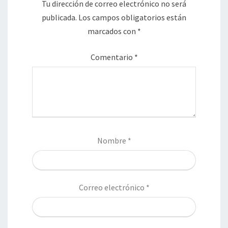
Tu dirección de correo electrónico no será
publicada.
Los campos obligatorios están
marcados con
*
Comentario
*
Nombre
*
Correo electrónico
*