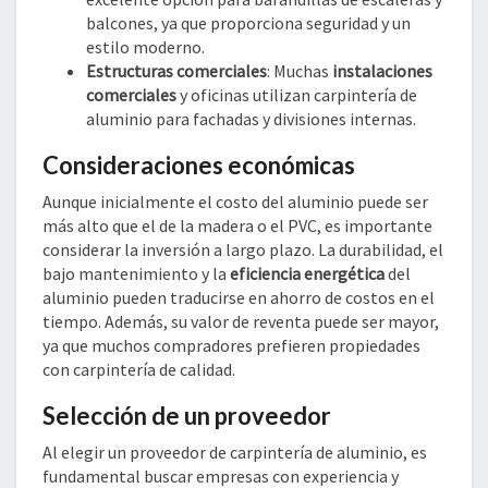
balcones, ya que proporciona seguridad y un
estilo moderno.
Estructuras comerciales
: Muchas
instalaciones
comerciales
y oficinas utilizan carpintería de
aluminio para fachadas y divisiones internas.
Consideraciones económicas
Aunque inicialmente el costo del aluminio puede ser
más alto que el de la madera o el PVC, es importante
considerar la inversión a largo plazo. La durabilidad, el
bajo mantenimiento y la
eficiencia energética
del
aluminio pueden traducirse en ahorro de costos en el
tiempo. Además, su valor de reventa puede ser mayor,
ya que muchos compradores prefieren propiedades
con carpintería de calidad.
Selección de un proveedor
Al elegir un proveedor de carpintería de aluminio, es
fundamental buscar empresas con experiencia y