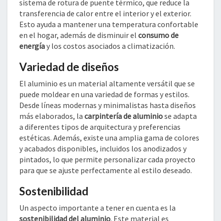
sistema de rotura de puente térmico, que reduce la
transferencia de calor entre el interior y el exterior.
Esto ayuda a mantener una temperatura confortable
en el hogar, además de disminuir el
consumo de
energía
y los costos asociados a climatización.
Variedad de diseños
El aluminio es un material altamente versátil que se
puede moldear en una variedad de formas y estilos.
Desde líneas modernas y minimalistas hasta diseños
más elaborados, la
carpintería de aluminio
se adapta
a diferentes tipos de arquitectura y preferencias
estéticas. Además, existe una amplia gama de colores
y acabados disponibles, incluidos los anodizados y
pintados, lo que permite personalizar cada proyecto
para que se ajuste perfectamente al estilo deseado.
Sostenibilidad
Un aspecto importante a tener en cuenta es la
sostenibilidad del aluminio
. Este material es