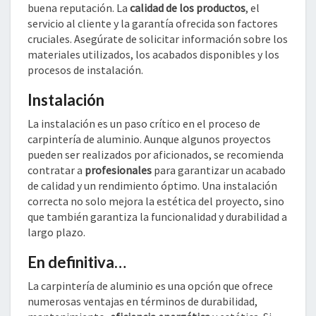
buena reputación. La
calidad de los productos
, el
servicio al cliente y la garantía ofrecida son factores
cruciales. Asegúrate de solicitar información sobre los
materiales utilizados, los acabados disponibles y los
procesos de instalación.
Instalación
La instalación es un paso crítico en el proceso de
carpintería de aluminio. Aunque algunos proyectos
pueden ser realizados por aficionados, se recomienda
contratar a
profesionales
para garantizar un acabado
de calidad y un rendimiento óptimo. Una instalación
correcta no solo mejora la estética del proyecto, sino
que también garantiza la funcionalidad y durabilidad a
largo plazo.
En definitiva…
La carpintería de aluminio es una opción que ofrece
numerosas ventajas en términos de durabilidad,