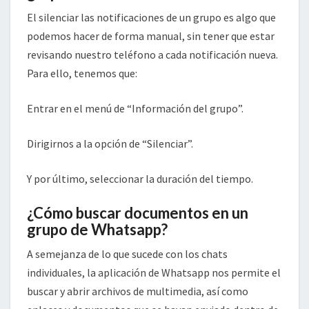
El silenciar las notificaciones de un grupo es algo que
podemos hacer de forma manual, sin tener que estar
revisando nuestro teléfono a cada notificación nueva.
Para ello, tenemos que:
Entrar en el menú de “Información del grupo”.
Dirigirnos a la opción de “Silenciar”.
Y por último, seleccionar la duración del tiempo.
¿Cómo buscar documentos en un
grupo de Whatsapp?
A semejanza de lo que sucede con los chats
individuales, la aplicación de Whatsapp nos permite el
buscar y abrir archivos de multimedia, así como