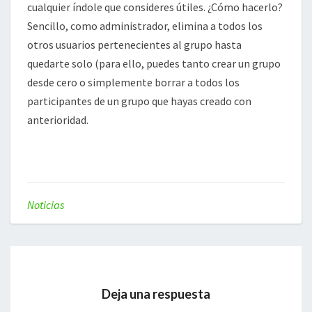
cualquier índole que consideres útiles. ¿Cómo hacerlo?
Sencillo, como administrador, elimina a todos los
otros usuarios pertenecientes al grupo hasta
quedarte solo (para ello, puedes tanto crear un grupo
desde cero o simplemente borrar a todos los
participantes de un grupo que hayas creado con
anterioridad.
Noticias
Deja una respuesta