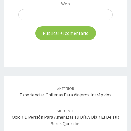
Web
Navegación
de
ANTERIOR
entradas
Experiencias Chilenas Para Viajeros Intrépidos
SIGUIENTE
Ocio Y Diversión Para Amenizar Tu Día A Día Y El De Tus
Seres Queridos