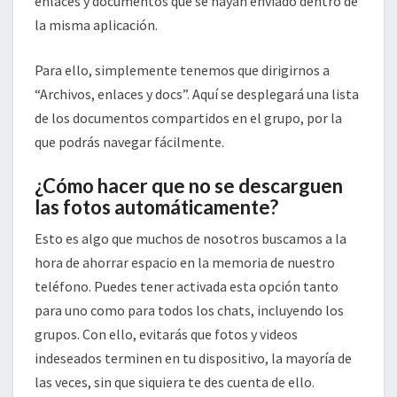
enlaces y documentos que se hayan enviado dentro de
la misma aplicación.
Para ello, simplemente tenemos que dirigirnos a
“Archivos, enlaces y docs”. Aquí se desplegará una lista
de los documentos compartidos en el grupo, por la
que podrás navegar fácilmente.
¿Cómo hacer que no se descarguen
las fotos automáticamente?
Esto es algo que muchos de nosotros buscamos a la
hora de ahorrar espacio en la memoria de nuestro
teléfono. Puedes tener activada esta opción tanto
para uno como para todos los chats, incluyendo los
grupos. Con ello, evitarás que fotos y videos
indeseados terminen en tu dispositivo, la mayoría de
las veces, sin que siquiera te des cuenta de ello.