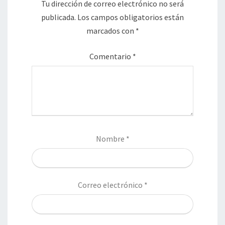
Tu dirección de correo electrónico no será
publicada.
Los campos obligatorios están
marcados con
*
Comentario
*
Nombre
*
Correo electrónico
*