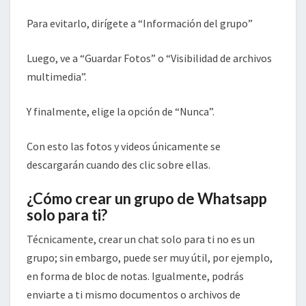
Para evitarlo, dirígete a “Información del grupo”
Luego, ve a “Guardar Fotos” o “Visibilidad de archivos
multimedia”.
Y finalmente, elige la opción de “Nunca”.
Con esto las fotos y videos únicamente se
descargarán cuando des clic sobre ellas.
¿Cómo crear un grupo de Whatsapp
solo para ti?
Técnicamente, crear un chat solo para ti no es un
grupo; sin embargo, puede ser muy útil, por ejemplo,
en forma de bloc de notas. Igualmente, podrás
enviarte a ti mismo documentos o archivos de