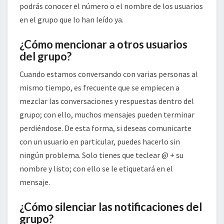
podrás conocer el número o el nombre de los usuarios
en el grupo que lo han leído ya.
¿Cómo mencionar a otros usuarios
del grupo?
Cuando estamos conversando con varias personas al
mismo tiempo, es frecuente que se empiecen a
mezclar las conversaciones y respuestas dentro del
grupo; con ello, muchos mensajes pueden terminar
perdiéndose. De esta forma, si deseas comunicarte
con un usuario en particular, puedes hacerlo sin
ningún problema. Solo tienes que teclear @ + su
nombre y listo; con ello se le etiquetará en el
mensaje.
¿Cómo silenciar las notificaciones del
grupo?