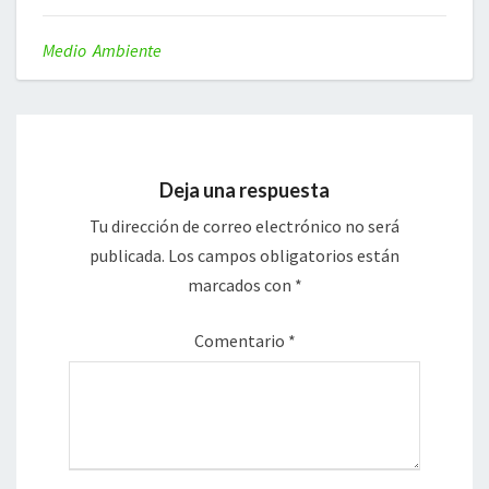
Medio Ambiente
Deja una respuesta
Tu dirección de correo electrónico no será
publicada.
Los campos obligatorios están
marcados con
*
Comentario
*