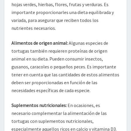
hojas verdes, hierbas, flores, frutas y verduras. Es
importante proporcionarles una dieta equilibrada y
variada, para asegurar que reciben todos los
nutrientes necesarios.
Alimentos de origen animal:
Algunas especies de
tortugas también requieren proteínas de origen
animal en su dieta. Pueden consumir insectos,
gusanos, caracoles o pequeños peces. Es importante
tener en cuenta que las cantidades de estos alimentos
deben ser proporcionadas en función de las
necesidades específicas de cada especie.
Suplementos nutricionales:
En ocasiones, es
necesario complementar la alimentación de las
tortugas con suplementos nutricionales,
especialmente aquellos ricos en calcio y vitamina D3.