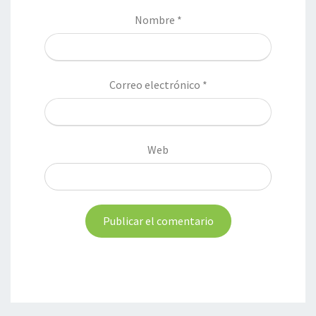
Nombre
*
Correo electrónico
*
Web