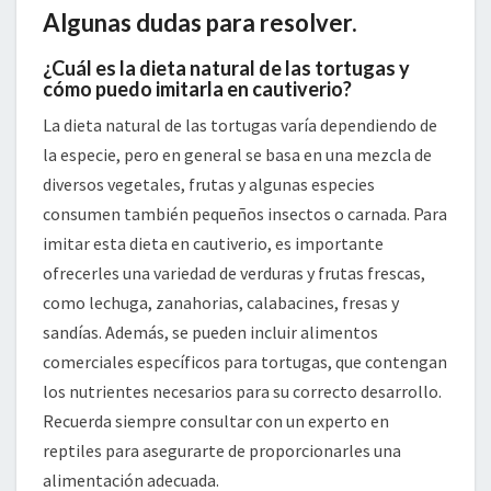
Algunas dudas para resolver.
¿Cuál es la dieta natural de las tortugas y
cómo puedo imitarla en cautiverio?
La dieta natural de las tortugas varía dependiendo de
la especie, pero en general se basa en una mezcla de
diversos vegetales, frutas y algunas especies
consumen también pequeños insectos o carnada. Para
imitar esta dieta en cautiverio, es importante
ofrecerles una variedad de verduras y frutas frescas,
como lechuga, zanahorias, calabacines, fresas y
sandías. Además, se pueden incluir alimentos
comerciales específicos para tortugas, que contengan
los nutrientes necesarios para su correcto desarrollo.
Recuerda siempre consultar con un experto en
reptiles para asegurarte de proporcionarles una
alimentación adecuada.