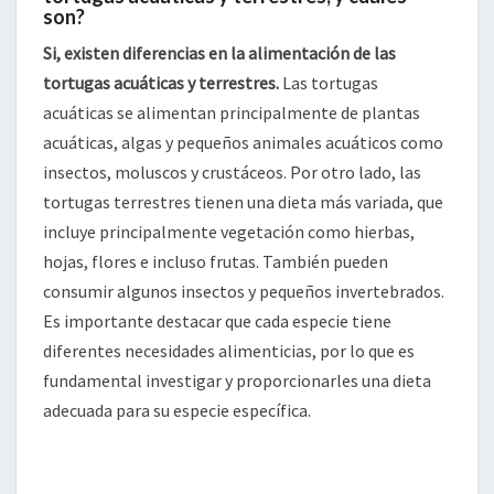
son?
Si, existen diferencias en la alimentación de las
tortugas acuáticas y terrestres.
Las tortugas
acuáticas se alimentan principalmente de plantas
acuáticas, algas y pequeños animales acuáticos como
insectos, moluscos y crustáceos. Por otro lado, las
tortugas terrestres tienen una dieta más variada, que
incluye principalmente vegetación como hierbas,
hojas, flores e incluso frutas. También pueden
consumir algunos insectos y pequeños invertebrados.
Es importante destacar que cada especie tiene
diferentes necesidades alimenticias, por lo que es
fundamental investigar y proporcionarles una dieta
adecuada para su especie específica.