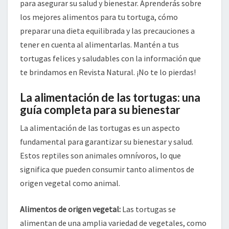
para asegurar su salud y bienestar. Aprenderás sobre
los mejores alimentos para tu tortuga, cómo
preparar una dieta equilibrada y las precauciones a
tener en cuenta al alimentarlas. Mantén a tus
tortugas felices y saludables con la información que
te brindamos en Revista Natural. ¡No te lo pierdas!
La alimentación de las tortugas: una
guía completa para su bienestar
La alimentación de las tortugas es un aspecto
fundamental para garantizar su bienestar y salud.
Estos reptiles son animales omnívoros, lo que
significa que pueden consumir tanto alimentos de
origen vegetal como animal.
Alimentos de origen vegetal:
Las tortugas se
alimentan de una amplia variedad de vegetales, como