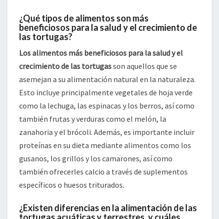
¿Qué tipos de alimentos son más
beneficiosos para la salud y el crecimiento de
las tortugas?
Los alimentos más beneficiosos para la salud y el
crecimiento de las tortugas
son aquellos que se
asemejan a su alimentación natural en la naturaleza.
Esto incluye principalmente vegetales de hoja verde
como la lechuga, las espinacas y los berros, así como
también frutas y verduras como el melón, la
zanahoria y el brócoli. Además, es importante incluir
proteínas en su dieta mediante alimentos como los
gusanos, los grillos y los camarones, así como
también ofrecerles calcio a través de suplementos
específicos o huesos triturados.
¿Existen diferencias en la alimentación de las
tortugas acuáticas y terrestres, y cuáles