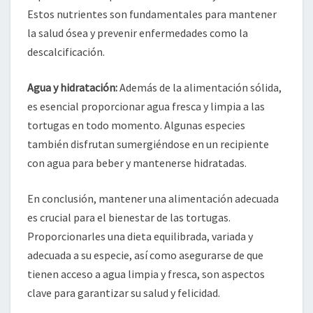
Estos nutrientes son fundamentales para mantener
la salud ósea y prevenir enfermedades como la
descalcificación.
Agua y hidratación:
Además de la alimentación sólida,
es esencial proporcionar agua fresca y limpia a las
tortugas en todo momento. Algunas especies
también disfrutan sumergiéndose en un recipiente
con agua para beber y mantenerse hidratadas.
En conclusión, mantener una alimentación adecuada
es crucial para el bienestar de las tortugas.
Proporcionarles una dieta equilibrada, variada y
adecuada a su especie, así como asegurarse de que
tienen acceso a agua limpia y fresca, son aspectos
clave para garantizar su salud y felicidad.