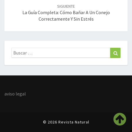
SIGUIENTE
La Guía Completa: Cómo Bañar A Un Conejo
Correctamente Y Sin Estrés
Buscar:
Buscar
aviso legal
© 2026 Revista Natural