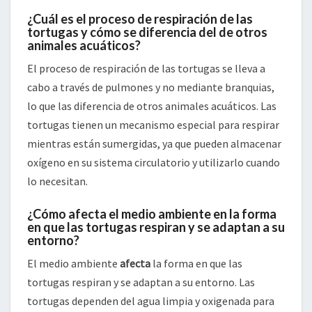
¿Cuál es el proceso de respiración de las
tortugas y cómo se diferencia del de otros
animales acuáticos?
El proceso de respiración de las tortugas se lleva a
cabo a través de pulmones y no mediante branquias,
lo que las diferencia de otros animales acuáticos. Las
tortugas tienen un mecanismo especial para respirar
mientras están sumergidas, ya que pueden almacenar
oxígeno en su sistema circulatorio y utilizarlo cuando
lo necesitan.
¿Cómo afecta el medio ambiente en la forma
en que las tortugas respiran y se adaptan a su
entorno?
El medio ambiente
afecta
la forma en que las
tortugas respiran y se adaptan a su entorno. Las
tortugas dependen del agua limpia y oxigenada para