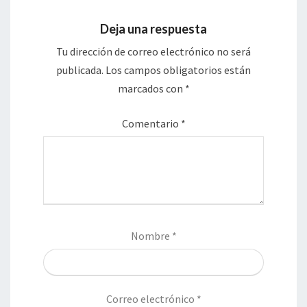
Deja una respuesta
Tu dirección de correo electrónico no será
publicada.
Los campos obligatorios están
marcados con
*
Comentario
*
Nombre
*
Correo electrónico
*