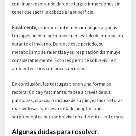
continuar respirando durante largas inmersiones sin
tener que sacar la cabeza a la superficie.
Finalmente
, es importante mencionar que algunas
tortugas pueden permanecer en estado de brumación
durante el invierno. Durante este período, su
metabolismo se ralentiza y su respiración disminuye
considerablemente. Esto les permite sobrevivir en
ambientes fríos con pocos recursos.
En conclusión, las tortugas tienen una forma de
respirar única y fascinante. Ya sea a través de sus
pulmones, cloacas o incluso de su piel, estas criaturas
maravillosas han desarrollado adaptaciones
sorprendentes para sobrevivir en diferentes entornos.
Algunas dudas para resolver.