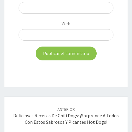
Web
Navegación
de
ANTERIOR
entradas
Deliciosas Recetas De Chili Dogs: ¡sorprende A Todos
Con Estos Sabrosos Y Picantes Hot Dogs!