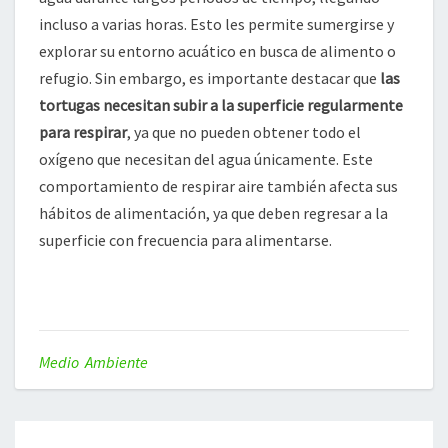
incluso a varias horas. Esto les permite sumergirse y
explorar su entorno acuático en busca de alimento o
refugio. Sin embargo, es importante destacar que
las
tortugas necesitan subir a la superficie regularmente
para respirar
, ya que no pueden obtener todo el
oxígeno que necesitan del agua únicamente. Este
comportamiento de respirar aire también afecta sus
hábitos de alimentación, ya que deben regresar a la
superficie con frecuencia para alimentarse.
Medio Ambiente