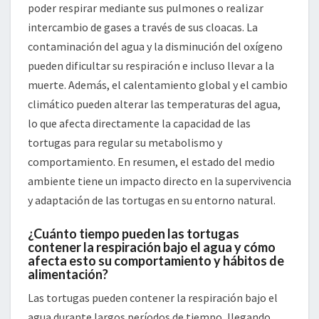
poder respirar mediante sus pulmones o realizar
intercambio de gases a través de sus cloacas. La
contaminación del agua y la disminución del oxígeno
pueden dificultar su respiración e incluso llevar a la
muerte. Además, el calentamiento global y el cambio
climático pueden alterar las temperaturas del agua,
lo que afecta directamente la capacidad de las
tortugas para regular su metabolismo y
comportamiento. En resumen, el estado del medio
ambiente tiene un impacto directo en la supervivencia
y adaptación de las tortugas en su entorno natural.
¿Cuánto tiempo pueden las tortugas
contener la respiración bajo el agua y cómo
afecta esto su comportamiento y hábitos de
alimentación?
Las tortugas pueden contener la respiración bajo el
agua durante largos períodos de tiempo, llegando