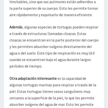
hinchables, sino que sus pulmones están adheridos a
la parte superior de su cuerpo. Esto les permite tomar
aire rápidamente y expulsarlo de manera eficiente.
Además
, algunas especies de tortugas pueden respirar
a través de estructuras llamadas cloacas. Estas
cloacas se encuentran en la parte posterior del cuerpo
y les permiten absorber oxígeno directamente del
agua o del suelo. Este tipo de respiración es muy útil
cuando se encuentran bajo el agua durante largos
períodos de tiempo.
Otra adaptación interesante
es la capacidad de
algunas tortugas marinas para respirar a través de la
piel. Estas tortugas tienen vasos sanguíneos muy
cercanos a la superficie de la piel, lo que les permite
absorber oxígeno del agua de mar. Esto les permite