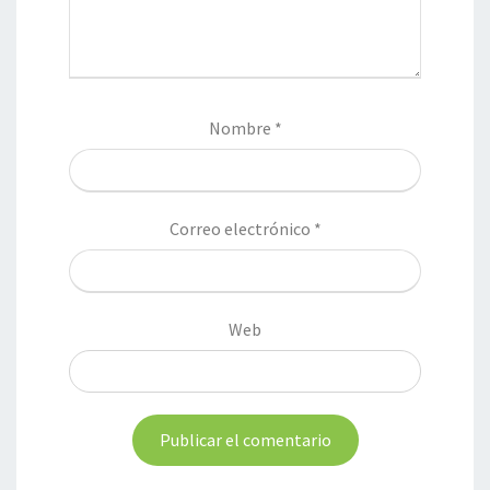
Nombre
*
Correo electrónico
*
Web