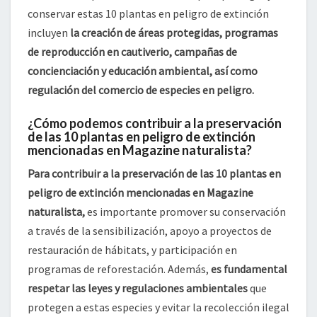
conservar estas 10 plantas en peligro de extinción
incluyen
la creación de áreas protegidas, programas
de reproducción en cautiverio, campañas de
concienciación y educación ambiental, así como
regulación del comercio de especies en peligro.
¿Cómo podemos contribuir a la preservación
de las 10 plantas en peligro de extinción
mencionadas en Magazine naturalista?
Para contribuir a la preservación de las 10 plantas en
peligro de extinción mencionadas en Magazine
naturalista,
es importante promover su conservación
a través de la sensibilización, apoyo a proyectos de
restauración de hábitats, y participación en
programas de reforestación. Además,
es fundamental
respetar las leyes y regulaciones ambientales
que
protegen a estas especies y evitar la recolección ilegal