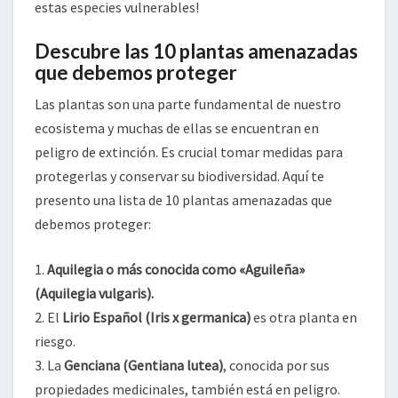
estas especies vulnerables!
Descubre las 10 plantas amenazadas
que debemos proteger
Las plantas son una parte fundamental de nuestro
ecosistema y muchas de ellas se encuentran en
peligro de extinción. Es crucial tomar medidas para
protegerlas y conservar su biodiversidad. Aquí te
presento una lista de 10 plantas amenazadas que
debemos proteger:
1.
Aquilegia o más conocida como «Aguileña»
(Aquilegia vulgaris).
2. El
Lirio Español (Iris x germanica)
es otra planta en
riesgo.
3. La
Genciana (Gentiana lutea)
, conocida por sus
propiedades medicinales, también está en peligro.