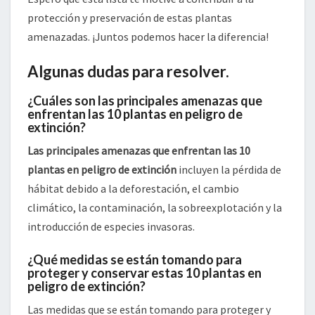
protección y preservación de estas plantas
amenazadas. ¡Juntos podemos hacer la diferencia!
Algunas dudas para resolver.
¿Cuáles son las principales amenazas que
enfrentan las 10 plantas en peligro de
extinción?
Las principales amenazas que enfrentan las 10
plantas en peligro de extinción
incluyen la pérdida de
hábitat debido a la deforestación, el cambio
climático, la contaminación, la sobreexplotación y la
introducción de especies invasoras.
¿Qué medidas se están tomando para
proteger y conservar estas 10 plantas en
peligro de extinción?
Las medidas que se están tomando para proteger y