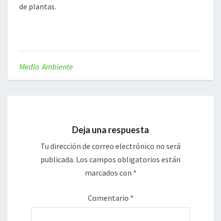
de plantas.
Medio Ambiente
Deja una respuesta
Tu dirección de correo electrónico no será
publicada.
Los campos obligatorios están
marcados con
*
Comentario
*